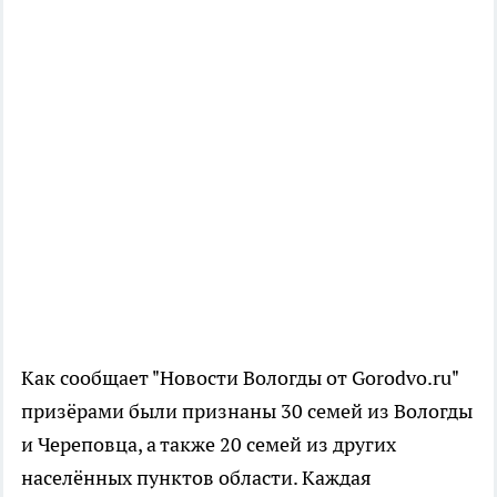
Как сообщает "Новости Вологды от Gorodvo.ru"
призёрами были признаны 30 семей из Вологды
и Череповца, а также 20 семей из других
населённых пунктов области. Каждая