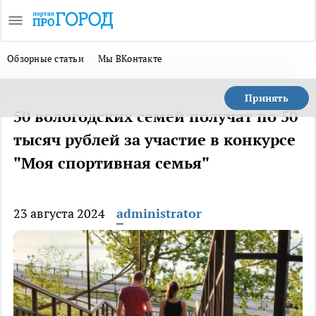
Обзорные статьи
Мы ВКонтакте
Принять
50 вологодских семей получат по 50
тысяч рублей за участие в конкурсе
"Моя спортивная семья"
23 августа 2024
administrator