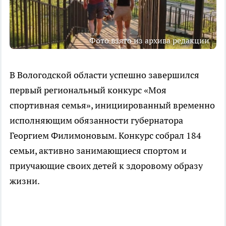
Фото взято из архива редакции
В Вологодской области успешно завершился
первый региональный конкурс «Моя
спортивная семья», инициированный временно
исполняющим обязанности губернатора
Георгием Филимоновым. Конкурс собрал 184
семьи, активно занимающиеся спортом и
приучающие своих детей к здоровому образу
жизни.