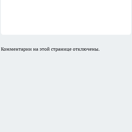
Комментарии на этой странице отключены.