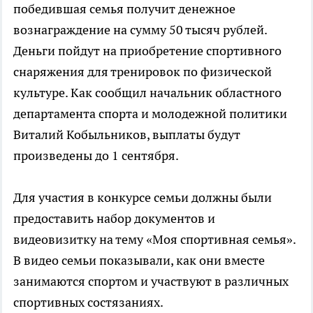
победившая семья получит денежное
вознаграждение на сумму 50 тысяч рублей.
Деньги пойдут на приобретение спортивного
снаряжения для тренировок по физической
культуре. Как сообщил начальник областного
департамента спорта и молодежной политики
Виталий Кобыльников, выплаты будут
произведены до 1 сентября.
Для участия в конкурсе семьи должны были
предоставить набор документов и
видеовизитку на тему «Моя спортивная семья».
В видео семьи показывали, как они вместе
занимаются спортом и участвуют в различных
спортивных состязаниях.