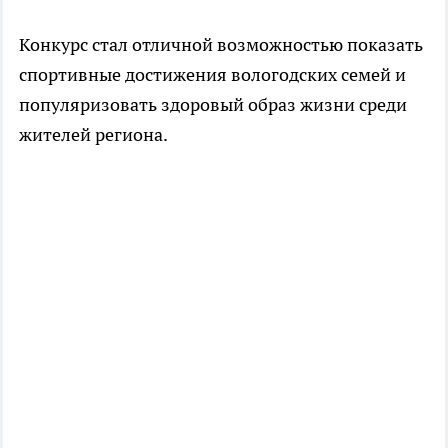
Конкурс стал отличной возможностью показать
спортивные достижения вологодских семей и
популяризовать здоровый образ жизни среди
жителей региона.