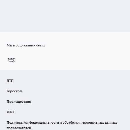
Мы в социальных сетях
ДТП
Гороскоп
Происшествия
ЖКХ
Политика конфиденциальности и обработки персональных данных
пользователей.