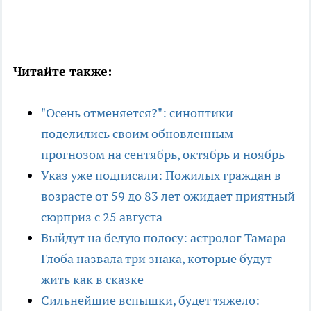
Читайте также:
"Осень отменяется?": синоптики
поделились своим обновленным
прогнозом на сентябрь, октябрь и ноябрь
Указ уже подписали: Пожилых граждан в
возрасте от 59 до 83 лет ожидает приятный
сюрприз с 25 августа
Выйдут на белую полосу: астролог Тамара
Глоба назвала три знака, которые будут
жить как в сказке
Сильнейшие вспышки, будет тяжело: