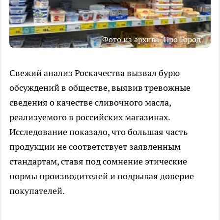
Фото из архива "Про Город"
Свежий анализ Роскачества вызвал бурю
обсуждений в обществе, выявив тревожные
сведения о качестве сливочного масла,
реализуемого в российских магазинах.
Исследование показало, что большая часть
продукции не соответствует заявленным
стандартам, ставя под сомнение этические
нормы производителей и подрывая доверие
покупателей.