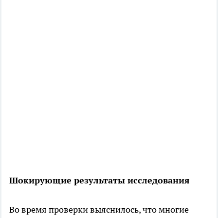
Шокирующие результаты исследования
Во время проверки выяснилось, что многие