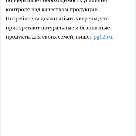
подчеркивает необходимость усиления
контроля над качеством продукции.
Потребители должны быть уверены, что
приобретают натуральные и безопасные
продукты для своих семей, пишет
pg12.ru
.