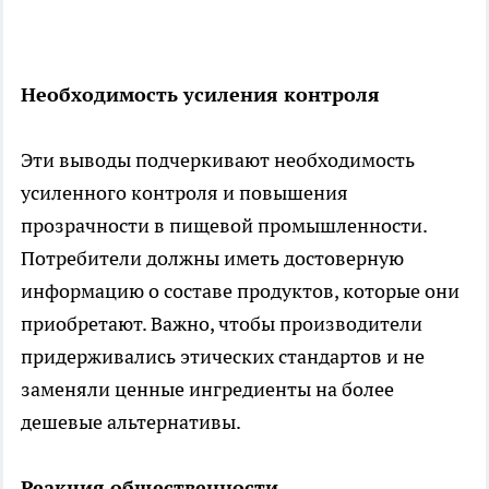
Необходимость усиления контроля
Эти выводы подчеркивают необходимость
усиленного контроля и повышения
прозрачности в пищевой промышленности.
Потребители должны иметь достоверную
информацию о составе продуктов, которые они
приобретают. Важно, чтобы производители
придерживались этических стандартов и не
заменяли ценные ингредиенты на более
дешевые альтернативы.
Реакция общественности