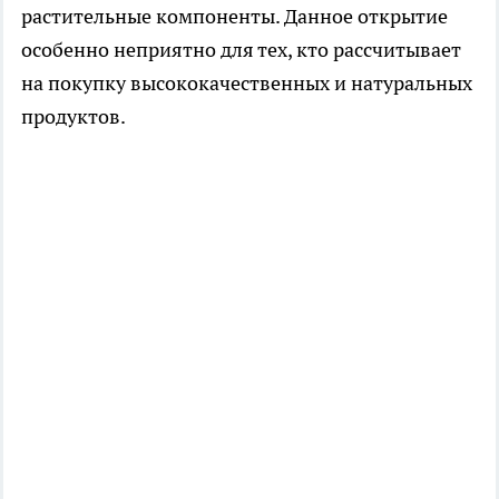
растительные компоненты. Данное открытие
особенно неприятно для тех, кто рассчитывает
на покупку высококачественных и натуральных
продуктов.