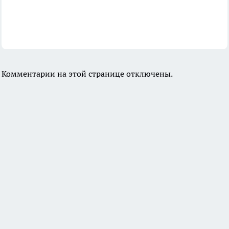
Комментарии на этой странице отключены.