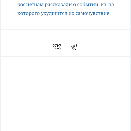
россиянам рассказали о событии, из-за
которого ухудшится их самочувствие