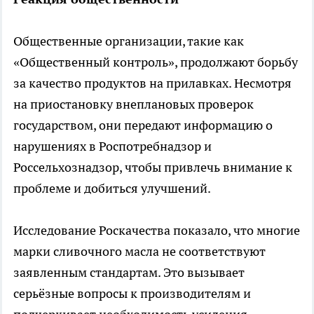
Общественные организации, такие как
«Общественный контроль», продолжают борьбу
за качество продуктов на прилавках. Несмотря
на приостановку внеплановых проверок
государством, они передают информацию о
нарушениях в Роспотребнадзор и
Россельхознадзор, чтобы привлечь внимание к
проблеме и добиться улучшений.
Исследование Роскачества показало, что многие
марки сливочного масла не соответствуют
заявленным стандартам. Это вызывает
серьёзные вопросы к производителям и