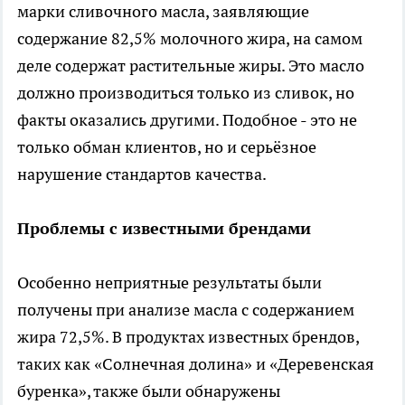
марки сливочного масла, заявляющие
содержание 82,5% молочного жира, на самом
деле содержат растительные жиры. Это масло
должно производиться только из сливок, но
факты оказались другими. Подобное - это не
только обман клиентов, но и серьёзное
нарушение стандартов качества.
Проблемы с известными брендами
Особенно неприятные результаты были
получены при анализе масла с содержанием
жира 72,5%. В продуктах известных брендов,
таких как «Солнечная долина» и «Деревенская
буренка», также были обнаружены