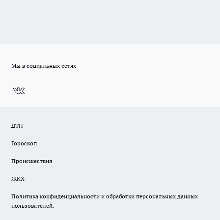
Мы в социальных сетях
ДТП
Гороскоп
Происшествия
ЖКХ
Политика конфиденциальности и обработки персональных данных
пользователей.