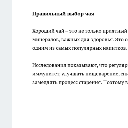
Правильный выбор чая
Хороший чай – это не только приятный
минералов, важных для здоровья. Это о
одним из самых популярных напитков.
Исследования показывают, что регуляр
иммунитет, улучшать пищеварение, сни
замедлять процесс старения. Поэтому в