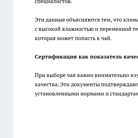
специалистов.
Эти данные объясняются тем, что клим
с высокой влажностью и переменной т
которая может попасть в чай.
Сертификация как показатель каче
При выборе чая важно внимательно из
качества. Эти документы подтверждают,
установленными нормами и стандарта