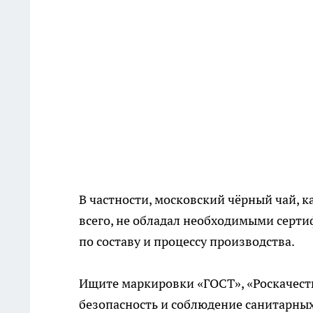
В частности, московский чёрный чай, к
всего, не обладал необходимыми серт
по составу и процессу производства.
Ищите маркировки «ГОСТ», «Роскачеств
безопасность и соблюдение санитарны