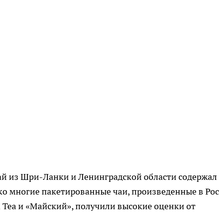
ай из Шри-Ланки и Ленинградской области содержал
о многие пакетированные чаи, произведенные в Рос
ad Tea и «Майский», получили высокие оценки от