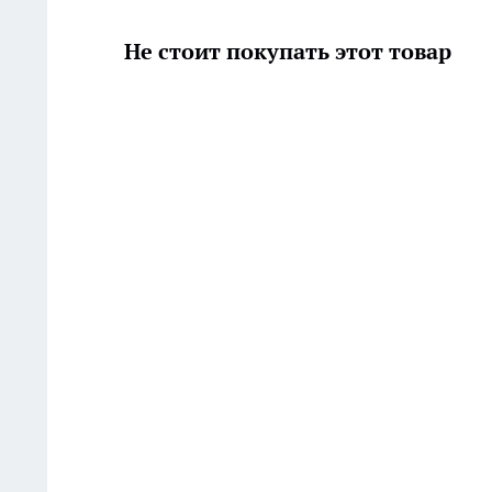
Не стоит покупать этот товар