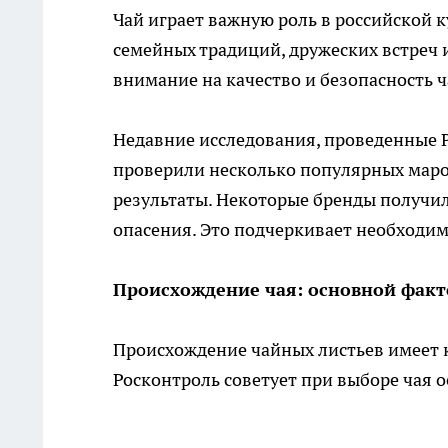
Чай играет важную роль в российской к
семейных традиций, дружеских встреч
внимание на качество и безопасность 
Недавние исследования, проведенные Р
проверили несколько популярных маро
результаты. Некоторые бренды получил
опасения. Это подчеркивает необходим
Происхождение чая: основной факт
Происхождение чайных листьев имеет к
Росконтроль советует при выборе чая 