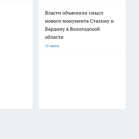
Власти объяснили смысл
нового монумента Сталину и
Бардину в Вологодской
области
15 июля