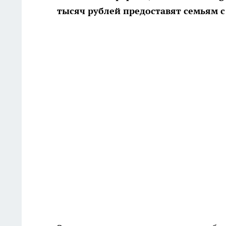
тысяч рублей предоставят семьям с