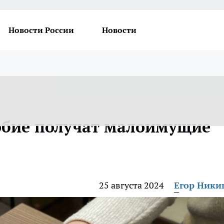
Новости России
Новости
обие получат малоимущие
25 августа 2024
Егор Ник