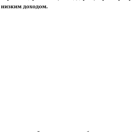
 низким доходом.