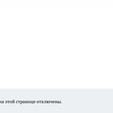
а этой странице отключены.