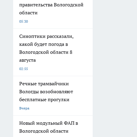
правительства Вологодской
области
05:30
Синоптики рассказали,
какой будет погода в
Вологодской области 8
августа
02:55
Речные трамвайчики
Вологды возобновляют
бесплатные прогулки
Вчера
Новый модульный ФАП в
Вологодской области