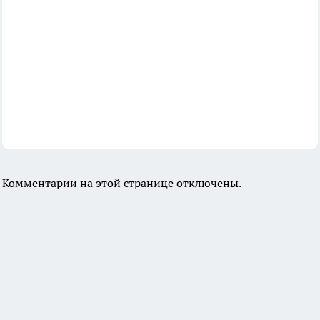
Комментарии на этой странице отключены.