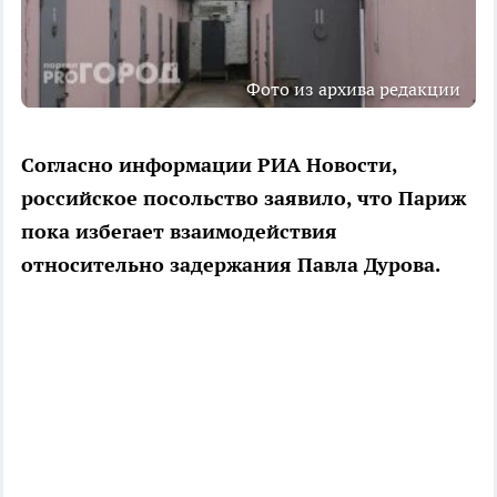
Фото из архива редакции
Согласно информации РИА Новости,
российское посольство заявило, что Париж
пока избегает взаимодействия
относительно задержания Павла Дурова.