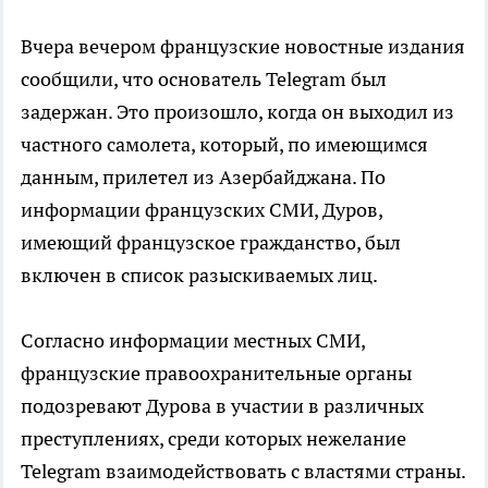
Вчера вечером французские новостные издания
сообщили, что основатель Telegram был
задержан. Это произошло, когда он выходил из
частного самолета, который, по имеющимся
данным, прилетел из Азербайджана. По
информации французских СМИ, Дуров,
имеющий французское гражданство, был
включен в список разыскиваемых лиц.
Согласно информации местных СМИ,
французские правоохранительные органы
подозревают Дурова в участии в различных
преступлениях, среди которых нежелание
Telegram взаимодействовать с властями страны.