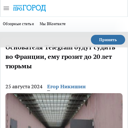
Обзорные статьи
Мы ВКонтакте
Принять
Основателя Telegram будут судить
во Франции, ему грозит до 20 лет
тюрьмы
25 августа 2024
Егор Никишин