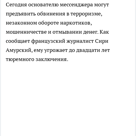
Сегодня основателю мессенджера могут
предъявить обвинения в терроризме,
незаконном обороте наркотиков,
мошенничестве и отмывании денег. Как
сообщает французский журналист Сири
Амурский, ему угрожает до двадцати лет
тюремного заключения.