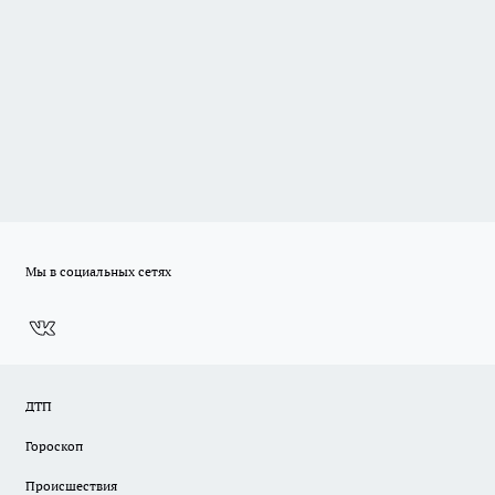
Мы в социальных сетях
ДТП
Гороскоп
Происшествия