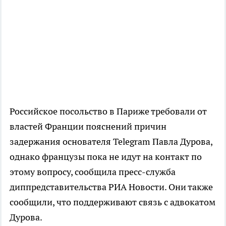
Российское посольство в Париже требовали от
властей Франции пояснений причин
задержания основателя Telegram Павла Дурова,
однако французы пока не идут на контакт по
этому вопросу, сообщила пресс-служба
диппредставительства РИА Новости. Они также
сообщили, что поддерживают связь с адвокатом
Дурова.