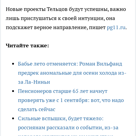
Новые проекты Тельцов будут успешны, важно
лишь прислушаться к своей интуиции, она
подскажет верное направление, пишет
pg11.ru
.
Читайте также:
Бабье лето отменяется: Роман Вильфанд
предрек аномальные для осени холода из-
за Ла-Ниньи
Пенсионеров старше 65 лет начнут
проверять уже с 1 сентября: вот, что надо
сделать сейчас
Сильные вспышки, будет тяжело:
россиянам рассказали о событии, из-за