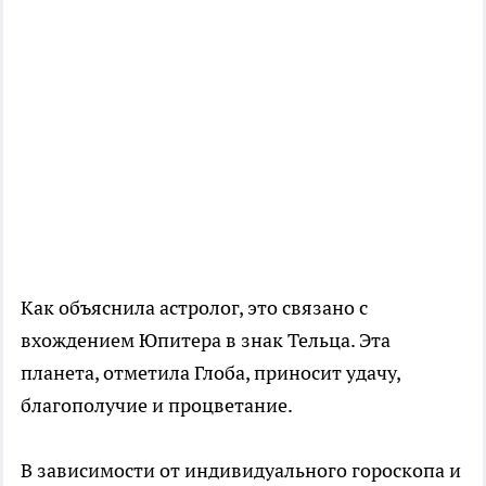
Как объяснила астролог, это связано с
вхождением Юпитера в знак Тельца. Эта
планета, отметила Глоба, приносит удачу,
благополучие и процветание.
В зависимости от индивидуального гороскопа и