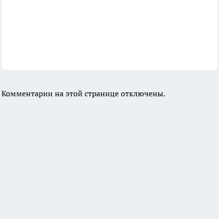
Комментарии на этой странице отключены.