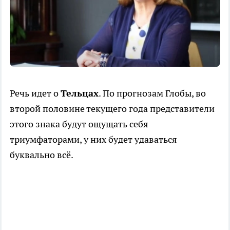
Речь идет о
Тельцах
. По прогнозам Глобы, во
второй половине текущего года представители
этого знака будут ощущать себя
триумфаторами, у них будет удаваться
буквально всё.