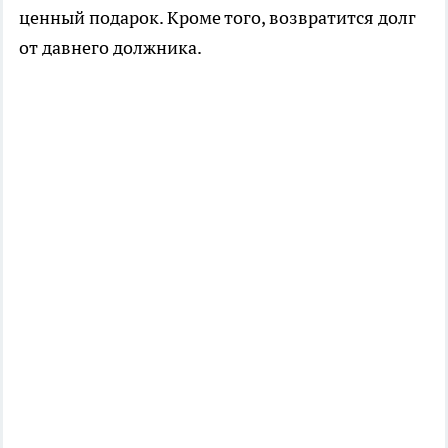
ценный подарок. Кроме того, возвратится долг
от давнего должника.