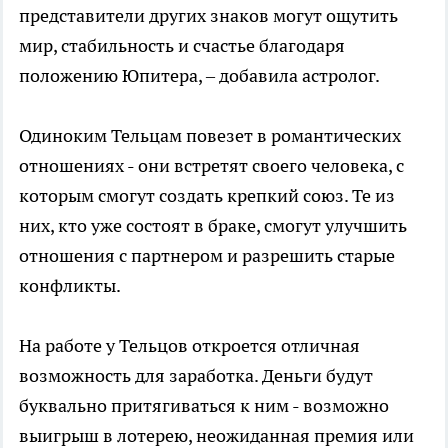
представители других знаков могут ощутить
мир, стабильность и счастье благодаря
положению Юпитера, – добавила астролог.
Одиноким Тельцам повезет в романтических
отношениях - они встретят своего человека, с
которым смогут создать крепкий союз. Те из
них, кто уже состоят в браке, смогут улучшить
отношения с партнером и разрешить старые
конфликты.
На работе у Тельцов откроется отличная
возможность для заработка. Деньги будут
буквально притягиваться к ним - возможно
выигрыш в лотерею, неожиданная премия или