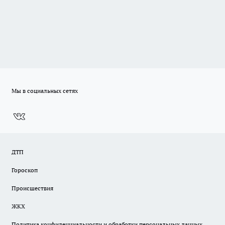
Мы в социальных сетях
ДТП
Гороскоп
Происшествия
ЖКХ
Политика конфиденциальности и обработки персональных данных