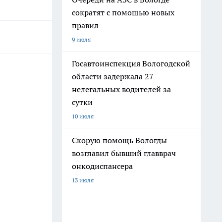
сократят с помощью новых
правил
9 июля
Госавтоинспекция Вологодской
области задержала 27
нелегальных водителей за
сутки
10 июля
Скорую помощь Вологды
возглавил бывший главврач
онкодиспансера
13 июля