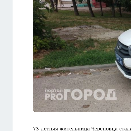
73-летняя жительница Череповца стал