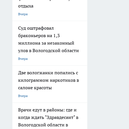
отдыха
Вчера
Суд оштрафовал
браконьеров на 1,3
миллиона за незаконный
улов в Вологодской области
Вчера
Две вологжанки попались с
килограммом наркотиков в
салоне красоты
Вчера
Врачи едут в районы: где и
когда ждать "Здравдесант" в
Вологодской области в