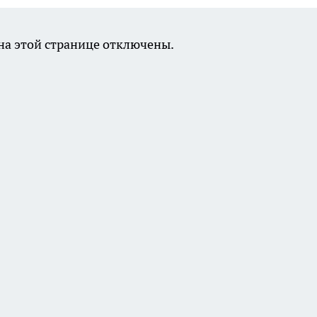
а этой странице отключены.