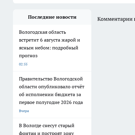
Последние новости
Комментарии н
Вологодская область
встретит 6 августа жарой и
ясным небом: подробный
прогноз
02:55
Правительство Вологодской
области опубликовало отчёт
об исполнении бюджета за
первое полугодие 2026 года
Вчера
В Вологде снесут старый
фонтан и построят зону