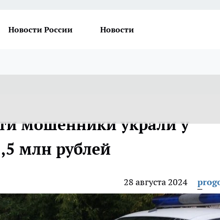
Новости России
Новости
сти мошенники украли у
,5 млн рублей
28 августа 2024
prog