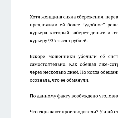
Хотя женщина сняла сбережения, перев
предложили ей более “удобное” реше
курьера, который заберет деньги и от
курьеру 935 тысяч рублей.
Вскоре мошенники убедили её снят
самостоятельно. Как обещал лже-сот
через несколько дней. Но когда обещанн
осознала, что ее обманули.
По данному факту возбуждено уголовно
Что скрывают производители? Узнай с