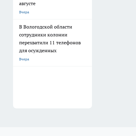
августе
Вчера
В Вологодской области
сотрудники колонии
перехватили 11 телефонов
для осужденных
Вчера