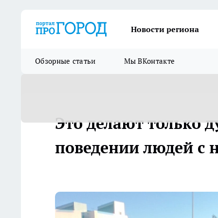
Новости региона
Обзорные статьи
Мы ВКонтакте
Это делают только д
поведении людей с 