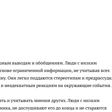
ешным выводам и обобщениям. Люди с низким
основе ограниченной информации, не учитывая всех
ну. Они легко поддаются стереотипам и предрассудк
 и неадекватным реакциям на окружающие события.
ать и учитывать мнения других. Люди с низким
ника, не дослушивают его до конца и не стараются