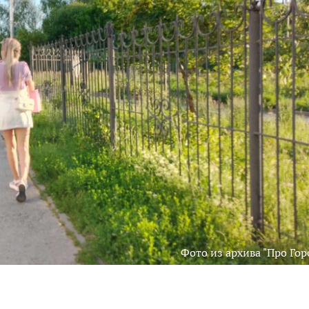
Фото из архива "Про Гор