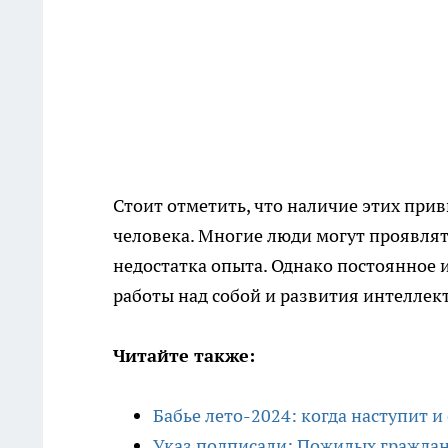
Стоит отметить, что наличие этих прив
человека. Многие люди могут проявлят
недостатка опыта. Однако постоянное 
работы над собой и развития интеллек
Читайте также:
Бабье лето-2024: когда наступит и
Указ подписали: Пожилых граждан 