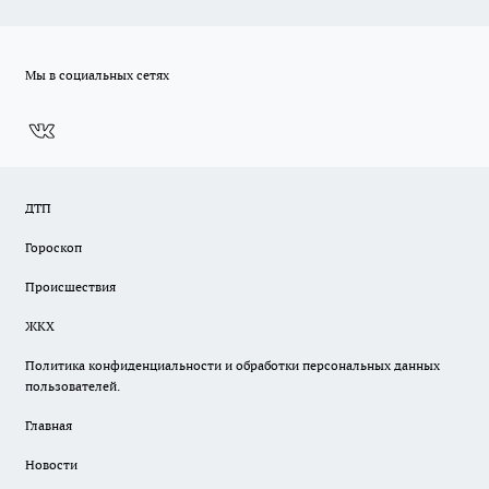
Мы в социальных сетях
ДТП
Гороскоп
Происшествия
ЖКХ
Политика конфиденциальности и обработки персональных данных
пользователей.
Главная
Новости