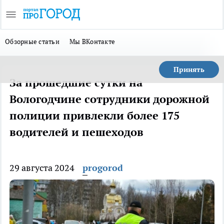
Обзорные статьи
Мы ВКонтакте
Принять
За прошедшие сутки на
Вологодчине сотрудники дорожной
полиции привлекли более 175
водителей и пешеходов
29 августа 2024
progorod