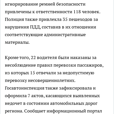
игнорирование ремней безопасности
привлечены к ответственности 118 человек.
Полиция также привлекла 35 пешеходов за
нарушения ПДД, составив в их отношении
соответствующие административные
материалы.
Кроме того, 22 водителя были наказаны за
несоблюдение правил перевозки пассажиров,
из которых 15 отвечали за недопустимую
перевозку несовершеннолетних.
Госавтоинспекция также зафиксировала и
оформила 7 актов, касающихся выявленных
недочет в состоянии автомобильных дорог
региона. Сообщает информационный портал