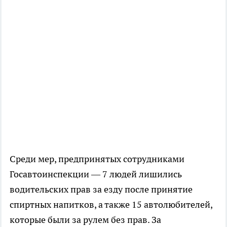
Среди мер, предпринятых сотрудниками
Госавтоинспекции — 7 людей лишились
водительских прав за езду после принятие
спиртных напитков, а также 15 автолюбителей,
которые были за рулем без прав. За