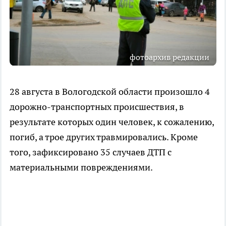
фотоархив редакции
28 августа в Вологодской области произошло 4
дорожно-транспортных происшествия, в
результате которых один человек, к сожалению,
погиб, а трое других травмировались. Кроме
того, зафиксировано 35 случаев ДТП с
материальными повреждениями.