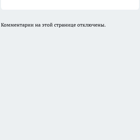
Комментарии на этой странице отключены.