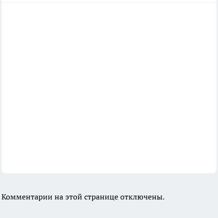
Комментарии на этой странице отключены.