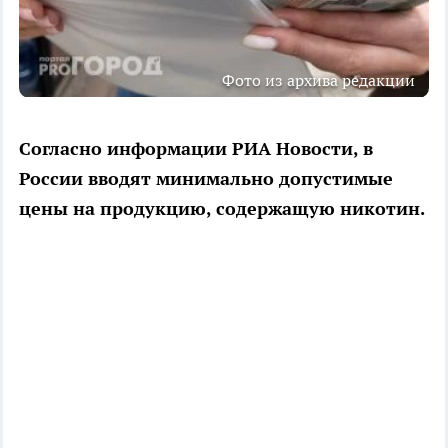
Фото из архива редакции
Согласно информации РИА Новости, в
России вводят минимально допустимые
цены на продукцию, содержащую никотин.