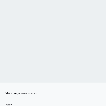
Мы в социальных сетях