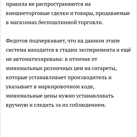
правила не распространяются на
внешнеторговые сделки и товары, продаваемые
в магазинах беспошлинной торговли.
Федотов подчеркивает, что на данном этапе
система находится в стадии эксперимента и ещё
не автоматизирована: в отличие от
минимальных розничных цен на сигареты,
которые устанавливает производитель и
указывает в маркировочном коде,
минимальные цены нужно устанавливать
вручную и следить за их соблюдением.