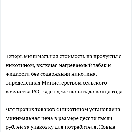
Теперь минимальная стоимость на продукты с
никотином, включая нагреваемый табак и
жидкости без содержания никотина,
определенная Министерством сельского
хозяйства РФ, будет действовать до конца года.
Для прочих товаров с никотином установлена
минимальная цена в размере десяти тысяч
рублей за упаковку для потребителя. Новые