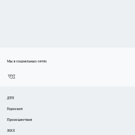
Мы в социальных сетях
ДТП
Гороскоп
Происшествия
ЖКХ