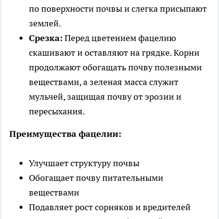
по поверхности почвы и слегка присыпают
землей.
Срезка:
Перед цветением фацелию
скашивают и оставляют на грядке. Корни
продолжают обогащать почву полезными
веществами, а зеленая масса служит
мульчей, защищая почву от эрозии и
пересыхания.
Преимущества фацелии:
Улучшает структуру почвы
Обогащает почву питательными
веществами
Подавляет рост сорняков и вредителей