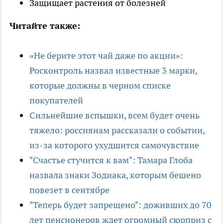
Защищает растения от болезней
Читайте также:
«Не берите этот чай даже по акции»:
Росконтроль назвал известные 3 марки,
которые должны в черном списке
покупателей
Сильнейшие вспышки, всем будет очень
тяжело: россиянам рассказали о событии,
из-за которого ухудшится самочувствие
"Счастье стучится к вам": Тамара Глоба
назвала знаки Зодиака, которым бешено
повезет в сентябре
"Теперь будет запрещено": доживших до 70
лет пенсионеров ждет огромный сюрприз с