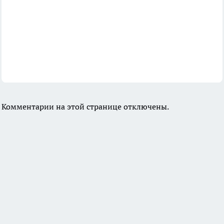
Комментарии на этой странице отключены.