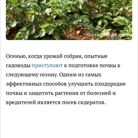
Фото: freepik.com
Осенью, когда урожай собран, опытные
садоводы
приступают
к подготовке почвы к
следующему сезону. Одним из самых
эффективных способов улучшить плодородие
почвы и защитить растения от болезней и
вредителей является посев сидератов.