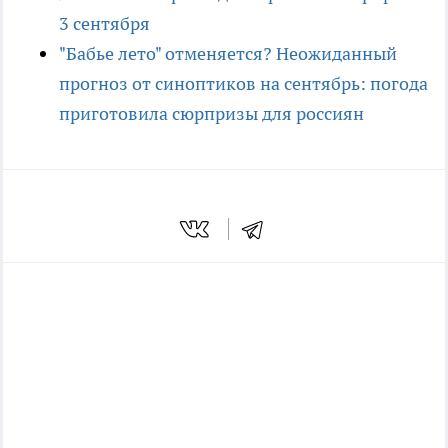
3 сентября
"Бабье лето" отменяется? Неожиданный
прогноз от синоптиков на сентябрь: погода
приготовила сюрпризы для россиян