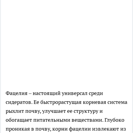
Фацелия – настоящий универсал среди
сидератов. Ее быстрорастущая корневая система
рыхлит почву, улучшает ее структуру и
обогащает питательными веществами. Глубоко
проникая в почву, корни фацелии извлекают из