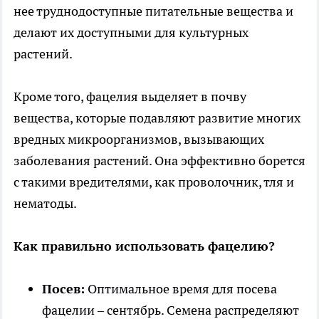
нее труднодоступные питательные вещества и
делают их доступными для культурных
растений.
Кроме того, фацелия выделяет в почву
вещества, которые подавляют развитие многих
вредных микроорганизмов, вызывающих
заболевания растений. Она эффективно борется
с такими вредителями, как проволочник, тля и
нематоды.
Как правильно использовать фацелию?
Посев:
Оптимальное время для посева
фацелии – сентябрь. Семена распределяют