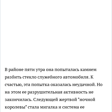
В районе пяти утра она попыталась камнем
разбить стекло служебного автомобиля. К
счастью, эта попытка оказалась неудачной. Но
на этом ее разрушительная активность не
закончилась. Следующей жертвой "ночной
королевы" стала мигалка и система ее