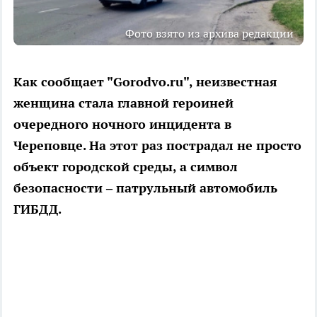
Фото взято из архива редакции
Как сообщает "Gorodvo.ru", неизвестная
женщина стала главной героиней
очередного ночного инцидента в
Череповце. На этот раз пострадал не просто
объект городской среды, а символ
безопасности – патрульный автомобиль
ГИБДД.