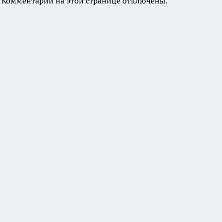
Комментарии на этой странице отключены.