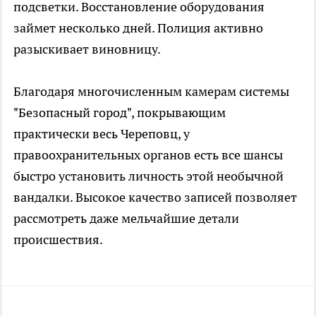
подсветки. Восстановление оборудования
займет несколько дней. Полиция активно
разыскивает виновницу.
Благодаря многочисленным камерам системы
"Безопасный город", покрывающим
практически весь Череповц, у
правоохранительных органов есть все шансы
быстро установить личность этой необычной
вандалки. Высокое качество записей позволяет
рассмотреть даже мельчайшие детали
происшествия.