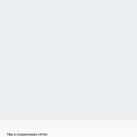
Мы в социальных сетях