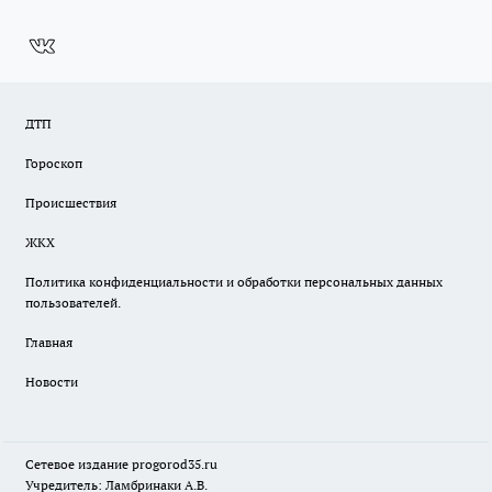
ДТП
Гороскоп
Происшествия
ЖКХ
Политика конфиденциальности и обработки персональных данных
пользователей.
Главная
Новости
Сетевое издание
progorod35.r
u
Учредитель: Ламбринаки А.В.