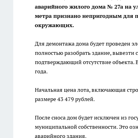
аварийного жилого дома № 27а на 
метра признано непригодным для п
окружающих.
Для демонтажа дома будет проведен эл
полностью разобрать здание, вывезти 
подтверждающий отсутствие объекта. В
года.
Начальная цена лота, включающая стро
размере 43 479 рублей.
После сноса дом будет исключен из гос
муниципальной собственности. Это озн
аварийного здания.