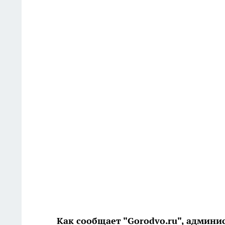
Как сообщает "Gorodvo.ru", админи