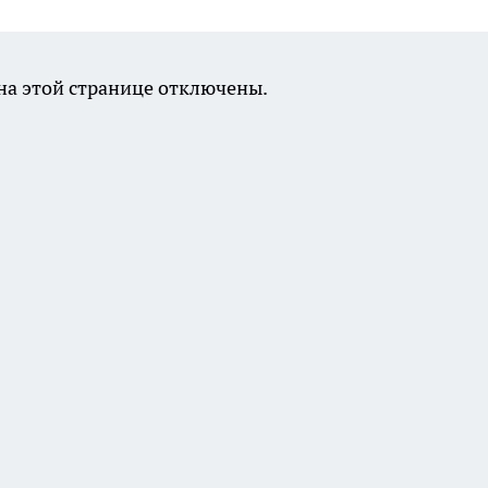
а этой странице отключены.