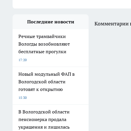
Последние новости
Комментарии н
Речные трамвайчики
Вологды возобновляют
бесплатные прогулки
17:20
Новый модульный ФАП в
Вологодской области
готовят к открытию
15:30
В Вологодской области
пенсионерка продала
украшения и лишилась