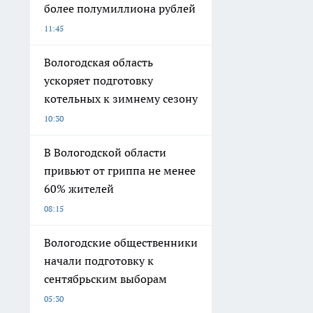
более полумиллиона рублей
11:45
Вологодская область
ускоряет подготовку
котельных к зимнему сезону
10:30
В Вологодской области
привьют от гриппа не менее
60% жителей
08:15
Вологодские общественники
начали подготовку к
сентябрьским выборам
05:30