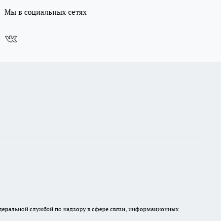
Мы в социальных сетях
деральной службой по надзору в сфере связи, информационных