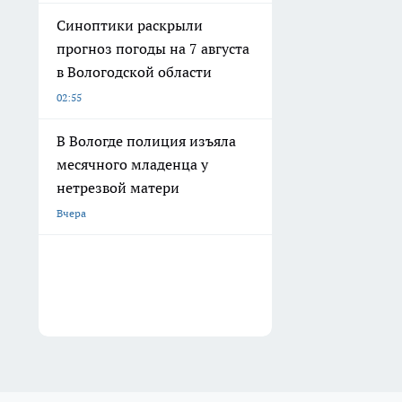
Синоптики раскрыли
прогноз погоды на 7 августа
в Вологодской области
02:55
В Вологде полиция изъяла
месячного младенца у
нетрезвой матери
Вчера