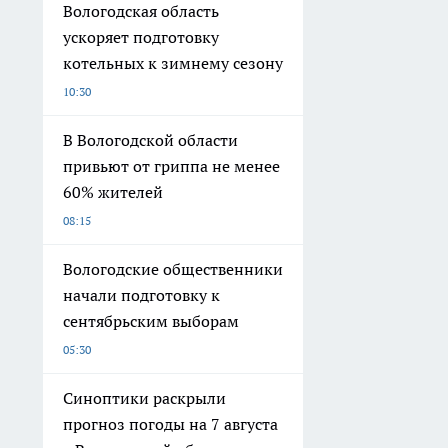
Вологодская область
ускоряет подготовку
котельных к зимнему сезону
10:30
В Вологодской области
привьют от гриппа не менее
60% жителей
08:15
Вологодские общественники
начали подготовку к
сентябрьским выборам
05:30
Синоптики раскрыли
прогноз погоды на 7 августа