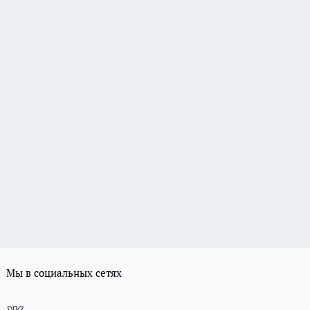
Мы в социальных сетях