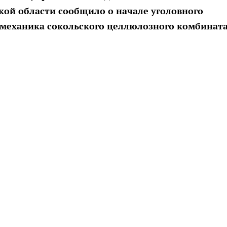
кой области сообщило о начале уголовного
 механика сокольского целлюлозного комбината