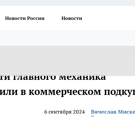
Новости России
Новости
ти главного механика
или в коммерческом подку
6 сентября 2024
Вячеслав Миск