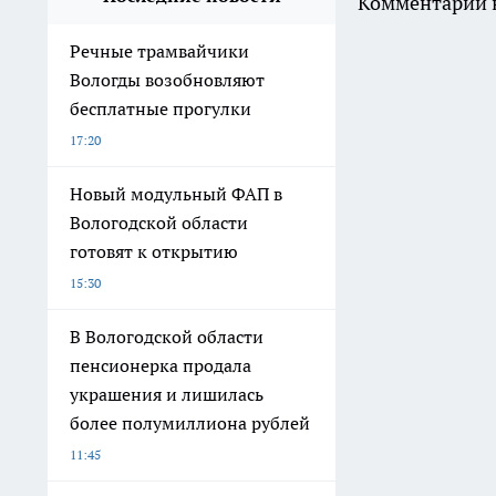
Комментарии н
Речные трамвайчики
Вологды возобновляют
бесплатные прогулки
17:20
Новый модульный ФАП в
Вологодской области
готовят к открытию
15:30
В Вологодской области
пенсионерка продала
украшения и лишилась
более полумиллиона рублей
11:45