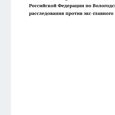
Российской Федерации по Вологодс
расследования против экс-главного