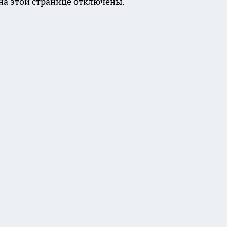
а этой странице отключены.