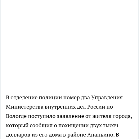
В отделение полиции номер два Управления
Министерства внутренних дел России по
Вологде поступило заявление от жителя города,
который сообщил о похищении двух тысяч
долларов из его дома в районе Ананьино. В