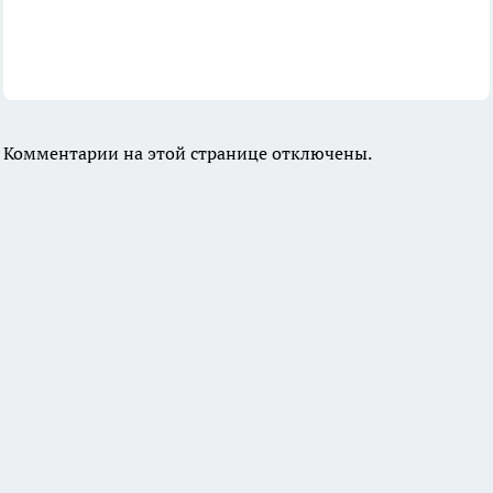
Комментарии на этой странице отключены.