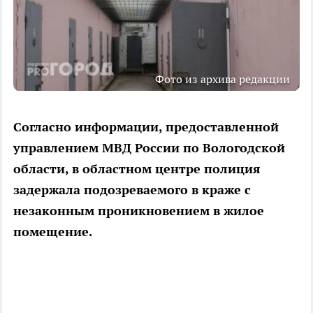
Фото из архива редакции
Согласно информации, предоставленной
управлением МВД России по Вологодской
области, в областном центре полиция
задержала подозреваемого в краже с
незаконным проникновением в жилое
помещение.