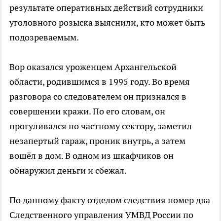
результате оперативных действий сотрудники
уголовного розыска выяснили, кто может быть
подозреваемым.
Вор оказался уроженцем Архангельской
области, родившимся в 1995 году. Во время
разговора со следователем он признался в
совершении кражи. По его словам, он
прогуливался по частному сектору, заметил
незапертый гараж, проник внутрь, а затем
вошёл в дом. В одном из шкафчиков он
обнаружил деньги и сбежал.
По данному факту отделом следствия номер два
Следственного управления УМВД России по