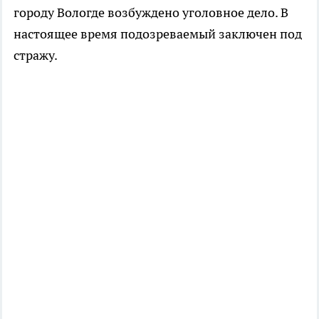
городу Вологде возбуждено уголовное дело. В
настоящее время подозреваемый заключен под
стражу.