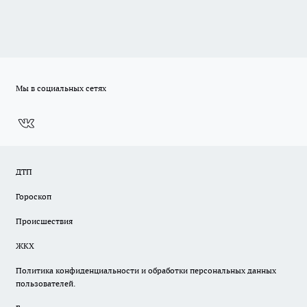
Мы в социальных сетях
ДТП
Гороскоп
Происшествия
ЖКХ
Политика конфиденциальности и обработки персональных данных
пользователей.