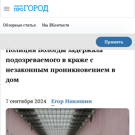
Обзорные статьи
Мы ВКонтакте
Принять
Полиция Вологды задержала
подозреваемого в краже с
незаконным проникновением в
дом
7 сентября 2024
Егор Никишин