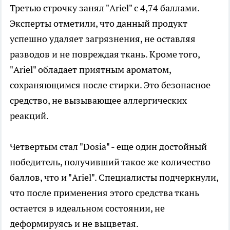
Третью строчку занял "Ariel" с 4,74 баллами.
Эксперты отметили, что данный продукт
успешно удаляет загрязнения, не оставляя
разводов и не повреждая ткань. Кроме того,
"Ariel" обладает приятным ароматом,
сохраняющимся после стирки. Это безопасное
средство, не вызывающее аллергических
реакций.
Четвертым стал "Dosia" - еще один достойный
победитель, получивший такое же количество
баллов, что и "Ariel". Специалисты подчеркнули,
что после применения этого средства ткань
остается в идеальном состоянии, не
деформируясь и не выцветая.