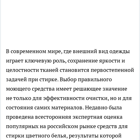
В современном мире, где внешний вид одежды
играет ключевую роль, сохранение яркости и
целостности тканей становится первостепенной
задачей при стирке. Выбор правильного
моющего средства имеет решающее значение
не только для эффективности очистки, но и для
состояния самих материалов. Недавно была
проведена всесторонняя экспертная оценка
популярных на российском рынке средств для
стирки цветного белья, результаты которой