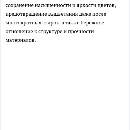
сохранение насыщенности и яркости цветов,
предотвращение выцветания даже после
многократных стирок, а также бережное
отношение к структуре и прочности
материалов.