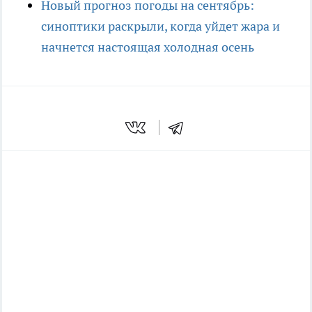
Новый прогноз погоды на сентябрь:
синоптики раскрыли, когда уйдет жара и
начнется настоящая холодная осень