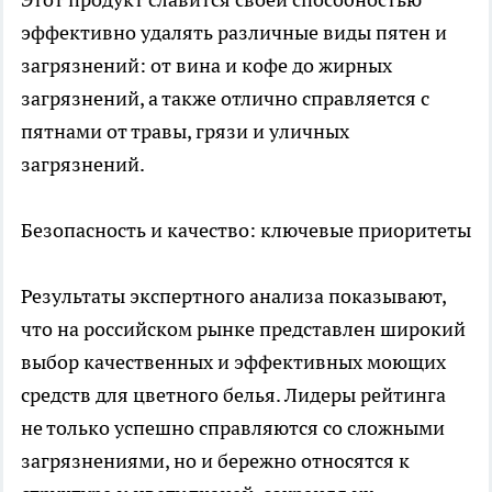
эффективно удалять различные виды пятен и
загрязнений: от вина и кофе до жирных
загрязнений, а также отлично справляется с
пятнами от травы, грязи и уличных
загрязнений.
Безопасность и качество: ключевые приоритеты
Результаты экспертного анализа показывают,
что на российском рынке представлен широкий
выбор качественных и эффективных моющих
средств для цветного белья. Лидеры рейтинга
не только успешно справляются со сложными
загрязнениями, но и бережно относятся к