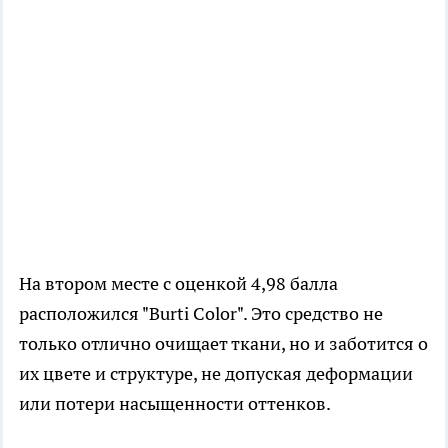
На втором месте с оценкой 4,98 балла
расположился "Burti Color". Это средство не
только отлично очищает ткани, но и заботится о
их цвете и структуре, не допуская деформации
или потери насыщенности оттенков.