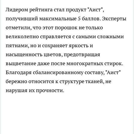
Лидером рейтинга стал продукт "Аист",
получивший максимальные 5 баллов. Эксперты
отметили, что этот порошок не только
великолепно справляется с самыми сложными
пятнами, но и сохраняет яркость и
насыщенность цветов, предотвращая
выцветание даже после многократных стирок.
Благодаря сбалансированному составу, "Аист"
бережно относится к структуре тканей, не
нарушая их прочности.