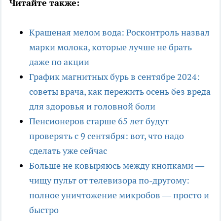
Читайте также:
Крашеная мелом вода: Росконтроль назвал
марки молока, которые лучше не брать
даже по акции
График магнитных бурь в сентябре 2024:
советы врача, как пережить осень без вреда
для здоровья и головной боли
Пенсионеров старше 65 лет будут
проверять с 9 сентября: вот, что надо
сделать уже сейчас
Больше не ковыряюсь между кнопками —
чищу пульт от телевизора по-другому:
полное уничтожение микробов — просто и
быстро