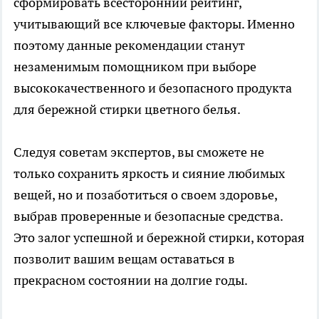
сформировать всесторонний рейтинг,
учитывающий все ключевые факторы. Именно
поэтому данные рекомендации станут
незаменимым помощником при выборе
высококачественного и безопасного продукта
для бережной стирки цветного белья.
Следуя советам экспертов, вы сможете не
только сохранить яркость и сияние любимых
вещей, но и позаботиться о своем здоровье,
выбрав проверенные и безопасные средства.
Это залог успешной и бережной стирки, которая
позволит вашим вещам оставаться в
прекрасном состоянии на долгие годы.