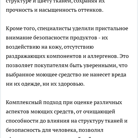
структуре и цвету тканей, сохраняя их
прочность и насыщенность оттенков.
Кроме того, специалисты уделили пристальное
внимание безопасности продуктов - их
воздействию на кожу, отсутствию
раздражающих компонентов и аллергенов. Это
позволяет покупателям быть уверенными, что
выбранное моющее средство не нанесет вреда
ни их одежде, ни их здоровью.
Комплексный подход при оценке различных
аспектов моющих средств, от очищающей
способности до влияния на структуру тканей и
безопасность для человека, позволил