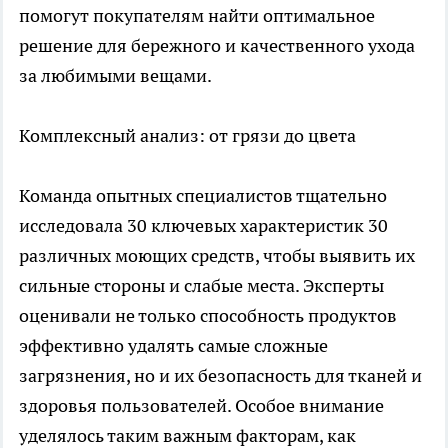
помогут покупателям найти оптимальное
решение для бережного и качественного ухода
за любимыми вещами.
Комплексный анализ: от грязи до цвета
Команда опытных специалистов тщательно
исследовала 30 ключевых характеристик 30
различных моющих средств, чтобы выявить их
сильные стороны и слабые места. Эксперты
оценивали не только способность продуктов
эффективно удалять самые сложные
загрязнения, но и их безопасность для тканей и
здоровья пользователей. Особое внимание
уделялось таким важным факторам, как