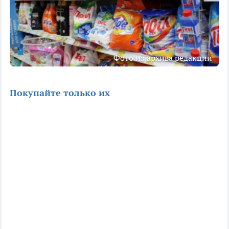
Фото из архива редакции
Покупайте только их