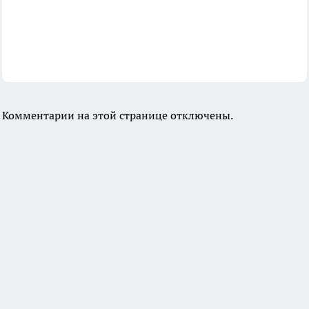
Комментарии на этой странице отключены.