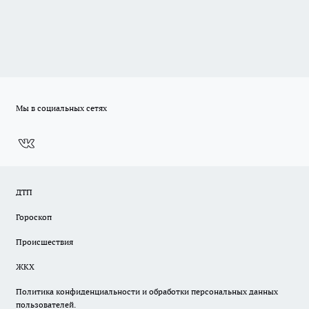
Мы в социальных сетях
ДТП
Гороскоп
Происшествия
ЖКХ
Политика конфиденциальности и обработки персональных данных
пользователей.