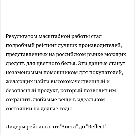
Результатом масштабной работы стал
подробный рейтинг лучших производителей,
представленных на российском рынке моющих
средств для цветного белья. Эти данные станут
незаменимым помощником для покупателей,
желающих найти высококачественный и
безопасный продукт, который позволит им
сохранить любимые вещи в идеальном
состоянии на долгие годы.
Лидеры рейтинга: от "Аиста" до "Reflect"