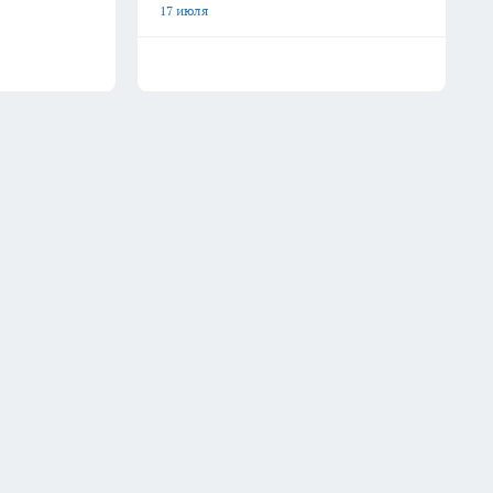
17 июля