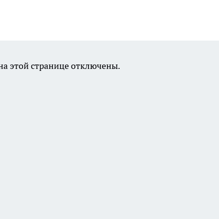
а этой странице отключены.