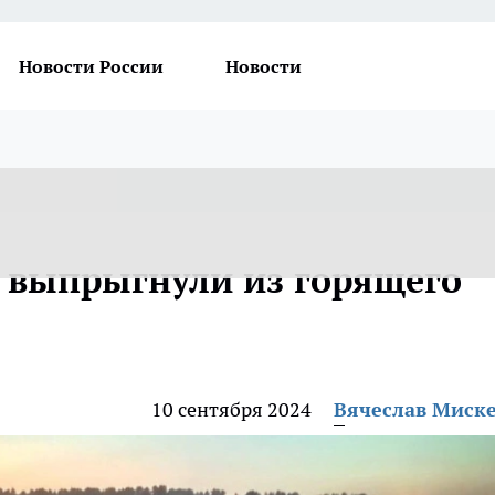
Новости России
Новости
 выпрыгнули из горящего
10 сентября 2024
Вячеслав Миск