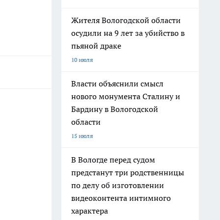
Жителя Вологодской области
осудили на 9 лет за убийство в
пьяной драке
10 июля
Власти объяснили смысл
нового монумента Сталину и
Бардину в Вологодской
области
15 июля
В Вологде перед судом
предстанут три родственницы
по делу об изготовлении
видеоконтента интимного
характера