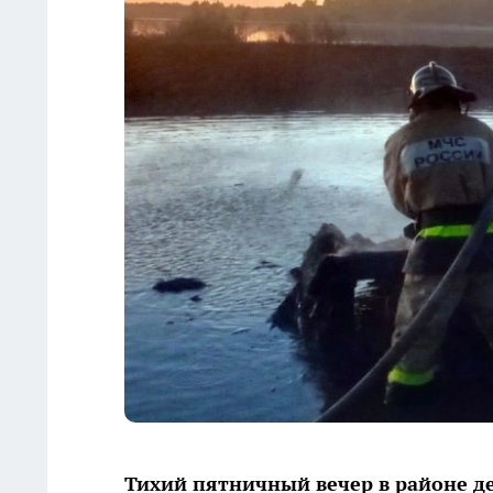
Тихий пятничный вечер в районе д