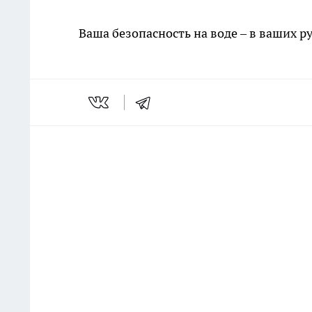
Ваша безопасность на воде – в ваших ру