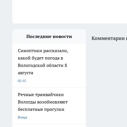
Последние новости
Комментарии н
Синоптики рассказали,
какой будет погода в
Вологодской области 8
августа
02:55
Речные трамвайчики
Вологды возобновляют
бесплатные прогулки
Вчера