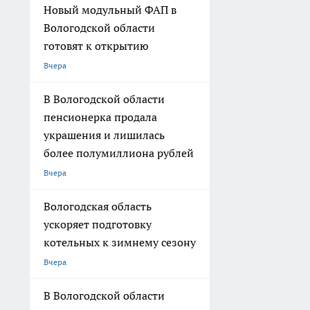
Новый модульный ФАП в
Вологодской области
готовят к открытию
Вчера
В Вологодской области
пенсионерка продала
украшения и лишилась
более полумиллиона рублей
Вчера
Вологодская область
ускоряет подготовку
котельных к зимнему сезону
Вчера
В Вологодской области