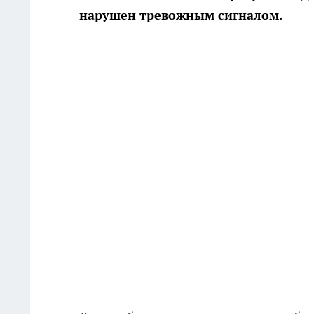
нарушен тревожным сигналом.