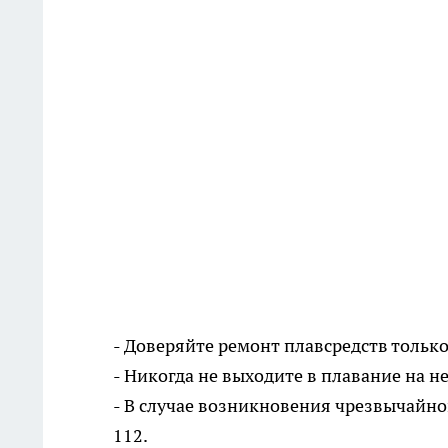
- Доверяйте ремонт плавсредств толь
- Никогда не выходите в плавание на н
- В случае возникновения чрезвычайно
112.