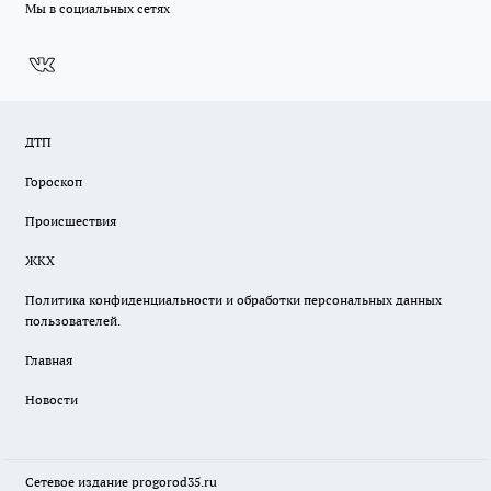
Мы в социальных сетях
ДТП
Гороскоп
Происшествия
ЖКХ
Политика конфиденциальности и обработки персональных данных
пользователей.
Главная
Новости
Сетевое издание
progorod35.r
u