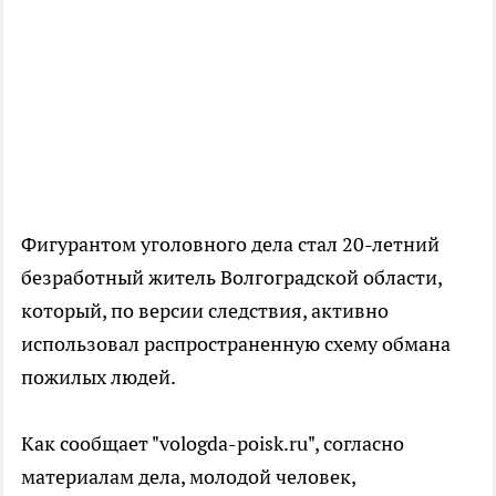
Фигурантом уголовного дела стал 20-летний
безработный житель Волгоградской области,
который, по версии следствия, активно
использовал распространенную схему обмана
пожилых людей.
Как сообщает "vologda-poisk.ru", согласно
материалам дела, молодой человек,