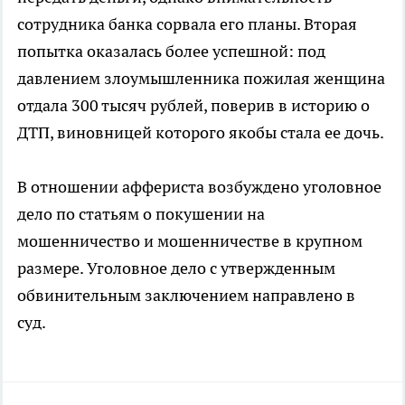
сотрудника банка сорвала его планы. Вторая
попытка оказалась более успешной: под
давлением злоумышленника пожилая женщина
отдала 300 тысяч рублей, поверив в историю о
ДТП, виновницей которого якобы стала ее дочь.
В отношении аффериста возбуждено уголовное
дело по статьям о покушении на
мошенничество и мошенничестве в крупном
размере. Уголовное дело с утвержденным
обвинительным заключением направлено в
суд.