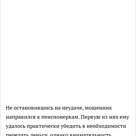
Не остановившись на неудаче, мошенник
направился к пенсионеркам. Первую из них ему
удалось практически убедить в необходимости
передать деньги, однако внимательность