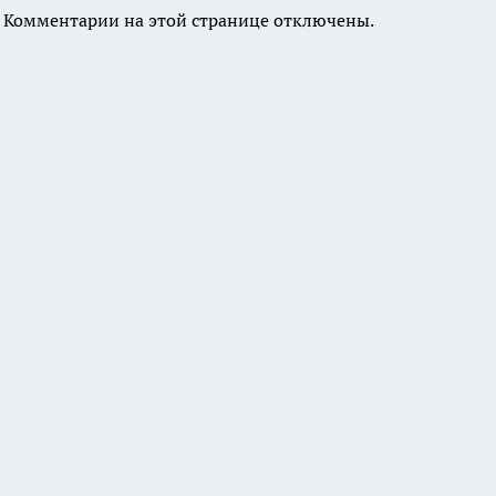
Комментарии на этой странице отключены.