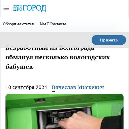
Обзорные статьи
Мы ВКонтакте
Принять
Безработный из Волгограда
обманул несколько вологодских
бабушек
10 сентября 2024
Вячеслав Мискевич