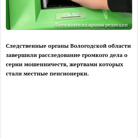
Фото взято из архива редакции
Следственные органы Вологодской области
завершили расследование громкого дела о
серии мошенничеств, жертвами которых
стали местные пенсионерки.