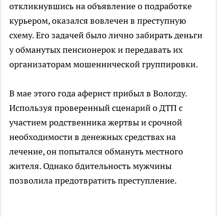
откликнувшись на объявление о подработке
курьером, оказался вовлечен в преступную
схему. Его задачей было лично забирать деньги
у обманутых пенсионерок и передавать их
организаторам мошеннической группировки.
В мае этого года аферист прибыл в Вологду.
Используя проверенный сценарий о ДТП с
участием родственника жертвы и срочной
необходимости в денежных средствах на
лечение, он попытался обмануть местного
жителя. Однако бдительность мужчины
позволила предотвратить преступление.