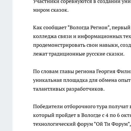
Участники соревнуются в создании у
миром сказок.
Как сообщает "Вологда Регион", первый
колледжа связи и информационных те
продемонстрировать свои навыки, созд
лежат традиционные русские сказки.
По словам главы региона Георгия Филим
уникальная площадка для обмена опыт
талантливых разработчиков.
Победители отборочного тура получат 
который пройдет в Вологде с 4 по 6 окт
технологический форум "Ой Ти Форум",