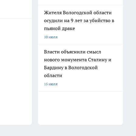
Жителя Вологодской области
осудили на 9 лет за убийство в
пьяной драке
10 июля
Власти объяснили смысл
нового монумента Сталину и
Бардину в Вологодской
области
15 июля