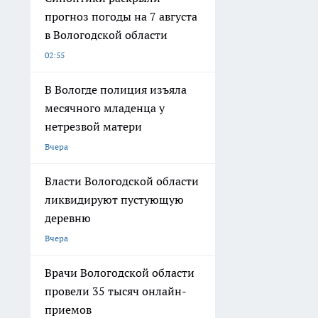
прогноз погоды на 7 августа
в Вологодской области
02:55
В Вологде полиция изъяла
месячного младенца у
нетрезвой матери
Вчера
Власти Вологодской области
ликвидируют пустующую
деревню
Вчера
Врачи Вологодской области
провели 35 тысяч онлайн-
приемов