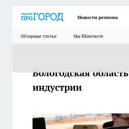
Новости региона
Обзорные статьи
Мы ВКонтакте
Вологодская област
индустрии