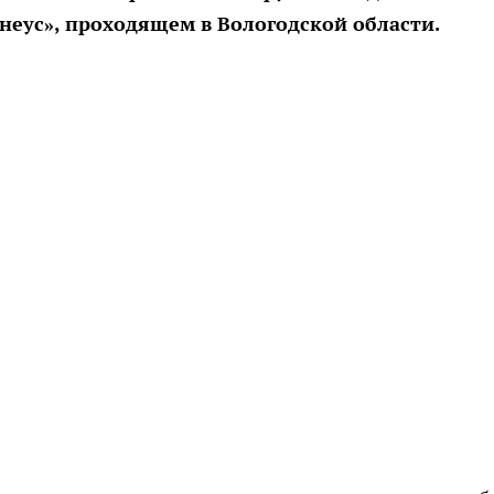
неус», проходящем в Вологодской области.