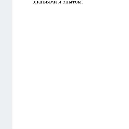
знаниями и опытом.