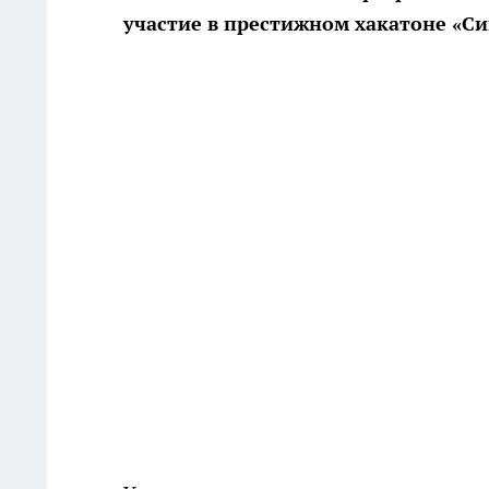
участие в престижном хакатоне «Си