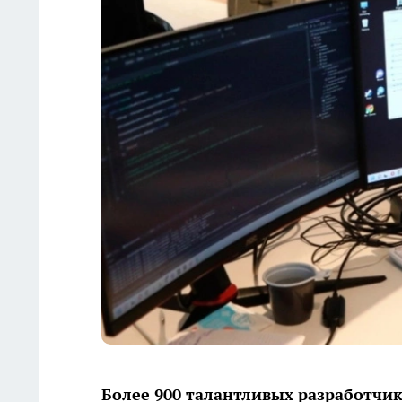
Более 900 талантливых разработчико