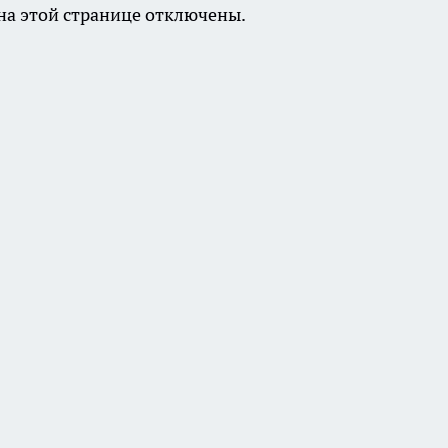
а этой странице отключены.