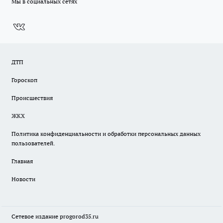
Мы в социальных сетях
ДТП
Гороскоп
Происшествия
ЖКХ
Политика конфиденциальности и обработки персональных данных
пользователей.
Главная
Новости
Сетевое издание
progorod35.r
u