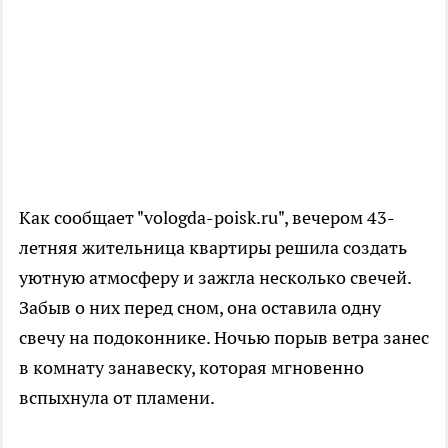
Как сообщает "vologda-poisk.ru", вечером 43-
летняя жительница квартиры решила создать
уютную атмосферу и зажгла несколько свечей.
Забыв о них перед сном, она оставила одну
свечу на подоконнике. Ночью порыв ветра занес
в комнату занавеску, которая мгновенно
вспыхнула от пламени.