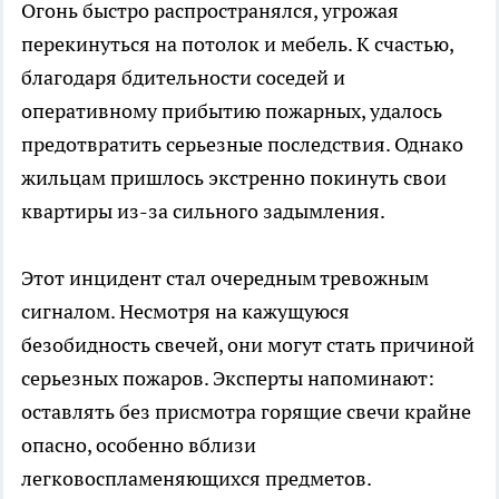
Огонь быстро распространялся, угрожая
перекинуться на потолок и мебель. К счастью,
благодаря бдительности соседей и
оперативному прибытию пожарных, удалось
предотвратить серьезные последствия. Однако
жильцам пришлось экстренно покинуть свои
квартиры из-за сильного задымления.
Этот инцидент стал очередным тревожным
сигналом. Несмотря на кажущуюся
безобидность свечей, они могут стать причиной
серьезных пожаров. Эксперты напоминают:
оставлять без присмотра горящие свечи крайне
опасно, особенно вблизи
легковоспламеняющихся предметов.