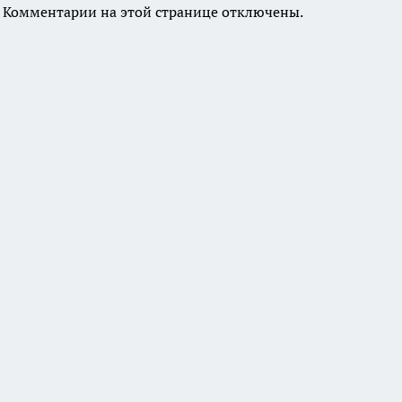
Комментарии на этой странице отключены.