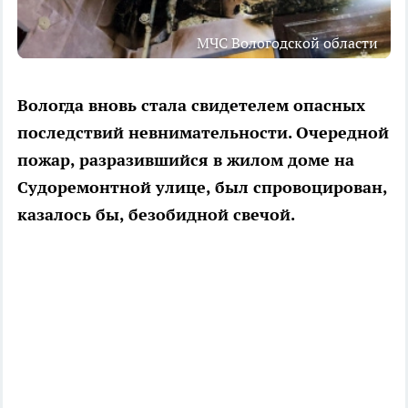
МЧС Вологодской области
Вологда вновь стала свидетелем опасных
последствий невнимательности. Очередной
пожар, разразившийся в жилом доме на
Судоремонтной улице, был спровоцирован,
казалось бы, безобидной свечой.