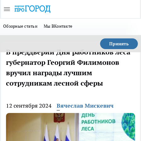
Обзорные статьи
Мы ВКонтакте
Принять
В преддверии Дня работников леса
губернатор Георгий Филимонов
вручил награды лучшим
сотрудникам лесной сферы
12 сентября 2024
Вячеслав Мискевич