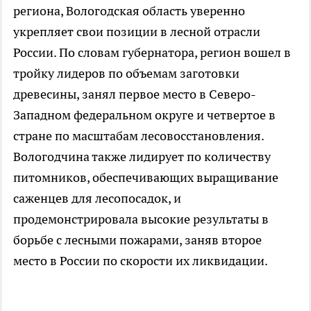
региона, Вологодская область уверенно
укрепляет свои позиции в лесной отрасли
России. По словам губернатора, регион вошел в
тройку лидеров по объемам заготовки
древесины, занял первое место в Северо-
Западном федеральном округе и четвертое в
стране по масштабам лесовосстановления.
Вологодчина также лидирует по количеству
питомников, обеспечивающих выращивание
саженцев для лесопосадок, и
продемонстрировала высокие результаты в
борьбе с лесными пожарами, заняв второе
место в России по скорости их ликвидации.