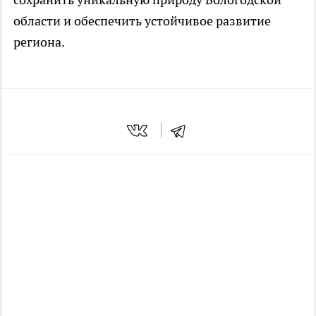
области и обеспечить устойчивое развитие
региона.