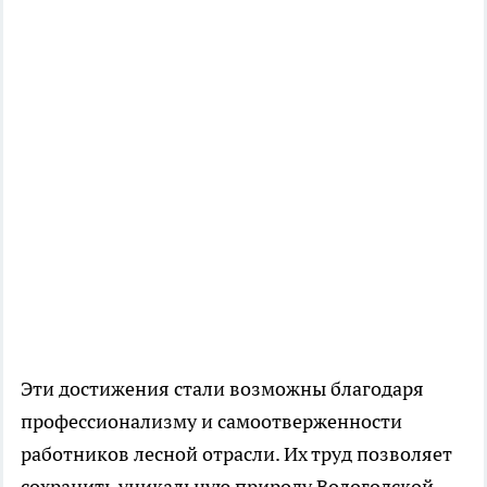
Эти достижения стали возможны благодаря
профессионализму и самоотверженности
работников лесной отрасли. Их труд позволяет
сохранить уникальную природу Вологодской