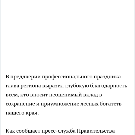
В преддверии профессионального праздника
глава региона выразил глубокую благодарность
всем, кто вносит неоценимый вклад в
сохранение и приумножение лесных богатств
нашего края.
Как сообщает пресс-служба Правительства