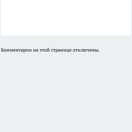
Комментарии на этой странице отключены.