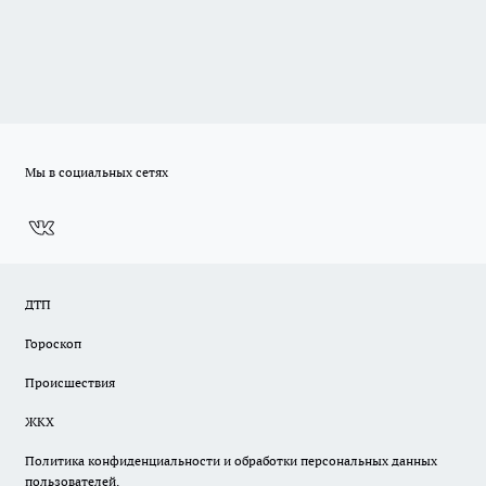
Мы в социальных сетях
ДТП
Гороскоп
Происшествия
ЖКХ
Политика конфиденциальности и обработки персональных данных
пользователей.