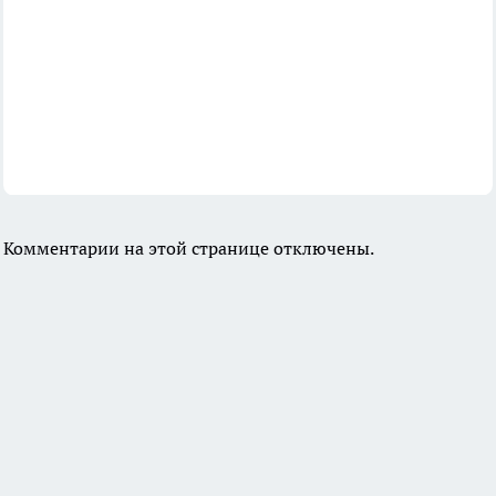
Комментарии на этой странице отключены.