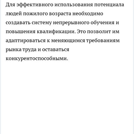
Для эффективного использования потенциала
людей пожилого возраста необходимо
создавать систему непрерывного обучения и
повышения квалификации. Это позволит им
адаптироваться к меняющимся требованиям
рынка труда и оставаться
конкурентоспособными.