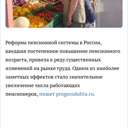
Реформа пенсионной системы в России,
введшая постепенное повышение пенсионного
возраста, привела к ряду существенных
изменений на рынке труда. Одним из наиболее
заметных эффектов стало значительное
увеличение числа работающих
пенсионеров,
пишет progoroduhta.ru.