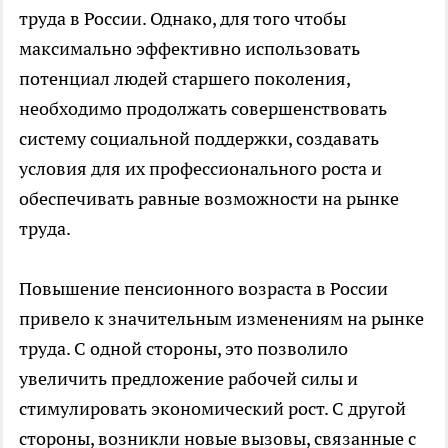
труда в России. Однако, для того чтобы
максимально эффективно использовать
потенциал людей старшего поколения,
необходимо продолжать совершенствовать
систему социальной поддержки, создавать
условия для их профессионального роста и
обеспечивать равные возможности на рынке
труда.
Повышение пенсионного возраста в России
привело к значительным изменениям на рынке
труда. С одной стороны, это позволило
увеличить предложение рабочей силы и
стимулировать экономический рост. С другой
стороны, возникли новые вызовы, связанные с