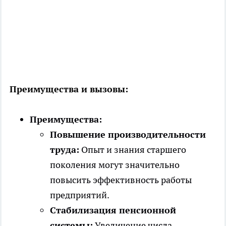
Преимущества и вызовы:
Преимущества:
Повышение производительности
труда:
Опыт и знания старшего
поколения могут значительно
повысить эффективность работы
предприятий.
Стабилизация пенсионной
системы:
Увеличение числа