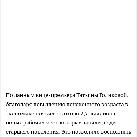
По данным вице-премьера Татьяны Голиковой,
благодаря повышению пенсионного возраста в
экономике появилось около 2,7 миллиона
новых рабочих мест, которые заняли люди
старшего поколения. Это позволило восполнить