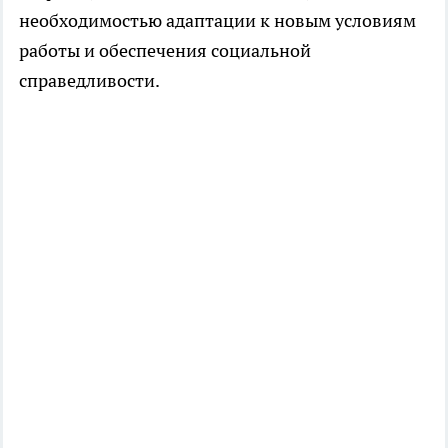
необходимостью адаптации к новым условиям
работы и обеспечения социальной
справедливости.