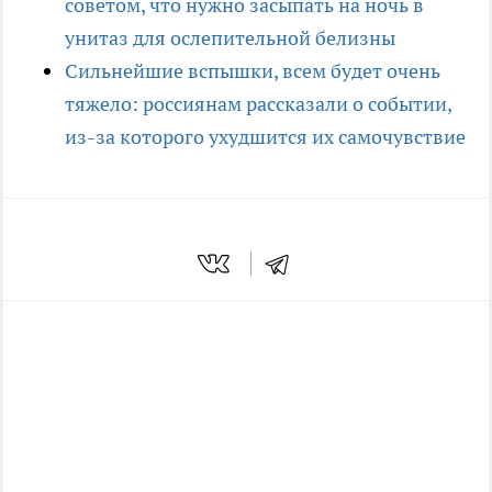
советом, что нужно засыпать на ночь в
унитаз для ослепительной белизны
Сильнейшие вспышки, всем будет очень
тяжело: россиянам рассказали о событии,
из-за которого ухудшится их самочувствие