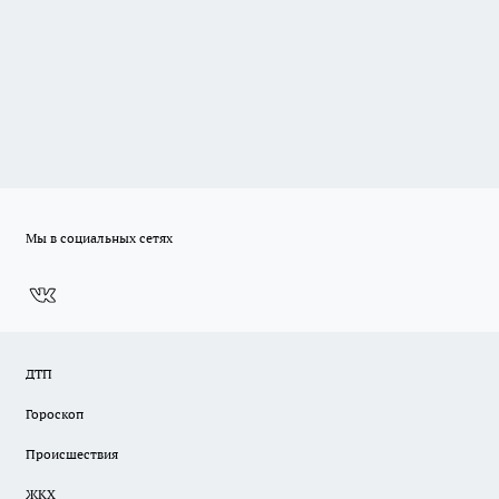
Мы в социальных сетях
ДТП
Гороскоп
Происшествия
ЖКХ