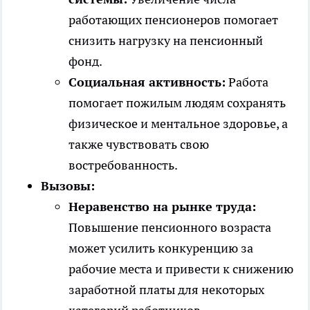
работающих пенсионеров помогает
снизить нагрузку на пенсионный
фонд.
Социальная активность:
Работа
помогает пожилым людям сохранять
физическое и ментальное здоровье, а
также чувствовать свою
востребованность.
Вызовы:
Неравенство на рынке труда:
Повышение пенсионного возраста
может усилить конкуренцию за
рабочие места и привести к снижению
заработной платы для некоторых