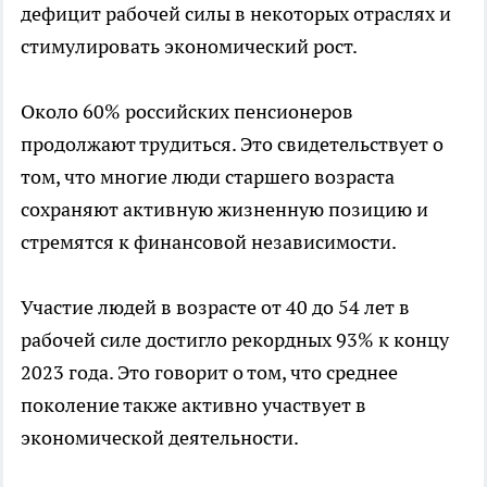
дефицит рабочей силы в некоторых отраслях и
стимулировать экономический рост.
Около 60% российских пенсионеров
продолжают трудиться. Это свидетельствует о
том, что многие люди старшего возраста
сохраняют активную жизненную позицию и
стремятся к финансовой независимости.
Участие людей в возрасте от 40 до 54 лет в
рабочей силе достигло рекордных 93% к концу
2023 года. Это говорит о том, что среднее
поколение также активно участвует в
экономической деятельности.