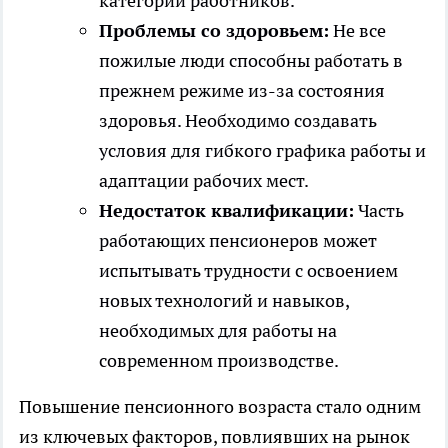
категорий работников.
Проблемы со здоровьем:
Не все
пожилые люди способны работать в
прежнем режиме из-за состояния
здоровья. Необходимо создавать
условия для гибкого графика работы и
адаптации рабочих мест.
Недостаток квалификации:
Часть
работающих пенсионеров может
испытывать трудности с освоением
новых технологий и навыков,
необходимых для работы на
современном производстве.
Повышение пенсионного возраста стало одним
из ключевых факторов, повлиявших на рынок