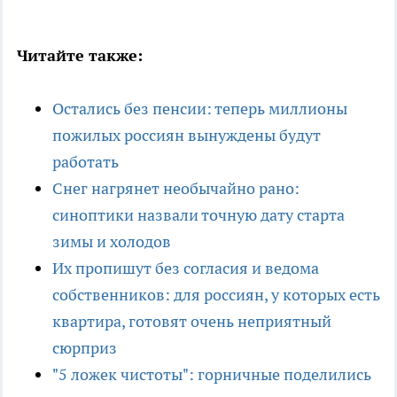
Читайте также:
Остались без пенсии: теперь миллионы
пожилых россиян вынуждены будут
работать
Снег нагрянет необычайно рано:
синоптики назвали точную дату старта
зимы и холодов
Их пропишут без согласия и ведома
собственников: для россиян, у которых есть
квартира, готовят очень неприятный
сюрприз
"5 ложек чистоты": горничные поделились