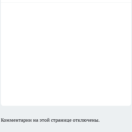
Комментарии на этой странице отключены.