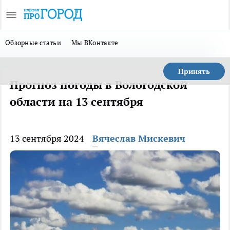
Обзорные статьи
Мы ВКонтакте
Принять
Прогноз погоды в Вологодской
области на 13 сентября
13 сентября 2024
Вячеслав Мискевич