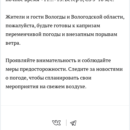
Жители и гости Вологды и Вологодской области,
пожалуйста, будьте готовы к капризам
переменчивой погоды и внезапным порывам
ветра.
Проявляйте внимательность и соблюдайте
меры предосторожности. Следите за новостями
о погоде, чтобы спланировать свои
мероприятия на свежем воздухе.