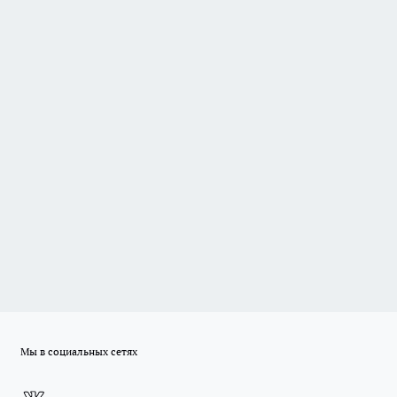
Мы в социальных сетях