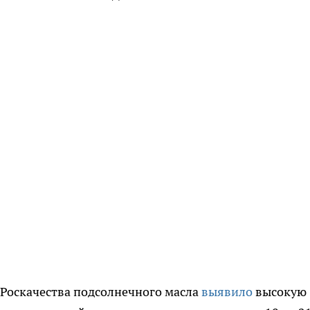
 Роскачества подсолнечного масла
выявило
высокую