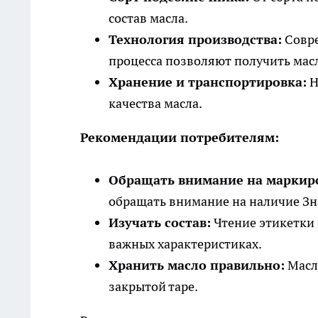
состав масла.
Технология производства:
Совре
процесса позволяют получить масл
Хранение и транспортировка:
Н
качества масла.
Рекомендации потребителям:
Обращать внимание на маркир
обращать внимание на наличие Зна
Изучать состав:
Чтение этикетки 
важных характеристиках.
Хранить масло правильно:
Масло
закрытой таре.