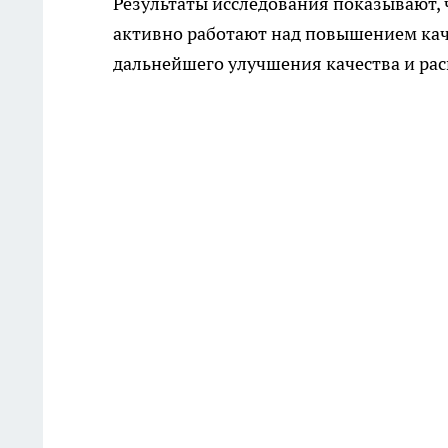
Результаты исследования показывают, 
активно работают над повышением кач
дальнейшего улучшения качества и ра