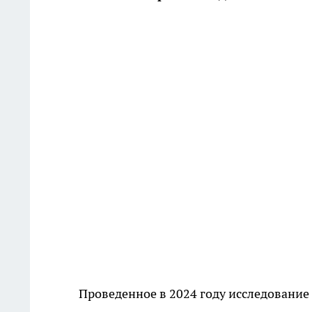
Проведенное в 2024 году исследование