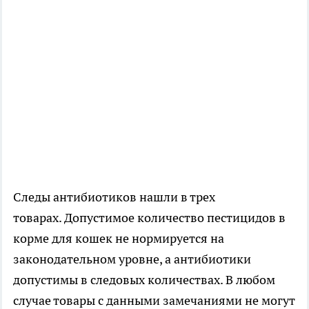
Следы антибиотиков нашли в трех
товарах. Допустимое количество пестицидов в
корме для кошек не нормируется на
законодательном уровне, а антибиотики
допустимы в следовых количествах. В любом
случае товары с данными замечаниями не могут