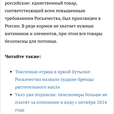
российские: единственный товар,
соответствующий всем повышенным
требованиям Роскачества, был произведен в
России. В ряде кормов не хватает нужных
витаминов и элементов, при этом все товары
безопасны для питомца.
Читайте также:
Токсичная отрава в яркой бутылке:
Роскачество назвало худшие бренды
растительного масла
Указ уже подписан: пенсионеры больше не
платят за отопление и воду с октября 2024
года