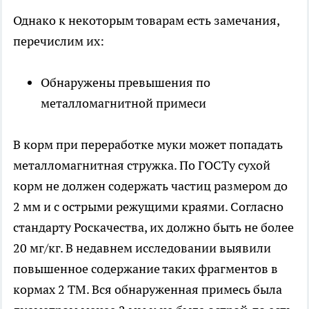
Однако к некоторым товарам есть замечания,
перечислим их:
Обнаружены превышения по
металломагнитной примеси
В корм при переработке муки может попадать
металломагнитная стружка. По ГОСТу сухой
корм не должен содержать частиц размером до
2 мм и с острыми режущими краями. Согласно
стандарту Роскачества, их должно быть не более
20 мг/кг. В недавнем исследовании выявили
повышенное содержание таких фрагментов в
кормах 2 ТМ. Вся обнаруженная примесь была