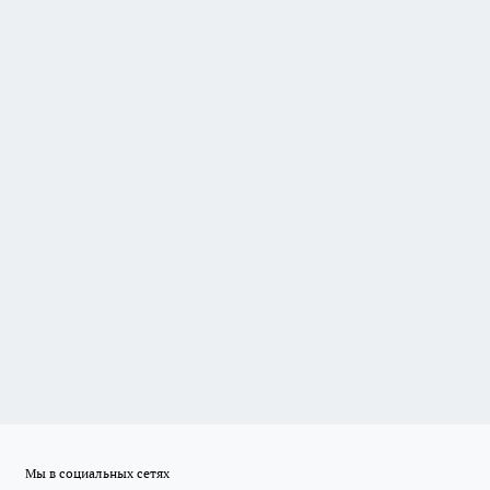
Мы в социальных сетях