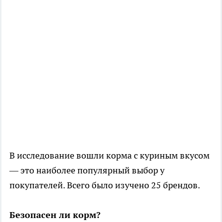
В исследование вошли корма с куриным вкусом
— это наиболее популярный выбор у
покупателей. Всего было изучено 25 брендов.
Безопасен ли корм?