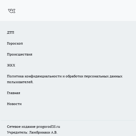
ДТП
Гороскоп
Происшествия
ЖКХ
Политика конфиденциальности и обработки персональных данных
пользователей.
Главная
Новости
Сетевое издание
progorod35.r
u
Учредитель: Ламбринаки А.В.