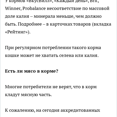
У кормов «ВкусВилл», «Каждый день», Brit,
Winner, Probalance несоответствие по массовой
доле калия – минерала меньше, чем должно
быть. Подробнее – в карточках товаров (вкладка
«Рейтинг»).
При регулярном потреблении такого корма
кошке может не хватать селена или калия.
Есть ли мясо в корме?
Многие потребители не верят, что в корм
кладут мясную часть.
К сожалению, на сегодня аккредитованных