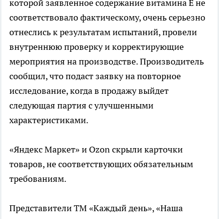
которой заявленное содержание витамина Е не
соответствовало фактическому, очень серьезно
отнеслись к результатам испытаний, провели
внутреннюю проверку и корректирующие
мероприятия на производстве. Производитель
сообщил, что подаст заявку на повторное
исследование, когда в продажу выйдет
следующая партия с улучшенными
характеристиками.
«Яндекс Маркет» и Ozon скрыли карточки
товаров, не соответствующих обязательным
требованиям.
Представители ТМ «Каждый день», «Наша