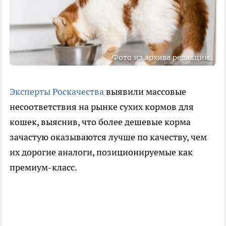
Фото из архива редакции
Эксперты Роскачества
выявили массовые
несоответствия на рынке сухих кормов для
кошек, выяснив, что более дешевые корма
зачастую оказываются лучше по качеству, чем
их дорогие аналоги, позиционируемые как
премиум-класс.