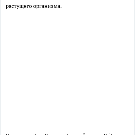
растущего организма.