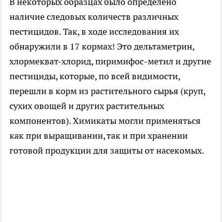
В некоторых образцах было определено
наличие следовых количеств различных
пестицидов. Так, в ходе исследования их
обнаружили в 17 кормах! Это дельтаметрин,
хлормекват-хлорид, пиримифос-метил и другие
пестициды, которые, по всей видимости,
перешли в корм из растительного сырья (круп,
сухих овощей и других растительных
компонентов). Химикаты могли применяться
как при выращивании, так и при хранении
готовой продукции для защиты от насекомых.