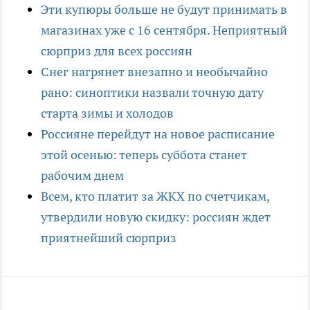
Эти купюры больше не будут принимать в
магазинах уже с 16 сентября. Неприятный
сюрприз для всех россиян
Снег нагрянет внезапно и необычайно
рано: синоптики назвали точную дату
старта зимы и холодов
Россияне перейдут на новое расписание
этой осенью: теперь суббота станет
рабочим днем
Всем, кто платит за ЖКХ по счетчикам,
утвердили новую скидку: россиян ждет
приятнейший сюрприз