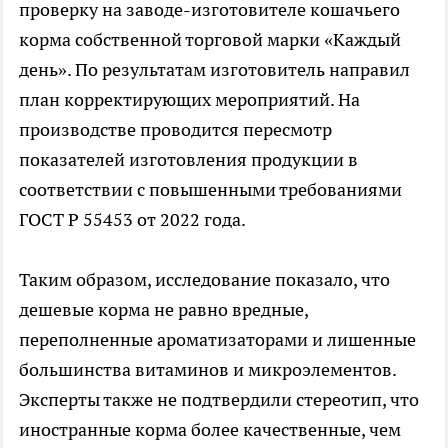
проверку на заводе-изготовителе кошачьего
корма собственной торговой марки «Каждый
день». По результатам изготовитель направил
план корректирующих мероприятий. На
производстве проводится пересмотр
показателей изготовления продукции в
соответствии с повышенными требованиями
ГОСТ Р 55453 от 2022 года.
Таким образом, исследование показало, что
дешевые корма не равно вредные,
переполненные ароматизаторами и лишенные
большинства витаминов и микроэлементов.
Эксперты также не подтвердили стереотип, что
иностранные корма более качественные, чем