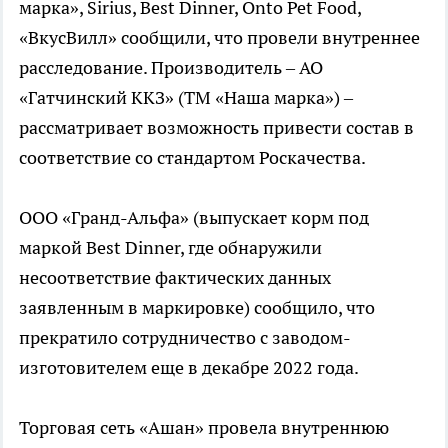
марка», Sirius, Best Dinner, Onto Pet Food,
«ВкусВилл» сообщили, что провели внутреннее
расследование. Производитель – АО
«Гатчинский ККЗ» (ТМ «Наша марка») –
рассматривает возможность привести состав в
соответствие со стандартом Роскачества.
ООО «Гранд-Альфа» (выпускает корм под
маркой Best Dinner, где обнаружили
несоответствие фактических данных
заявленным в маркировке) сообщило, что
прекратило сотрудничество с заводом-
изготовителем еще в декабре 2022 года.
Торговая сеть «Ашан» провела внутреннюю