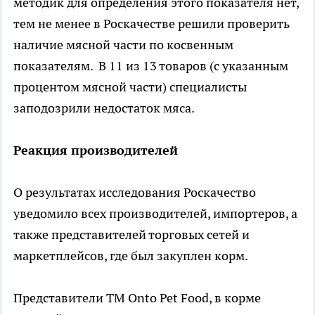
методик для определения этого показателя нет,
тем не менее в Роскачестве решили проверить
наличие мясной части по косвенным
показателям. В 11 из 13 товаров (с указанным
процентом мясной части) специалисты
заподозрили недостаток мяса.
Реакция производителей
О результатах исследования Роскачество
уведомило всех производителей, импортеров, а
также представителей торговых сетей и
маркетплейсов, где был закуплен корм.
Представители ТМ Onto Pet Food, в корме