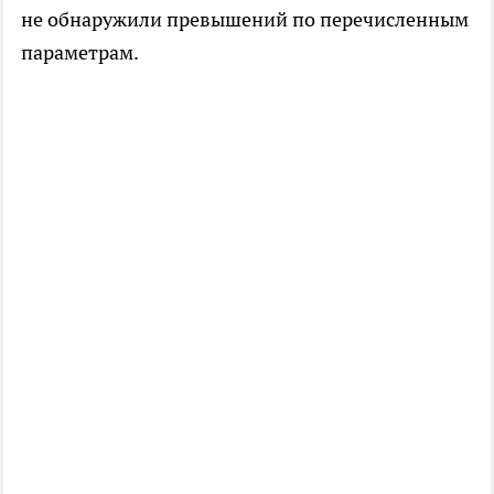
не обнаружили превышений по перечисленным
параметрам.