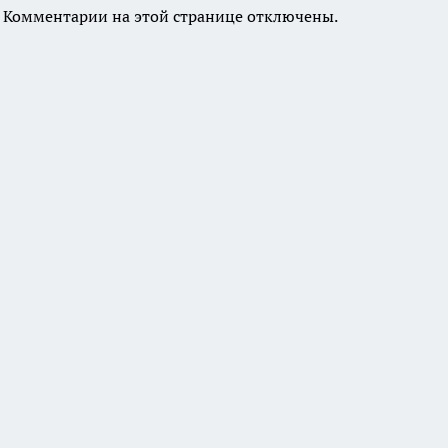
Комментарии на этой странице отключены.