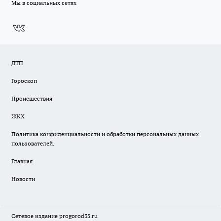
Мы в социальных сетях
ДТП
Гороскоп
Происшествия
ЖКХ
Политика конфиденциальности и обработки персональных данных
пользователей.
Главная
Новости
Сетевое издание
progorod35.r
u