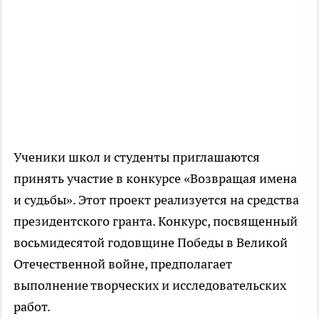
Ученики школ и студенты приглашаются
принять участие в конкурсе «Возвращая имена
и судьбы». Этот проект реализуется на средства
президентского гранта. Конкурс, посвященный
восьмидесятой годовщине Победы в Великой
Отечественной войне, предполагает
выполнение творческих и исследовательских
работ.