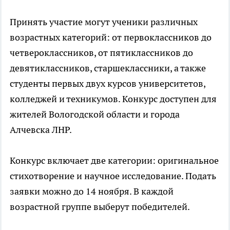
Принять участие могут ученики различных
возрастных категорий: от первоклассников до
четвероклассников, от пятиклассников до
девятиклассников, старшеклассники, а также
студенты первых двух курсов университетов,
колледжей и техникумов. Конкурс доступен для
жителей Вологодской области и города
Алчевска ЛНР.
Конкурс включает две категории: оригинальное
стихотворение и научное исследование. Подать
заявки можно до 14 ноября. В каждой
возрастной группе выберут победителей.