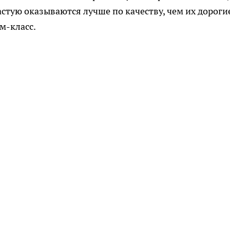
астую оказываются лучше по качеству, чем их дороги
м-класс.