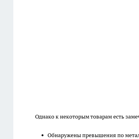
Однако к некоторым товарам есть заме
Обнаружены превышения по мета