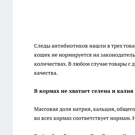
Следы антибиотиков нашли в трех това
кошек не нормируется на законодатель
количествах. В любом случае товары с
качества.
В кормах не хватает селена и калия
Массовая доля натрия, кальция, общего
во всех кормах соответствует нормам. 