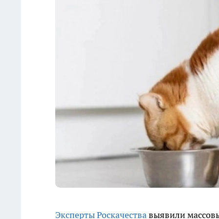
Эксперты Роскачества
выявили массовы