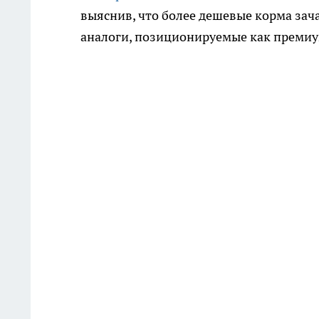
выяснив, что более дешевые корма зач
аналоги, позиционируемые как премиу