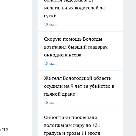
нелегальных водителей за
сутки
10 июля
Скорую помощь Вологды
возглавил бывший главврач
онкодиспансера
13 июля
Жителя Вологодской области
осудили на 9 лет за убийство в
пьяной драке
10 июля
Синоптики пообещали
вологжанам жару до +31
 не
градуса и грозы 11 июля