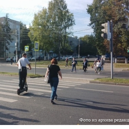
Фото из архива редак