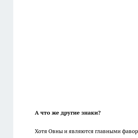
А что же другие знаки?
Хотя Овны и являются главными фавор