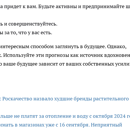
ма придет к вам. Будьте активны и предпринимайте 
ь и совершенствуйтесь.
за то, что у вас есть.
интересным способом заглянуть в будущее. Однако,
х. Используйте эти прогнозы как источник вдохнове
то ваше будущее зависит от ваших собственных усили
: Роскачество назвало худшие бренды растительного
льше не платят за отопление и воду с октября 2024 г
мать в магазинах уже с 16 сентября. Неприятный