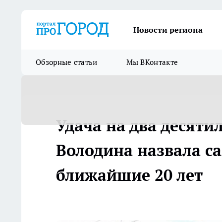
Новости региона
Обзорные статьи
Мы ВКонтакте
Удача на два десяти
Володина назвала с
ближайшие 20 лет