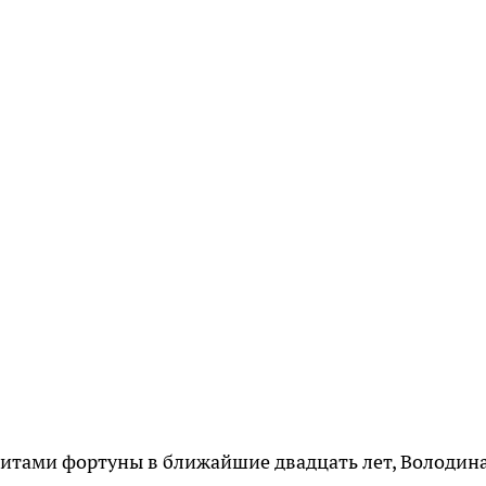
итами фортуны в ближайшие двадцать лет, Володина