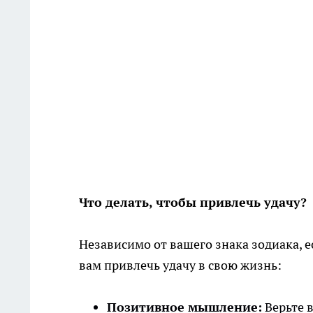
Что делать, чтобы привлечь удачу?
Независимо от вашего знака зодиака, е
вам привлечь удачу в свою жизнь:
Позитивное мышление:
Верьте в