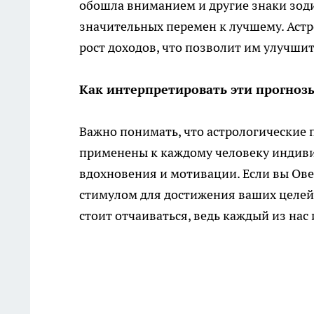
обошла вниманием и другие знаки зоди
значительных перемен к лучшему. Астр
рост доходов, что позволит им улучшит
Как интерпретировать эти прогноз
Важно понимать, что астрологические 
применены к каждому человеку индиви
вдохновения и мотивации. Если вы Ове
стимулом для достижения ваших целей. 
стоит отчаиваться, ведь каждый из нас