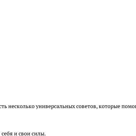
сть несколько универсальных советов, которые помо
 себя и свои силы.