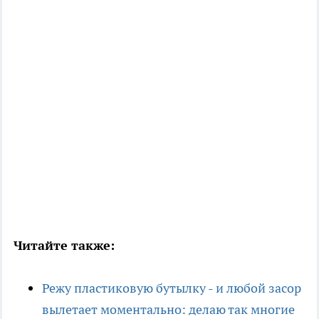
Читайте также:
Режу пластиковую бутылку - и любой засор
вылетает моментально: делаю так многие