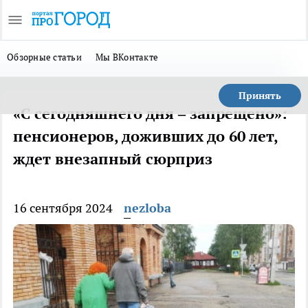
Обзорные статьи
Мы ВКонтакте
Принять
«С сегодняшнего дня – запрещено»:
пенсионеров, доживших до 60 лет,
ждет внезапный сюрприз
16 сентября 2024
nezloba