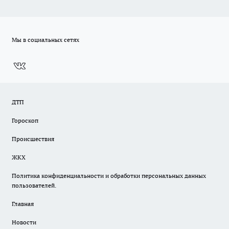
Мы в социальных сетях
ДТП
Гороскоп
Происшествия
ЖКХ
Политика конфиденциальности и обработки персональных данных
пользователей.
Главная
Новости