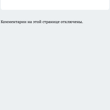
Комментарии на этой странице отключены.