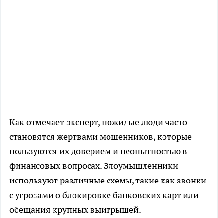
Как отмечает эксперт, пожилые люди часто
становятся жертвами мошенников, которые
пользуются их доверием и неопытностью в
финансовых вопросах. Злоумышленники
используют различные схемы, такие как звонки
с угрозами о блокировке банковских карт или
обещания крупных выигрышей.