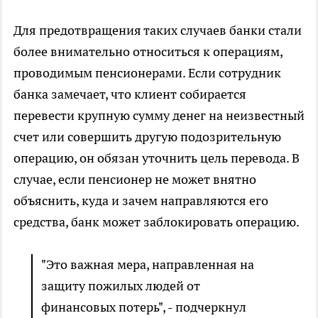
Для предотвращения таких случаев банки стали
более внимательно относиться к операциям,
проводимым пенсионерами. Если сотрудник
банка замечает, что клиент собирается
перевести крупную сумму денег на неизвестный
счет или совершить другую подозрительную
операцию, он обязан уточнить цель перевода. В
случае, если пенсионер не может внятно
объяснить, куда и зачем направляются его
средства, банк может заблокировать операцию.
"Это важная мера, направленная на
защиту пожилых людей от
финансовых потерь", - подчеркнул