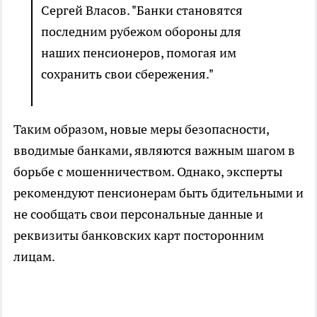
Сергей Власов. "Банки становятся
последним рубежом обороны для
наших пенсионеров, помогая им
сохранить свои сбережения."
Таким образом, новые меры безопасности,
вводимые банками, являются важным шагом в
борьбе с мошенничеством. Однако, эксперты
рекомендуют пенсионерам быть бдительными и
не сообщать свои персональные данные и
реквизиты банковских карт посторонним
лицам.