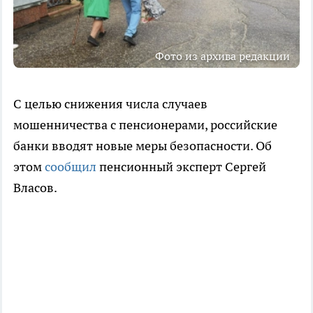
Фото из архива редакции
С целью снижения числа случаев
мошенничества с пенсионерами, российские
банки вводят новые меры безопасности. Об
этом
сообщил
пенсионный эксперт Сергей
Власов.