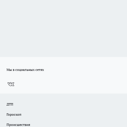
Мы в социальных сетях
ДТП
Гороскоп
Происшествия