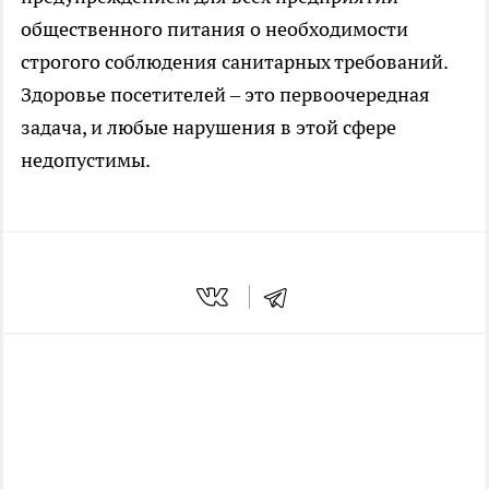
общественного питания о необходимости
строгого соблюдения санитарных требований.
Здоровье посетителей – это первоочередная
задача, и любые нарушения в этой сфере
недопустимы.