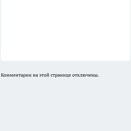
Комментарии на этой странице отключены.