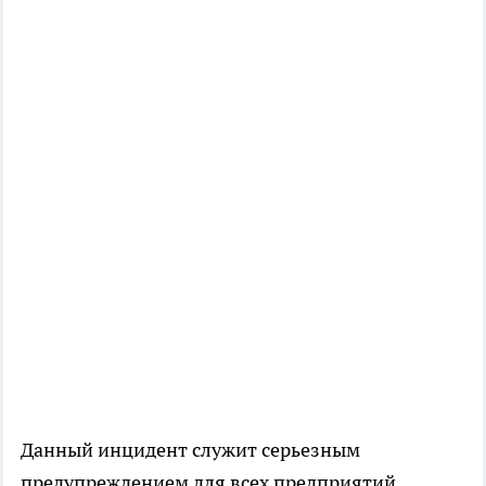
Данный инцидент служит серьезным
предупреждением для всех предприятий