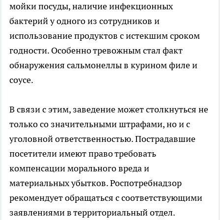
мойки посуды, наличие инфекционных
бактерий у одного из сотрудников и
использование продуктов с истекшим сроком
годности. Особенно тревожным стал факт
обнаружения сальмонеллы в курином филе и
соусе.
В связи с этим, заведение может столкнуться не
только со значительными штрафами, но и с
уголовной ответственностью. Пострадавшие
посетители имеют право требовать
компенсации морального вреда и
материальных убытков. Роспотребнадзор
рекомендует обращаться с соответствующими
заявлениями в территориальный отдел.