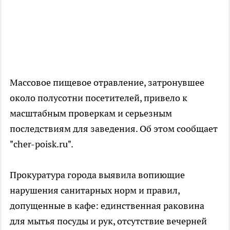
Массовое пищевое отравление, затронувшее
около полусотни посетителей, привело к
масштабным проверкам и серьезным
последствиям для заведения. Об этом сообщает
"cher-poisk.ru".
Прокуратура города выявила вопиющие
нарушения санитарных норм и правил,
допущенные в кафе: единственная раковина
для мытья посуды и рук, отсутствие вечерней