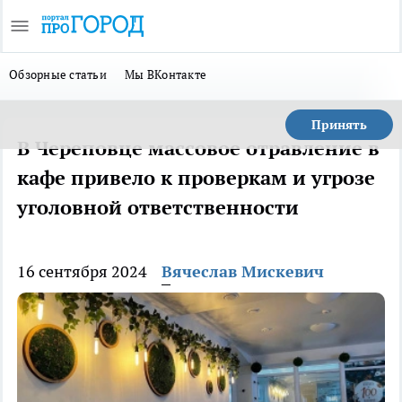
Обзорные статьи
Мы ВКонтакте
Принять
В Череповце массовое отравление в
кафе привело к проверкам и угрозе
уголовной ответственности
16 сентября 2024
Вячеслав Мискевич