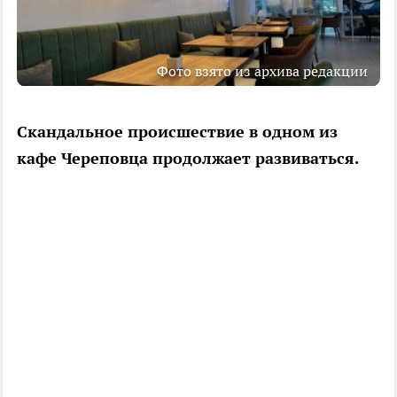
Фото взято из архива редакции
Скандальное происшествие в одном из
кафе Череповца продолжает развиваться.