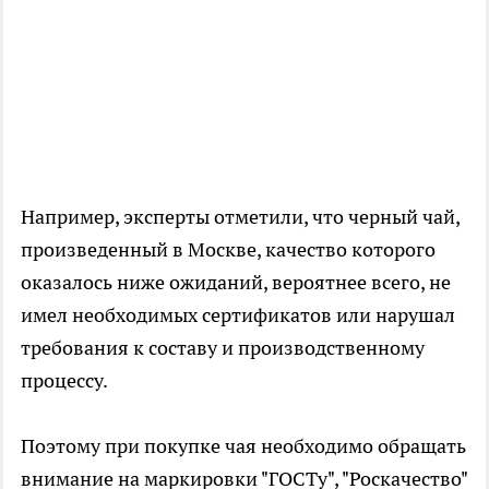
Например, эксперты отметили, что черный чай,
произведенный в Москве, качество которого
оказалось ниже ожиданий, вероятнее всего, не
имел необходимых сертификатов или нарушал
требования к составу и производственному
процессу.
Поэтому при покупке чая необходимо обращать
внимание на маркировки "ГОСТу", "Роскачество"