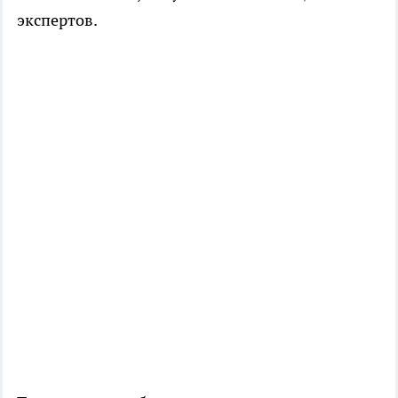
экспертов.