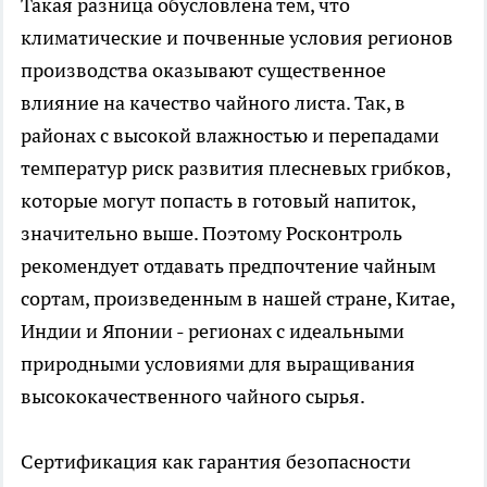
Такая разница обусловлена тем, что
климатические и почвенные условия регионов
производства оказывают существенное
влияние на качество чайного листа. Так, в
районах с высокой влажностью и перепадами
температур риск развития плесневых грибков,
которые могут попасть в готовый напиток,
значительно выше. Поэтому Росконтроль
рекомендует отдавать предпочтение чайным
сортам, произведенным в нашей стране, Китае,
Индии и Японии - регионах с идеальными
природными условиями для выращивания
высококачественного чайного сырья.
Сертификация как гарантия безопасности