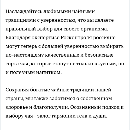
Наслаждайтесь любимыми чайными
традициями с уверенностью, что вы делаете
правильный выбор для своего организма.
Благодаря экспертизе Росконтроля россияне
могут теперь с большей уверенностью выбирать
по-настоящему качественные и безопасные
сорта чая, которые станут не только вкусным, но
и полезным напитком.
Сохраняя богатые чайные традиции нашей
страны, мы также заботимся о собственном
здоровье и благополучии. Осознанный подход к
выбору чая - залог гармонии тела и души.