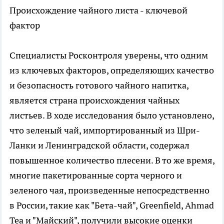
Происхождение чайного листа - ключевой
фактор
Специалисты Росконтроля уверены, что одним
из ключевых факторов, определяющих качество
и безопасность готового чайного напитка,
является страна происхождения чайных
листьев. В ходе исследования было установлено,
что зеленый чай, импортированный из Шри-
Ланки и Ленинградской области, содержал
повышенное количество плесени. В то же время,
многие пакетированные сорта черного и
зеленого чая, произведенные непосредственно
в России, такие как "Бета-чай", Greenfield, Ahmad
Tea и "Майский", получили высокие оценки