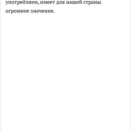
употребляем, имеет для нашей страны
огромное значение.