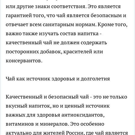
или другие знаки соответствия. Это является
гарантией того, что чай является безопасным и
отвечает всем санитарным нормам. Кроме того,
важно также изучать состав напитка -
качественный чай не должен содержать
посторонних добавок, красителей или
консервантов.
Чай как источник здоровья и долголетия
Качественный и безопасный чай - это не только
вкусный напиток, но и ценный источник
важных для здоровья антиоксидантов,
витаминов и минералов. Это особенно
актуально для жителей России, где чай является