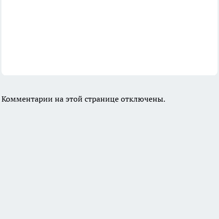
Комментарии на этой странице отключены.