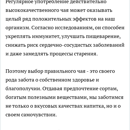
Регулярное употребление действительно
высококачественного чая может оказывать
целый ряд положительных эффектов на наш
организм. Согласно исследованиям, он способен
укреплять иммунитет, улучшать пищеварение,
снижать риск сердечно-сосудистых заболеваний
и даже замедлять процессы старения.
Поэтому выбор правильного чая - это своего
рода забота о собственном здоровье и
благополучии. Отдавая предпочтение сортам,
богатым полезными веществами, мы заботимся
не только о вкусовых качествах напитка, но и о
своем самочувствии.