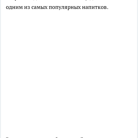
одним из самых популярных напитков.