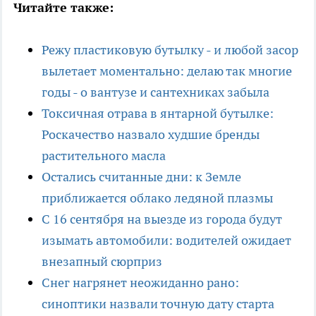
Читайте также:
Режу пластиковую бутылку - и любой засор
вылетает моментально: делаю так многие
годы - о вантузе и сантехниках забыла
Токсичная отрава в янтарной бутылке:
Роскачество назвало худшие бренды
растительного масла
Остались считанные дни: к Земле
приближается облако ледяной плазмы
С 16 сентября на выезде из города будут
изымать автомобили: водителей ожидает
внезапный сюрприз
Снег нагрянет неожиданно рано:
синоптики назвали точную дату старта