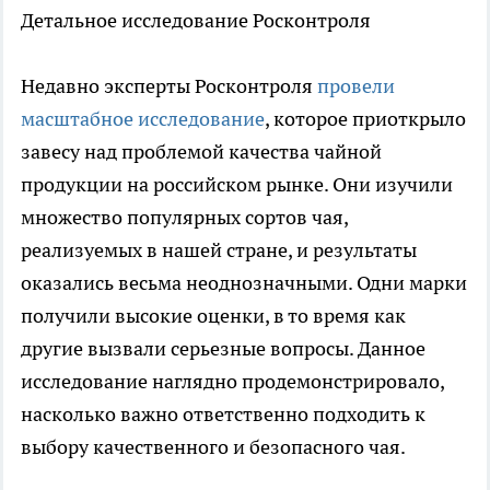
Детальное исследование Росконтроля
Недавно эксперты Росконтроля
провели
масштабное исследование
, которое приоткрыло
завесу над проблемой качества чайной
продукции на российском рынке. Они изучили
множество популярных сортов чая,
реализуемых в нашей стране, и результаты
оказались весьма неоднозначными. Одни марки
получили высокие оценки, в то время как
другие вызвали серьезные вопросы. Данное
исследование наглядно продемонстрировало,
насколько важно ответственно подходить к
выбору качественного и безопасного чая.