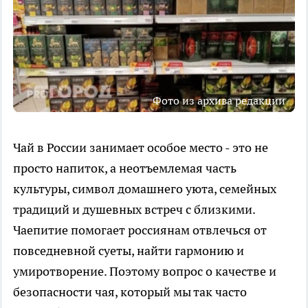
Фото из архива редакции
Чай в России занимает особое место - это не
просто напиток, а неотъемлемая часть
культуры, символ домашнего уюта, семейных
традиций и душевных встреч с близкими.
Чаепитие помогает россиянам отвлечься от
повседневной суеты, найти гармонию и
умиротворение. Поэтому вопрос о качестве и
безопасности чая, который мы так часто