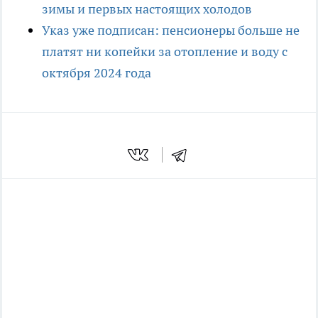
зимы и первых настоящих холодов
Указ уже подписан: пенсионеры больше не
платят ни копейки за отопление и воду с
октября 2024 года