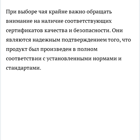
При выборе чая крайне важно обращать
внимание на наличие соответствующих
сертификатов качества и безопасности. Они
являются надежным подтверждением того, что
продукт был произведен в полном
соответствии с установленными нормами и
стандартами.