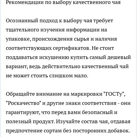
Рекомендации по выбору качественного чая
Осознанный подход к выбору чая требует
тщательного изучения информации на
упаковке, происхождения сырья и наличия
соответствующих сертификатов. Не стоит
поддаваться искушению купить самый дешевый
вариант, ведь действительно качественный чай
не может стоить слишком мало.
Обращайте внимание на маркировки "ГОСТу",
"Роскачество" и другие знаки соответствия - они
гарантируют, что перед вами безопасный и
полезный продукт. Изучайте состав чая, отдавая
предпочтение сортам без посторонних добавок.