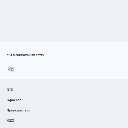
Мы в социальных сетях
ДТП
Гороскоп
Происшествия
ЖКХ