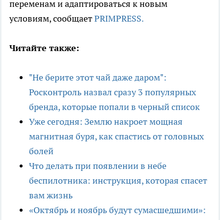
переменам и адаптироваться к новым
условиям, сообщает
PRIMPRESS.
Читайте также:
"Не берите этот чай даже даром":
Росконтроль назвал сразу 3 популярных
бренда, которые попали в черный список
Уже сегодня: Землю накроет мощная
магнитная буря, как спастись от головных
болей
Что делать при появлении в небе
беспилотника: инструкция, которая спасет
вам жизнь
«Октябрь и ноябрь будут сумасшедшими»: