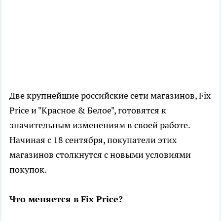
Две крупнейшие российские сети магазинов, Fix
Price и "Красное & Белое", готовятся к
значительным изменениям в своей работе.
Начиная с 18 сентября, покупатели этих
магазинов столкнутся с новыми условиями
покупок.
Что меняется в Fix Price?