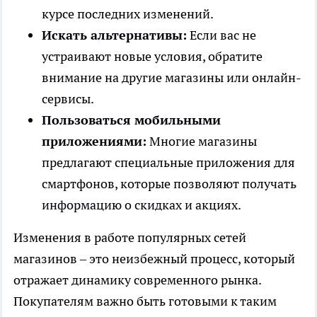
курсе последних изменений.
Искать альтернативы:
Если вас не
устраивают новые условия, обратите
внимание на другие магазины или онлайн-
сервисы.
Пользоваться мобильными
приложениями:
Многие магазины
предлагают специальные приложения для
смартфонов, которые позволяют получать
информацию о скидках и акциях.
Изменения в работе популярных сетей
магазинов – это неизбежный процесс, который
отражает динамику современного рынка.
Покупателям важно быть готовыми к таким