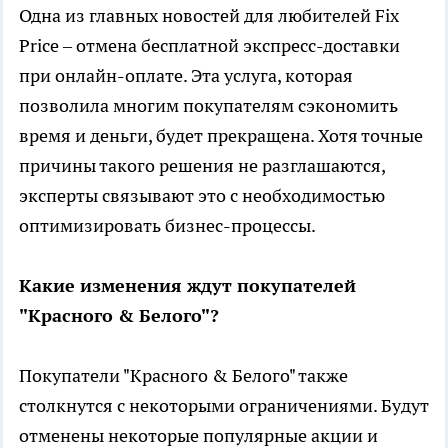
Одна из главных новостей для любителей Fix
Price – отмена бесплатной экспресс-доставки
при онлайн-оплате. Эта услуга, которая
позволила многим покупателям сэкономить
время и деньги, будет прекращена. Хотя точные
причины такого решения не разглашаются,
эксперты связывают это с необходимостью
оптимизировать бизнес-процессы.
Какие изменения ждут покупателей
"Красного & Белого"?
Покупатели "Красного & Белого" также
столкнутся с некоторыми ограничениями. Будут
отменены некоторые популярные акции и