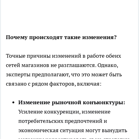
Почему происходят такие изменения?
Точные причины изменений в работе обеих
сетей магазинов не разглашаются. Однако,
эксперты предполагают, что это может быть
связано с рядом факторов, включая:
Изменение рыночной конъюнктуры:
Усиление конкуренции, изменение
потребительских предпочтений и
экономическая ситуация могут вынудить