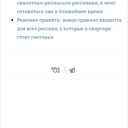
синоптики рассказали россиянам, к чему
готовиться уже в ближайшее время
Решение принято: новое правило вводится
для всех россиян, у которых в квартире
стоят счетчики