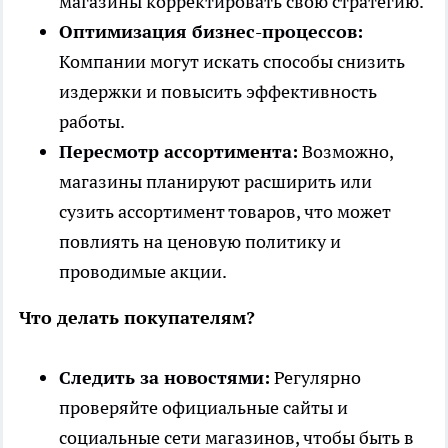
магазины корректировать свою стратегию.
Оптимизация бизнес-процессов:
Компании могут искать способы снизить
издержки и повысить эффективность
работы.
Пересмотр ассортимента:
Возможно,
магазины планируют расширить или
сузить ассортимент товаров, что может
повлиять на ценовую политику и
проводимые акции.
Что делать покупателям?
Следить за новостями:
Регулярно
проверяйте официальные сайты и
социальные сети магазинов, чтобы быть в