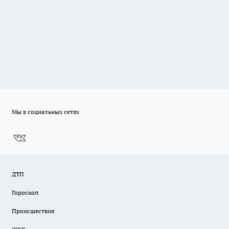
Мы в социальных сетях
ДТП
Гороскоп
Происшествия