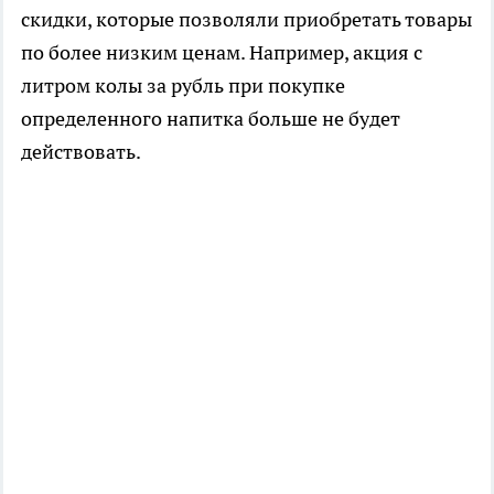
скидки, которые позволяли приобретать товары
по более низким ценам. Например, акция с
литром колы за рубль при покупке
определенного напитка больше не будет
действовать.