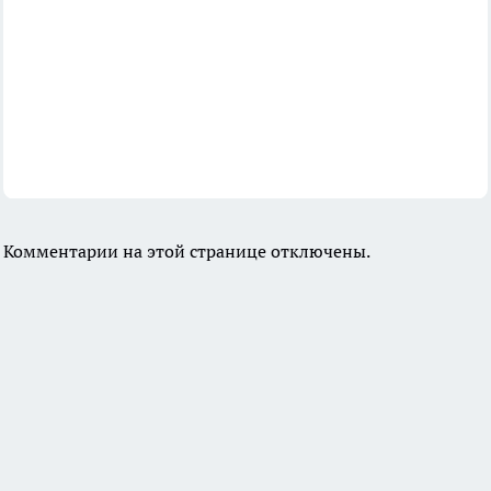
Комментарии на этой странице отключены.