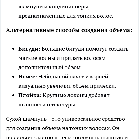
шампуни и кондиционеры,
предназначенные для тонких волос.
Альтернативные способы создания объема:
Бигуди:
Большие бигуди помогут создать
мягкие волны и придать волосам
дополнительный объем.
Начес:
Небольшой начес у корней
визуально увеличит объем прически.
Плойка:
Крупные локоны добавят
пышности и текстуры.
Сухой шампунь – это универсальное средство
для создания объема на тонких волосах. Он
позволяет быстро и легко получить пышную и