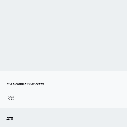
Мы в социальных сетях
ДТП