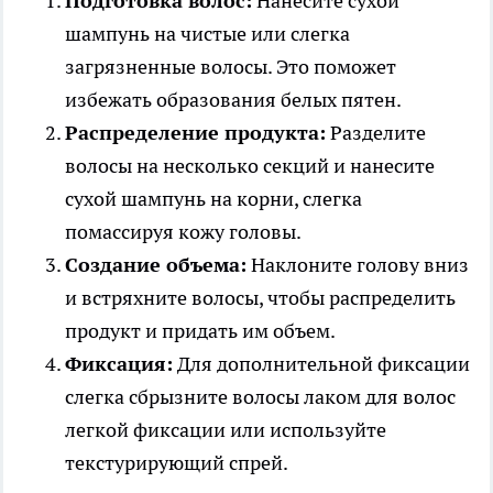
Подготовка волос:
Нанесите сухой
шампунь на чистые или слегка
загрязненные волосы. Это поможет
избежать образования белых пятен.
Распределение продукта:
Разделите
волосы на несколько секций и нанесите
сухой шампунь на корни, слегка
помассируя кожу головы.
Создание объема:
Наклоните голову вниз
и встряхните волосы, чтобы распределить
продукт и придать им объем.
Фиксация:
Для дополнительной фиксации
слегка сбрызните волосы лаком для волос
легкой фиксации или используйте
текстурирующий спрей.