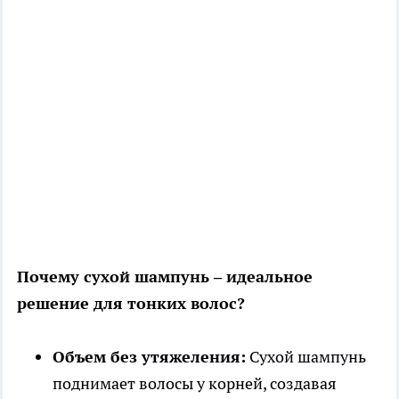
Почему сухой шампунь – идеальное
решение для тонких волос?
Объем без утяжеления:
Сухой шампунь
поднимает волосы у корней, создавая