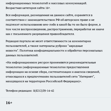
информационных технологий и массовых коммуникаций.
Возрастная категория сайта 16+.
Вся информация, размещенная на данном сайте, охраняется в
соответствии с законодательством РФ об авторском праве и не
подлежит использованию кем-либо в какой бы то ни было форме, в
том числе воспроизведению, распространению, переработке не иначе
как с письменного разрешения правообладателя.
Редакция портала не несет ответственности за комментарии
пользователей, а также материалы рубрики "народные
новости".
Политика конфиденциальности и обработки персональных
данных пользователей
.
«На информационном ресурсе применяются рекомендательные
технологии (информационные технологии предоставления
информации на основе сбора, систематизации и анализа сведений,
относящихся к предпочтениям пользователей сети "Интернет",
находящихся на территории Российской Федерации)».
Телефон редакции: 8(8212)39-14-42
16+