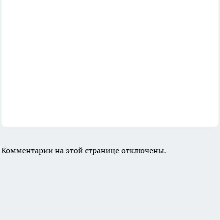
Комментарии на этой странице отключены.