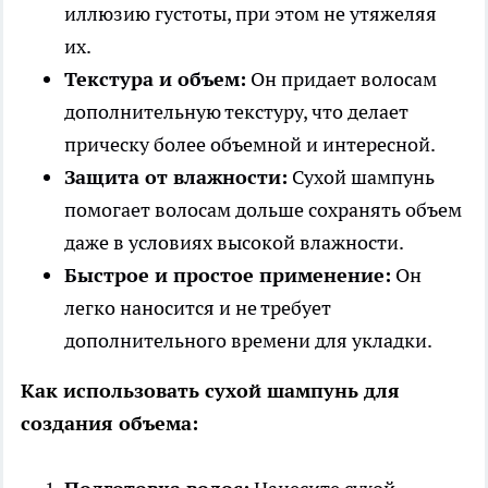
иллюзию густоты, при этом не утяжеляя
их.
Текстура и объем:
Он придает волосам
дополнительную текстуру, что делает
прическу более объемной и интересной.
Защита от влажности:
Сухой шампунь
помогает волосам дольше сохранять объем
даже в условиях высокой влажности.
Быстрое и простое применение:
Он
легко наносится и не требует
дополнительного времени для укладки.
Как использовать сухой шампунь для
создания объема: