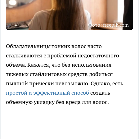
Фото: freepik.com
Обладательницы тонких волос часто
сталкиваются с проблемой недостаточного
объема. Кажется, что без использования
тяжелых стайлинговых средств добиться
пышной прически невозможно. Однако, есть
простой и эффективный способ
создать
объемную укладку без вреда для волос.