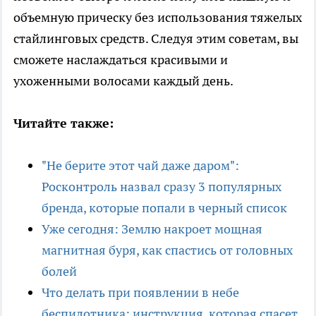
объемную прическу без использования тяжелых
стайлинговых средств. Следуя этим советам, вы
сможете наслаждаться красивыми и
ухоженными волосами каждый день.
Читайте также:
"Не берите этот чай даже даром":
Росконтроль назвал сразу 3 популярных
бренда, которые попали в черный список
Уже сегодня: Землю накроет мощная
магнитная буря, как спастись от головных
болей
Что делать при появлении в небе
беспилотника: инструкция, которая спасет