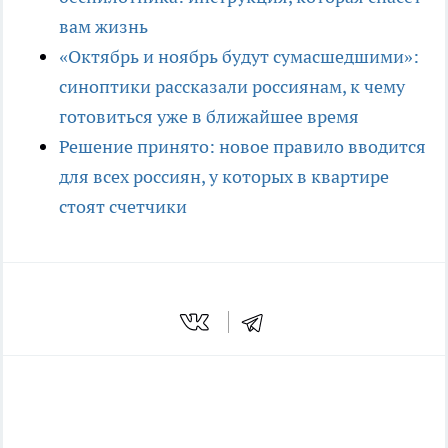
вам жизнь
«Октябрь и ноябрь будут сумасшедшими»:
синоптики рассказали россиянам, к чему
готовиться уже в ближайшее время
Решение принято: новое правило вводится
для всех россиян, у которых в квартире
стоят счетчики