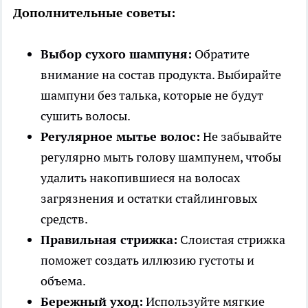
Дополнительные советы:
Выбор сухого шампуня:
Обратите
внимание на состав продукта. Выбирайте
шампуни без талька, которые не будут
сушить волосы.
Регулярное мытье волос:
Не забывайте
регулярно мыть голову шампунем, чтобы
удалить накопившиеся на волосах
загрязнения и остатки стайлинговых
средств.
Правильная стрижка:
Слоистая стрижка
поможет создать иллюзию густоты и
объема.
Бережный уход:
Используйте мягкие