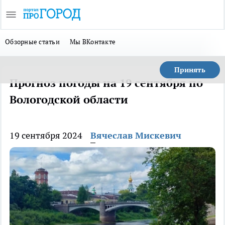
Обзорные статьи
Мы ВКонтакте
Принять
Прогноз погоды на 19 сентября по
Вологодской области
19 сентября 2024
Вячеслав Мискевич