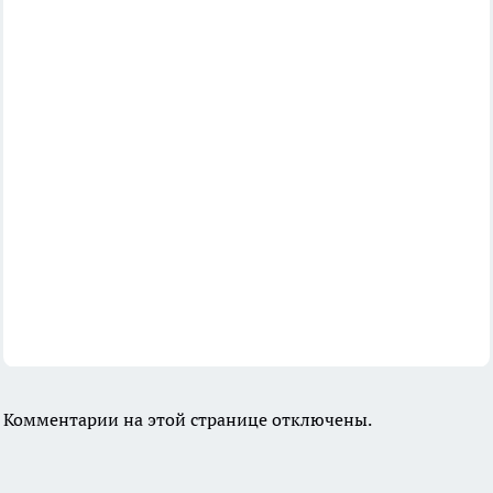
Комментарии на этой странице отключены.