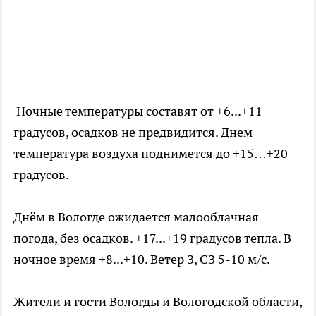
Ночные температуры составят от +6...+11
градусов, осадков не предвидится. Днем
температура воздуха поднимется до +15…+20
градусов.
Днём в Вологде ожидается малооблачная
погода, без осадков. +17...+19 градусов тепла. В
ночное время +8...+10. Ветер З, СЗ 5-10 м/с.
Жители и гости Вологды и Вологодской области,