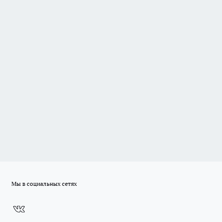
Мы в социальных сетях