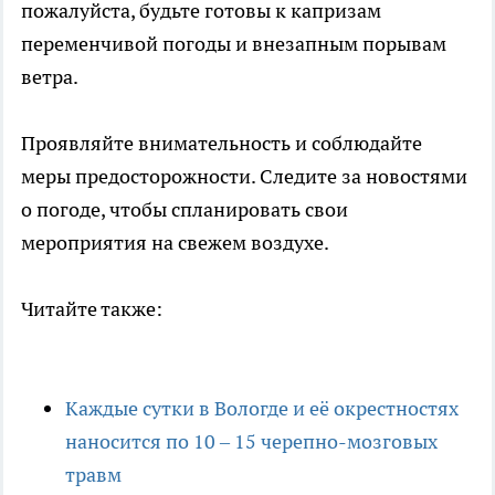
пожалуйста, будьте готовы к капризам
переменчивой погоды и внезапным порывам
ветра.
Проявляйте внимательность и соблюдайте
меры предосторожности. Следите за новостями
о погоде, чтобы спланировать свои
мероприятия на свежем воздухе.
Читайте также:
Каждые сутки в Вологде и её окрестностях
наносится по 10 – 15 черепно-мозговых
травм