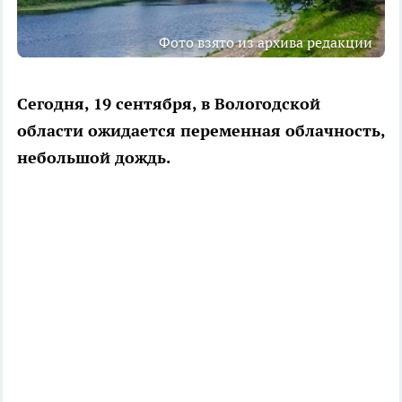
Фото взято из архива редакции
Сегодня, 19 сентября, в Вологодской
области ожидается переменная облачность,
небольшой дождь.