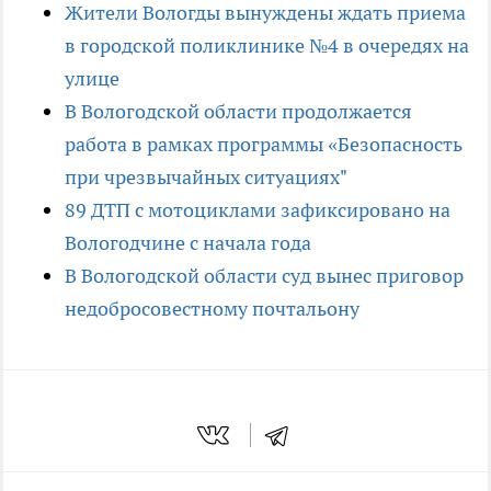
Жители Вологды вынуждены ждать приема
в городской поликлинике №4 в очередях на
улице
В Вологодской области продолжается
работа в рамках программы «Безопасность
при чрезвычайных ситуациях"
89 ДТП с мотоциклами зафиксировано на
Вологодчине с начала года
В Вологодской области суд вынес приговор
недобросовестному почтальону