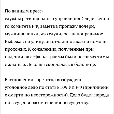
По данным пресс-
службы регионального управления Следственно
го комитета РФ, заметив пропажу дочери,
мужчина понял, что случилось непоправимое.
Выбежав на улицу, он отчаянно звал на помощь
прохожих. К сожалению, полученные при
падении на асфальт травмы были несовместимы
с жизнью. Девочка скончалась в больнице.
В отношении горе-отца возбуждено
уголовное дело по статье 109 УК РФ (причинени
е смерти по неосторожности). Дело будет переда
но в суд для рассмотрения по существу.