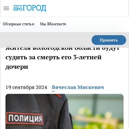
Обзорные статьи
Мы ВКонтакте
Принять
Жителя вологодской области будут
судить за смерть его 3-летней
дочери
19 сентября 2024
Вячеслав Мискевич