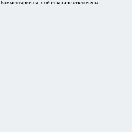
Комментарии на этой странице отключены.