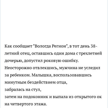
Как сообщает "Вологда Регион", в тот день 38-
летний отец, оставшись один дома с трехлетней
дочерью, допустил роковую ошибку.
Неосторожно отвлекшись, мужчина не уследил
за ребенком. Малышка, воспользовавшись
минутным бездействием отца,
забралась на стул,
затем на подоконник и выпала из открытого ок
на четвертого этажа.