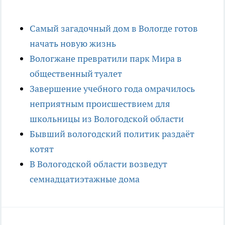
Самый загадочный дом в Вологде готов
начать новую жизнь
Вологжане превратили парк Мира в
общественный туалет
Завершение учебного года омрачилось
неприятным происшествием для
школьницы из Вологодской области
Бывший вологодский политик раздаёт
котят
В Вологодской области возведут
семнадцатиэтажные дома