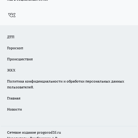
ДТП
Гороскоп
Происшествия
ЖКХ
Политика конфиденциальности и обработки персональных данных
пользователей.
Главная
Новости
Сетевое издание
progorod35.r
u