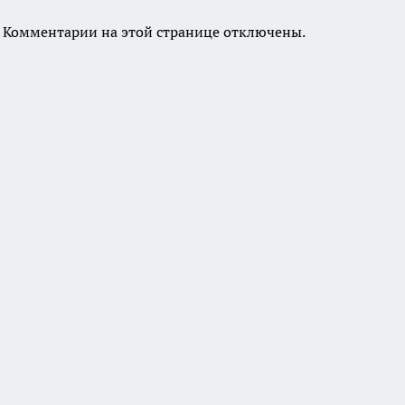
Комментарии на этой странице отключены.