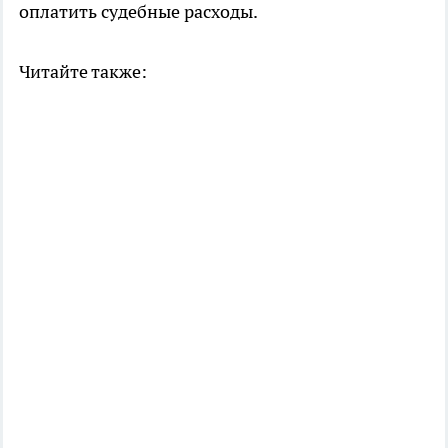
оплатить судебные расходы.
Читайте также: