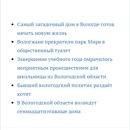
Самый загадочный дом в Вологде готов
начать новую жизнь
Вологжане превратили парк Мира в
общественный туалет
Завершение учебного года омрачилось
неприятным происшествием для
школьницы из Вологодской области
Бывший вологодский политик раздаёт
котят
В Вологодской области возведут
семнадцатиэтажные дома