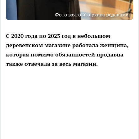
Фото взято из архива редакции
С 2020 года по 2023 год в небольшом
деревенском магазине работала женщина,
которая помимо обязанностей продавца
также отвечала за весь магазин.