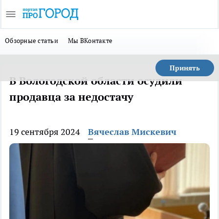
Обзорные статьи
Мы ВКонтакте
Принять
В Вологодской области осудили
продавца за недостачу
19 сентября 2024
Вячеслав Мискевич