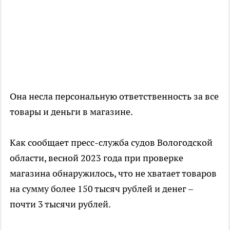
Она несла персональную ответственность за все
товары и деньги в магазине.
Как сообщает пресс-служба судов Вологодской
области, весной 2023 года при проверке
магазина обнаружилось, что не хватает товаров
на сумму более 150 тысяч рублей и денег –
почти 3 тысячи рублей.