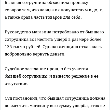
Бывшая сотрудница объяснила пропажу
товаров тем, что давала их покупателям в долг,
а также брала часть товаров для себя.
Руководство магазина потребовало от бывшего
сотрудника возместить ущерб в размере более
135 тысяч рублей. Однако женщина отказалась
добровольно вернуть деньги.
Судебное заседание прошло без участия
бывшей сотрудницы, и вынесло решение в ее
отсутствие.
Суд постановил, что бывшая сотрудница должна
возместить магазину всю сумму ущерба, а также