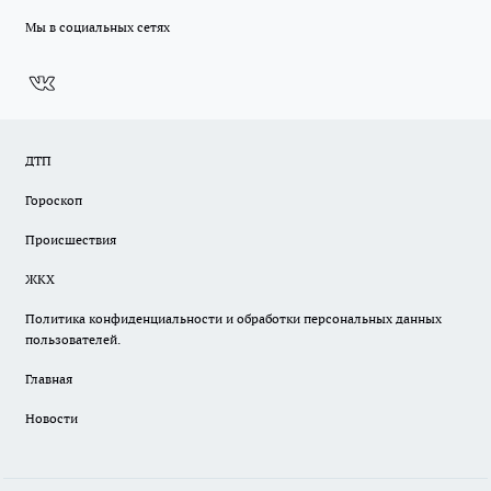
Мы в социальных сетях
ДТП
Гороскоп
Происшествия
ЖКХ
Политика конфиденциальности и обработки персональных данных
пользователей.
Главная
Новости