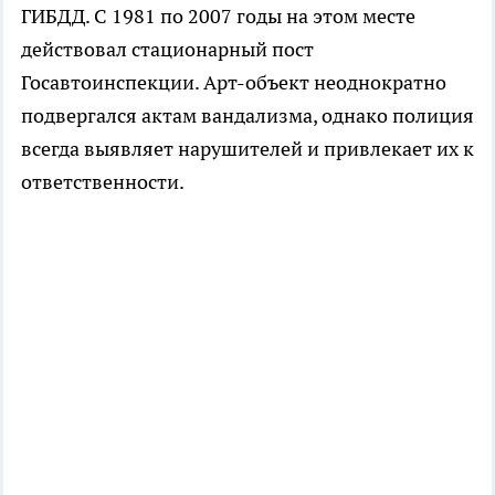
ГИБДД. С 1981 по 2007 годы на этом месте
действовал стационарный пост
Госавтоинспекции. Арт-объект неоднократно
подвергался актам вандализма, однако полиция
всегда выявляет нарушителей и привлекает их к
ответственности.