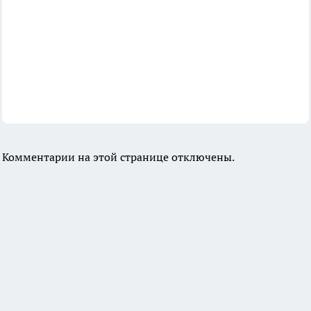
Комментарии на этой странице отключены.