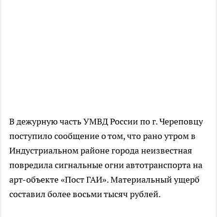
В дежурную часть УМВД России по г. Череповцу
поступило сообщение о том, что рано утром в
Индустриальном районе города неизвестная
повредила сигнальные огни автотранспорта на
арт-объекте «Пост ГАИ». Материальный ущерб
составил более восьми тысяч рублей.