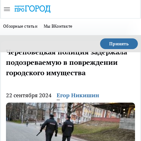
Обзорные статьи
Мы ВКонтакте
Принять
Череповецкая полиция задержала
подозреваемую в повреждении
городского имущества
22 сентября 2024
Егор Никишин