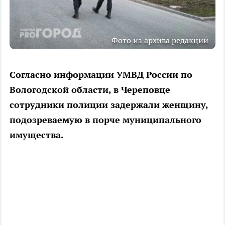
Фото из архива редакции
Согласно информации УМВД России по
Вологодской области, в Череповце
сотрудники полиции задержали женщину,
подозреваемую в порче муниципального
имущества.