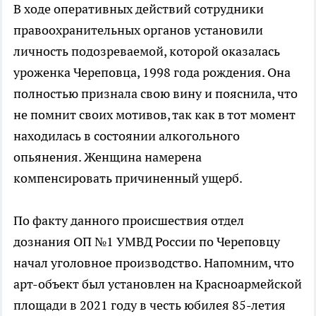
В ходе оперативных действий сотрудники
правоохранительных органов установили
личность подозреваемой, которой оказалась
уроженка Череповца, 1998 года рождения. Она
полностью признала свою вину и пояснила, что
не помнит своих мотивов, так как в тот момент
находилась в состоянии алкогольного
опьянения. Женщина намерена
компенсировать причиненный ущерб.
По факту данного происшествия отдел
дознания ОП №1 УМВД России по Череповцу
начал уголовное производство. Напомним, что
арт-объект был установлен на Красноармейской
площади в 2021 году в честь юбилея 85-летия