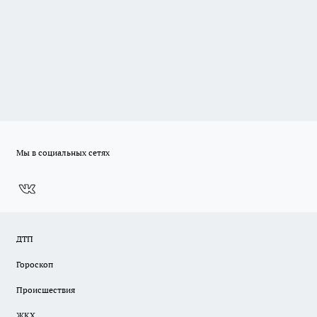
Мы в социальных сетях
ДТП
Гороскоп
Происшествия
ЖКХ