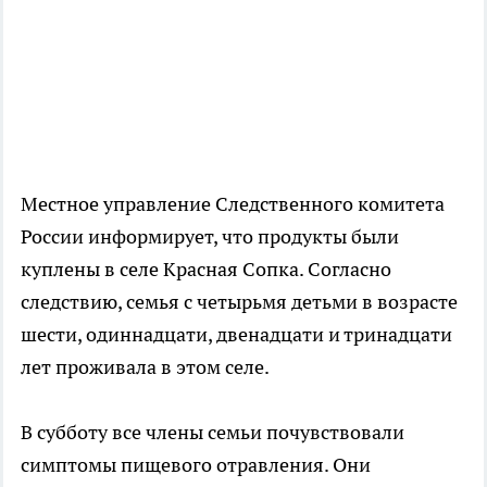
Местное управление Следственного комитета
России информирует, что продукты были
куплены в селе Красная Сопка. Согласно
следствию, семья с четырьмя детьми в возрасте
шести, одиннадцати, двенадцати и тринадцати
лет проживала в этом селе.
В субботу все члены семьи почувствовали
симптомы пищевого отравления. Они