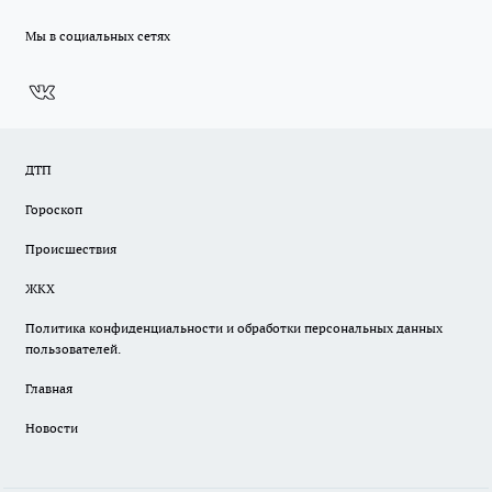
Мы в социальных сетях
ДТП
Гороскоп
Происшествия
ЖКХ
Политика конфиденциальности и обработки персональных данных
пользователей.
Главная
Новости