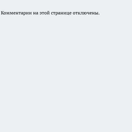
Комментарии на этой странице отключены.