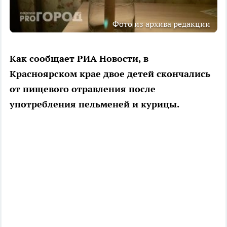
Фото из архива редакции
Как сообщает РИА Новости, в
Красноярском крае двое детей скончались
от пищевого отравления после
употребления пельменей и курицы.