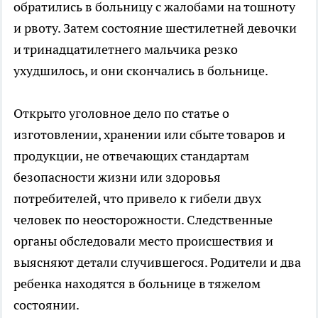
обратились в больницу с жалобами на тошноту
и рвоту. Затем состояние шестилетней девочки
и тринадцатилетнего мальчика резко
ухудшилось, и они скончались в больнице.
Открыто уголовное дело по статье о
изготовлении, хранении или сбыте товаров и
продукции, не отвечающих стандартам
безопасности жизни или здоровья
потребителей, что привело к гибели двух
человек по неосторожности. Следственные
органы обследовали место происшествия и
выясняют детали случившегося. Родители и два
ребенка находятся в больнице в тяжелом
состоянии.