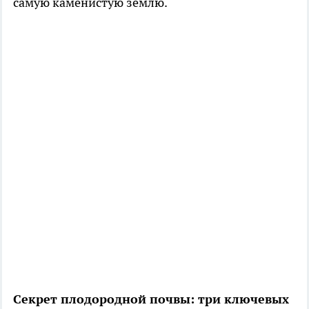
самую каменистую землю.
Секрет плодородной почвы: три ключевых