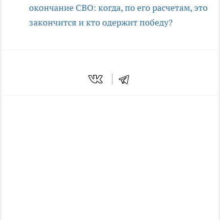
окончание СВО: когда, по его расчетам, это
закончится и кто одержит победу?