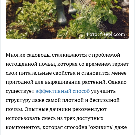
Фото: freepik.com
Многие садоводы сталкиваются с проблемой
истощенной почвы, которая со временем теряет
свои питательные свойства и становится менее
пригодной для выращивания растений. Однако
существует
эффективный способ
улучшить
структуру даже самой плотной и бесплодной
почвы. Опытные дачники рекомендуют
использовать смесь из трех доступных
компонентов, которая способна "оживить" даже