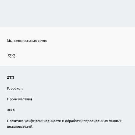
Мы в социальных сетях
ДТП
Гороскоп
Происшествия
ЖКХ
Политика конфиденциальности и обработки персональных данных
пользователей.