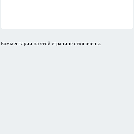
Комментарии на этой странице отключены.