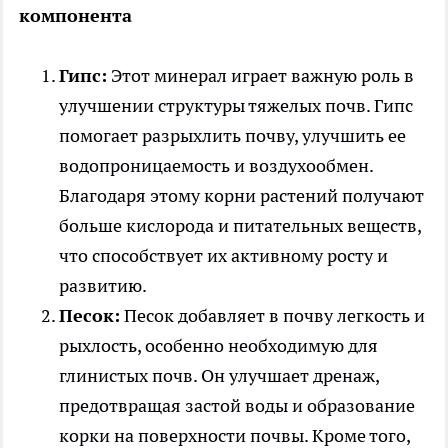
компонента
Гипс:
Этот минерал играет важную роль в
улучшении структуры тяжелых почв. Гипс
помогает разрыхлить почву, улучшить ее
водопроницаемость и воздухообмен.
Благодаря этому корни растений получают
больше кислорода и питательных веществ,
что способствует их активному росту и
развитию.
Песок:
Песок добавляет в почву легкость и
рыхлость, особенно необходимую для
глинистых почв. Он улучшает дренаж,
предотвращая застой воды и образование
корки на поверхности почвы. Кроме того,