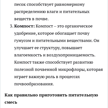
песок способствует равномерному
распределению влаги и питательных
веществ в почве.
Компост:
Компост – это органическое
удобрение, которое обогащает почву
гумусом и питательными веществами. Он
улучшает ее структуру, повышает
влагоемкость и воздухопроницаемость.
Компост также способствует развитию
полезной почвенной микрофлоры, которая
играет важную роль в процессах
почвообразования.
Как правильно приготовить питательную
смесь