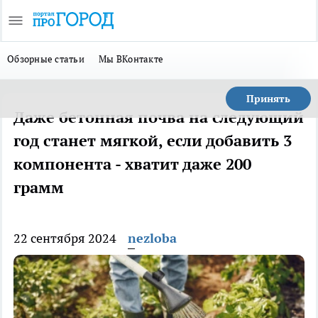
Обзорные статьи
Мы ВКонтакте
Принять
Даже бетонная почва на следующий
год станет мягкой, если добавить 3
компонента - хватит даже 200
грамм
22 сентября 2024
nezloba