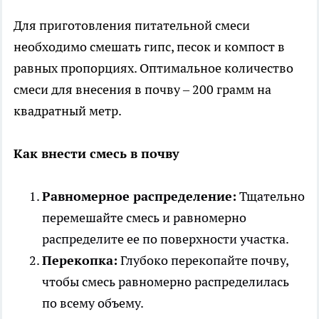
Для приготовления питательной смеси
необходимо смешать гипс, песок и компост в
равных пропорциях. Оптимальное количество
смеси для внесения в почву – 200 грамм на
квадратный метр.
Как внести смесь в почву
Равномерное распределение:
Тщательно
перемешайте смесь и равномерно
распределите ее по поверхности участка.
Перекопка:
Глубоко перекопайте почву,
чтобы смесь равномерно распределилась
по всему объему.