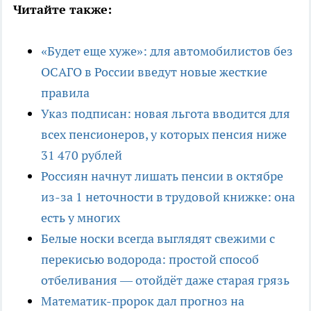
Читайте также:
«Будет еще хуже»: для автомобилистов без
ОСАГО в России введут новые жесткие
правила
Указ подписан: новая льгота вводится для
всех пенсионеров, у которых пенсия ниже
31 470 рублей
Россиян начнут лишать пенсии в октябре
из-за 1 неточности в трудовой книжке: она
есть у многих
Белые носки всегда выглядят свежими с
перекисью водорода: простой способ
отбеливания — отойдёт даже старая грязь
Математик-пророк дал прогноз на