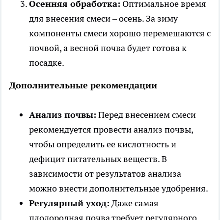
Осенняя обработка:
Оптимальное время
для внесения смеси – осень. За зиму
компоненты смеси хорошо перемешаются с
почвой, а весной почва будет готова к
посадке.
Дополнительные рекомендации
Анализ почвы:
Перед внесением смеси
рекомендуется провести анализ почвы,
чтобы определить ее кислотность и
дефицит питательных веществ. В
зависимости от результатов анализа
можно внести дополнительные удобрения.
Регулярный уход:
Даже самая
плодородная почва требует регулярного