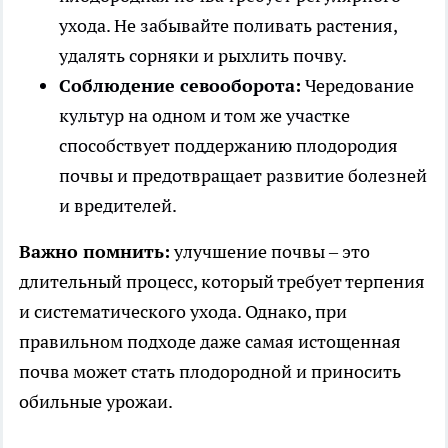
ухода. Не забывайте поливать растения,
удалять сорняки и рыхлить почву.
Соблюдение севооборота:
Чередование
культур на одном и том же участке
способствует поддержанию плодородия
почвы и предотвращает развитие болезней
и вредителей.
Важно помнить:
улучшение почвы – это
длительный процесс, который требует терпения
и систематического ухода. Однако, при
правильном подходе даже самая истощенная
почва может стать плодородной и приносить
обильные урожаи.