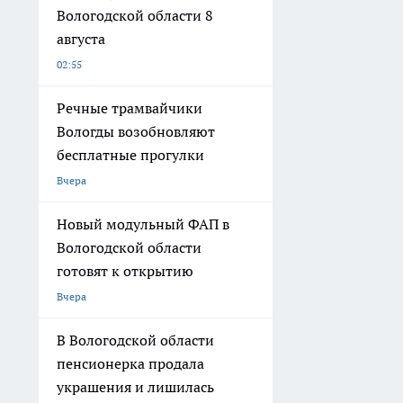
Вологодской области 8
августа
02:55
Речные трамвайчики
Вологды возобновляют
бесплатные прогулки
Вчера
Новый модульный ФАП в
Вологодской области
готовят к открытию
Вчера
В Вологодской области
пенсионерка продала
украшения и лишилась