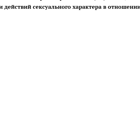
и действий сексуального характера в отношени