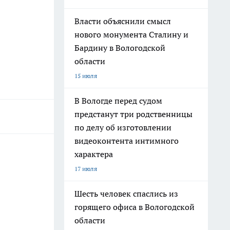
Власти объяснили смысл
нового монумента Сталину и
Бардину в Вологодской
области
15 июля
В Вологде перед судом
предстанут три родственницы
по делу об изготовлении
видеоконтента интимного
характера
17 июля
Шесть человек спаслись из
горящего офиса в Вологодской
области