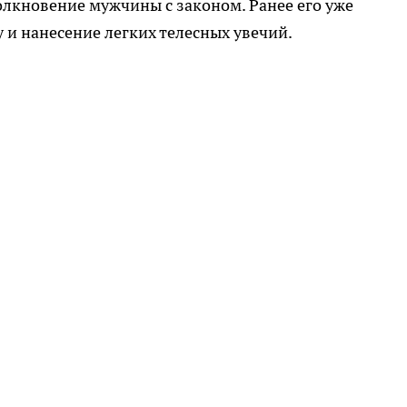
толкновение мужчины с законом. Ранее его уже
 и нанесение легких телесных увечий.