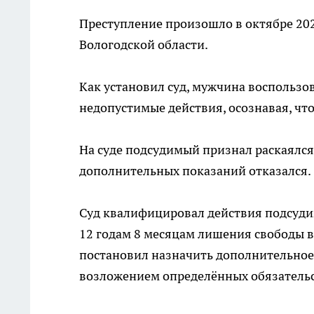
Преступление произошло в октябре 202
Вологодской области.
Как установил суд, мужчина воспольз
недопустимые действия, осознавая, что
На суде подсудимый признал раскаялся
дополнительных показаний отказался.
Суд квалифицировал действия подсудим
12 годам 8 месяцам лишения свободы в
постановил назначить дополнительное н
возложением определённых обязательс