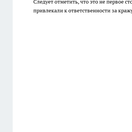
Следует отметить, что это не первое с
привлекали к ответственности за кражу