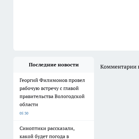
Последние новости
Комментарии н
Георгий Филимонов провел
рабочую встречу с главой
правительства Вологодской
области
05:30
Синоптики рассказали,
какой будет погода в