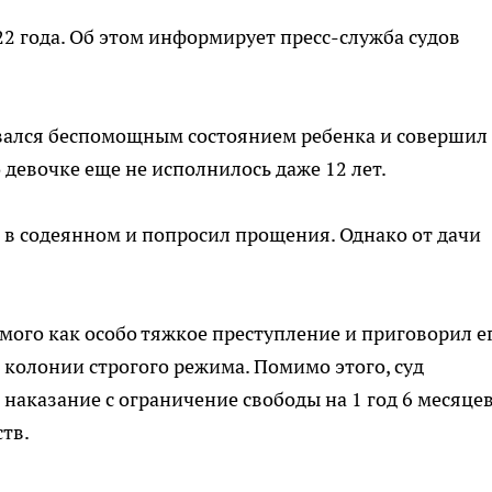
2 года. Об этом информирует пресс-служба судов
овался беспомощным состоянием ребенка и совершил
 девочке еще не исполнилось даже 12 лет.
 в содеянном и попросил прощения. Однако от дачи
ого как особо тяжкое преступление и приговорил ег
 колонии строгого режима. Помимо этого, суд
аказание с ограничение свободы на 1 год 6 месяцев,
тв.