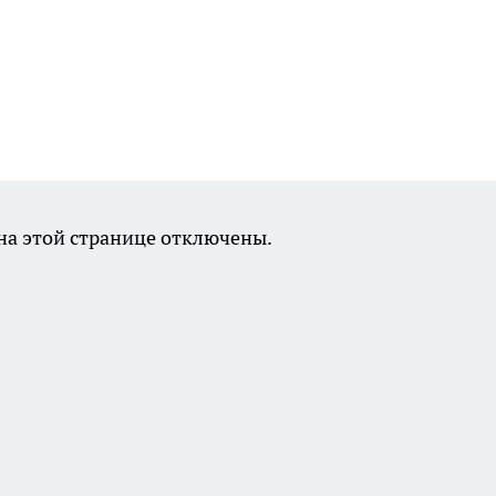
а этой странице отключены.