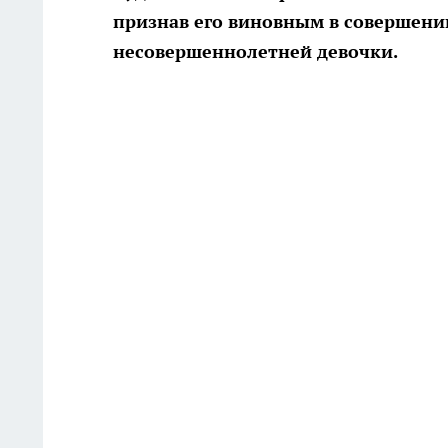
признав его виновным в совершени
несовершеннолетней девочки.