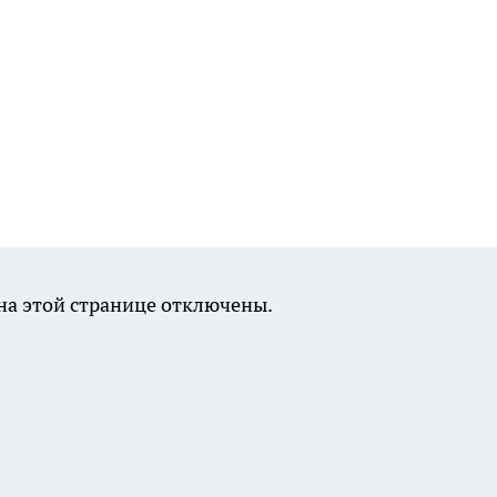
а этой странице отключены.