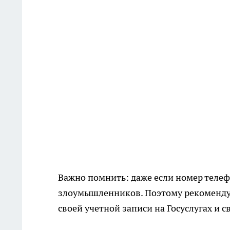
Важно помнить: даже если номер телеф
злоумышленников. Поэтому рекомендуе
своей учетной записи на Госуслугах и