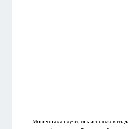
Мошенники научились использовать да