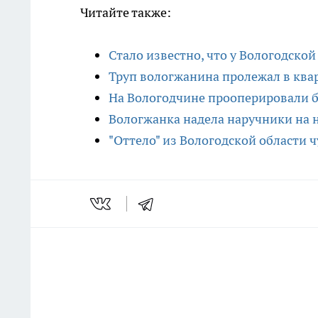
Читайте также:
Стало известно, что у Вологодской
Труп вологжанина пролежал в ква
На Вологодчине прооперировали 
Вологжанка надела наручники на н
"Оттело" из Вологодской области ч