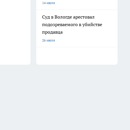
14 июля
Суд в Вологде арестовал
подозреваемого в убийстве
продавца
26 июля