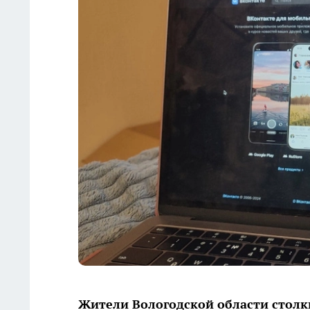
Жители Вологодской области столк