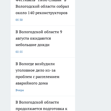
Вологодской области собрал
около 140 реконструкторов
05:30
В Вологодской области 9
августа ожидаются
небольшие дожди
02:55
В Вологде возбудили
уголовное дело из-за
проблем с расселением
аварийного дома
Вчера
В Вологодской области
продолжается подготовка к