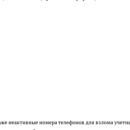
же неактивные номера телефонов для взлома учетн