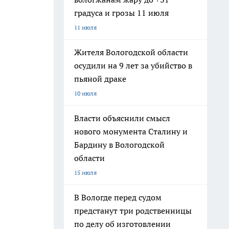
градуса и грозы 11 июля
11 июля
Жителя Вологодской области
осудили на 9 лет за убийство в
пьяной драке
10 июля
Власти объяснили смысл
нового монумента Сталину и
Бардину в Вологодской
области
15 июля
В Вологде перед судом
предстанут три родственницы
по делу об изготовлении