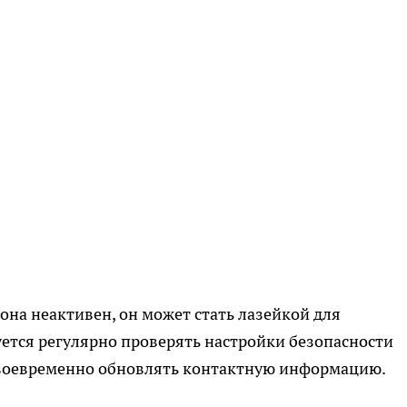
она неактивен, он может стать лазейкой для
тся регулярно проверять настройки безопасности
 своевременно обновлять контактную информацию.