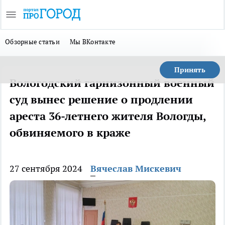
Обзорные статьи
Мы ВКонтакте
Принять
Вологодский гарнизонный военный
суд вынес решение о продлении
ареста 36-летнего жителя Вологды,
обвиняемого в краже
27 сентября 2024
Вячеслав Мискевич