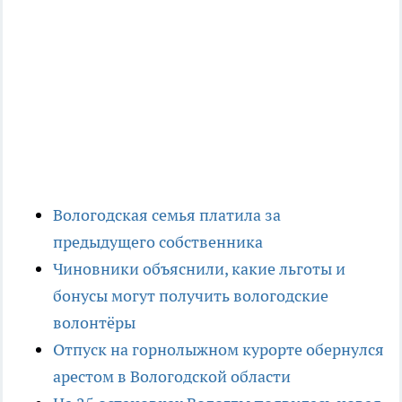
Вологодская семья платила за
предыдущего собственника
Чиновники объяснили, какие льготы и
бонусы могут получить вологодские
волонтёры
Отпуск на горнолыжном курорте обернулся
арестом в Вологодской области