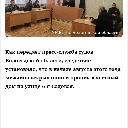
УМВД по Вологодской области
Как передает пресс-служба судов
Вологодской области, следствие
установило, что в начале августа этого года
мужчина вскрыл окно и проник в частный
дом на улице 6-я Садовая.