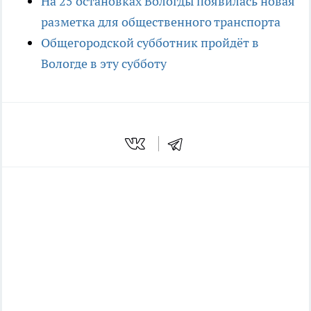
На 25 остановках Вологды появилась новая
разметка для общественного транспорта
Общегородской субботник пройдёт в
Вологде в эту субботу