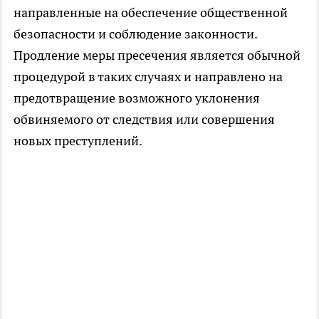
направленные на обеспечение общественной
безопасности и соблюдение законности.
Продление меры пресечения является обычной
процедурой в таких случаях и направлено на
предотвращение возможного уклонения
обвиняемого от следствия или совершения
новых преступлений.