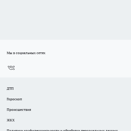
Мы в социальных сетях
ДТП
Гороскоп
Происшествия
ЖКХ
Политика конфиденциальности и обработки персональных данных