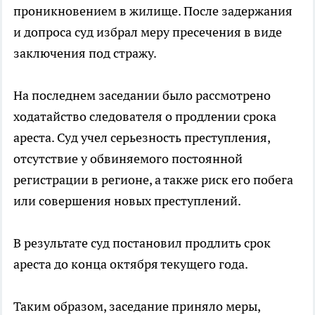
проникновением в жилище. После задержания
и допроса суд избрал меру пресечения в виде
заключения под стражу.
На последнем заседании было рассмотрено
ходатайство следователя о продлении срока
ареста. Суд учел серьезность преступления,
отсутствие у обвиняемого постоянной
регистрации в регионе, а также риск его побега
или совершения новых преступлений.
В результате суд постановил продлить срок
ареста до конца октября текущего года.
Таким образом, заседание приняло меры,