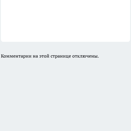
Комментарии на этой странице отключены.