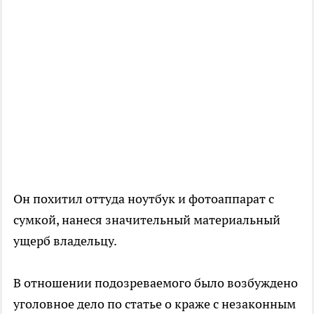
Он похитил оттуда ноутбук и фотоаппарат с
сумкой, нанеся значительный материальный
ущерб владельцу.
В отношении подозреваемого было возбуждено
уголовное дело по статье о краже с незаконным