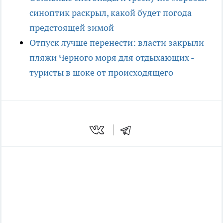
синоптик раскрыл, какой будет погода
предстоящей зимой
Отпуск лучше перенести: власти закрыли
пляжи Черного моря для отдыхающих -
туристы в шоке от происходящего