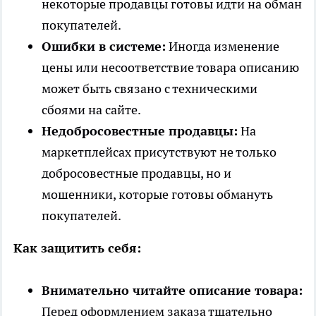
некоторые продавцы готовы идти на обман
покупателей.
Ошибки в системе:
Иногда изменение
цены или несоответствие товара описанию
может быть связано с техническими
сбоями на сайте.
Недобросовестные продавцы:
На
маркетплейсах присутствуют не только
добросовестные продавцы, но и
мошенники, которые готовы обмануть
покупателей.
Как защитить себя:
Внимательно читайте описание товара:
Перед оформлением заказа тщательно