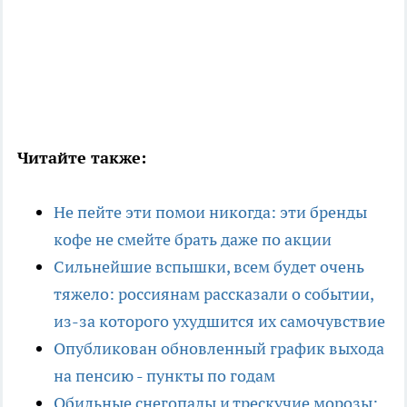
Читайте также:
Не пейте эти помои никогда: эти бренды
кофе не смейте брать даже по акции
Сильнейшие вспышки, всем будет очень
тяжело: россиянам рассказали о событии,
из-за которого ухудшится их самочувствие
Опубликован обновленный график выхода
на пенсию - пункты по годам
Обильные снегопады и трескучие морозы: