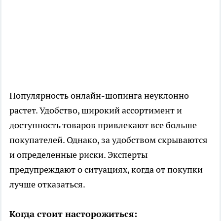
Популярность онлайн-шопинга неуклонно
растет. Удобство, широкий ассортимент и
доступность товаров привлекают все больше
покупателей. Однако, за удобством скрываются
и определенные риски. Эксперты
предупреждают о ситуациях, когда от покупки
лучше отказаться.
Когда стоит насторожиться: