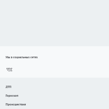
Мы в социальных сетях
ДТП
Гороскоп
Происшествия