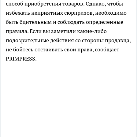
способ приобретения товаров. Однако, чтобы
избежать неприятных сюрпризов, необходимо
быть бдительным и соблюдать определенные
правила. Если вы заметили какие-либо
подозрительные действия со стороны продавца,
не бойтесь отстаивать свои права, сообщает
PRIMPRESS.