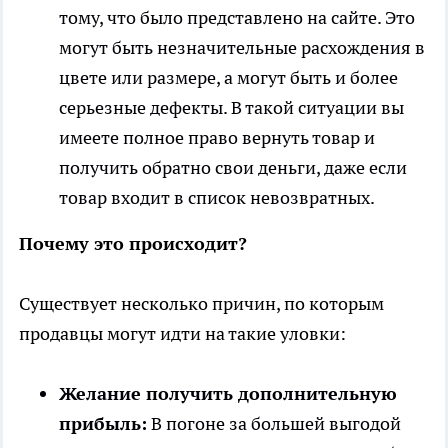
тому, что было представлено на сайте. Это
могут быть незначительные расхождения в
цвете или размере, а могут быть и более
серьезные дефекты. В такой ситуации вы
имеете полное право вернуть товар и
получить обратно свои деньги, даже если
товар входит в список невозвратных.
Почему это происходит?
Существует несколько причин, по которым
продавцы могут идти на такие уловки:
Желание получить дополнительную
прибыль:
В погоне за большей выгодой