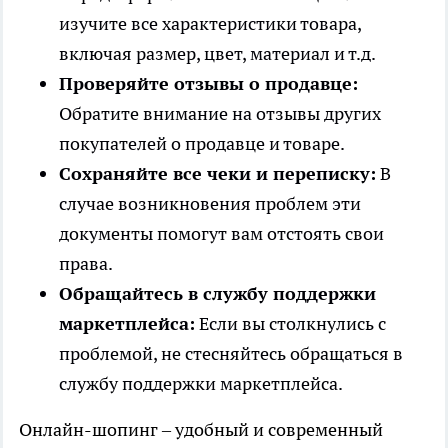
изучите все характеристики товара,
включая размер, цвет, материал и т.д.
Проверяйте отзывы о продавце:
Обратите внимание на отзывы других
покупателей о продавце и товаре.
Сохраняйте все чеки и переписку:
В
случае возникновения проблем эти
документы помогут вам отстоять свои
права.
Обращайтесь в службу поддержки
маркетплейса:
Если вы столкнулись с
проблемой, не стесняйтесь обращаться в
службу поддержки маркетплейса.
Онлайн-шопинг – удобный и современный