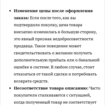
Изменение цены после оформления
заказа:
Если после того, как вы
подтвердили покупку, цена товара
внезапно изменилась в большую сторону,
это явный признак недобросовестности
продавца. Такое поведение может
свидетельствовать о желании получить
дополнительную прибыль или о банальной
ошибке в системе. В любом случае, стоит
отказаться от такой сделки и потребовать
возврата средств.
Несоответствие товара описанию:
Часто
покупатели сталкиваются с ситуацией,
когда полученный товар не соответствует