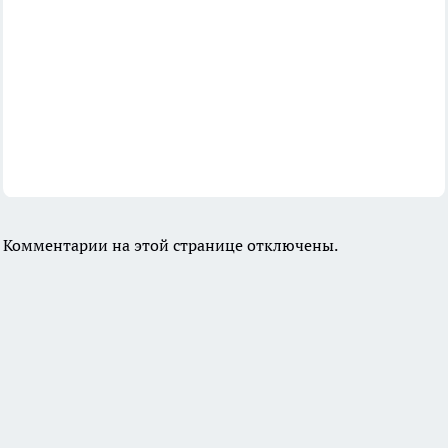
Комментарии на этой странице отключены.