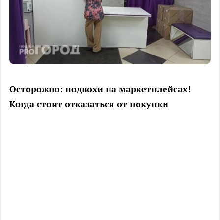
Осторожно: подвохи на маркетплейсах!
Когда стоит отказаться от покупки