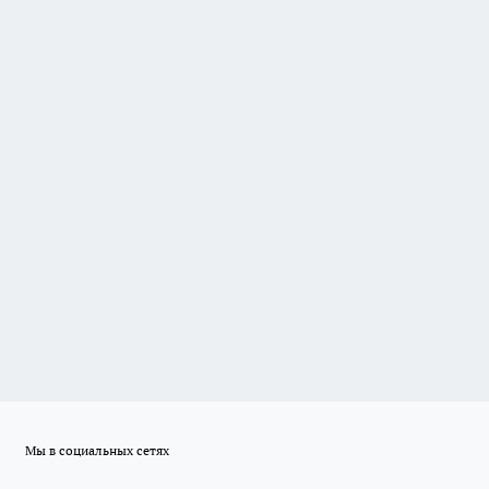
Мы в социальных сетях