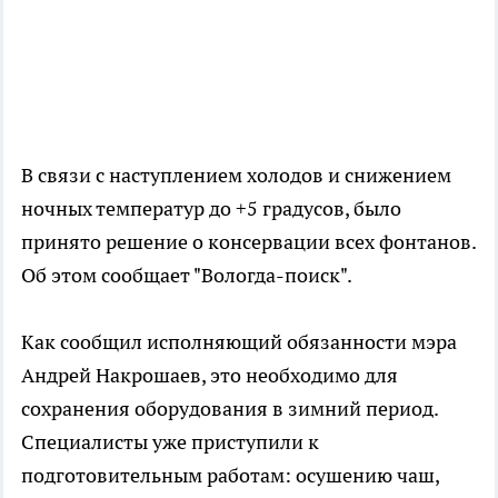
В связи с наступлением холодов и снижением
ночных температур до +5 градусов, было
принято решение о консервации всех фонтанов.
Об этом сообщает "Вологда-поиск".
Как сообщил исполняющий обязанности мэра
Андрей Накрошаев, это необходимо для
сохранения оборудования в зимний период.
Специалисты уже приступили к
подготовительным работам: осушению чаш,