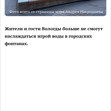
Фото взято со страницы мэра Андрея Накрошаева
Жители и гости Вологды больше не смогут
наслаждаться игрой воды в городских
фонтанах.