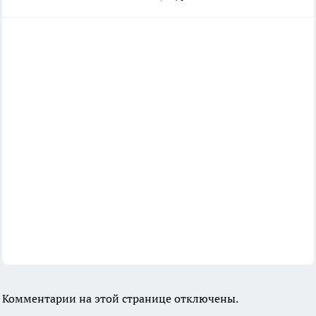
Комментарии на этой странице отключены.