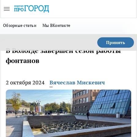
Обзорные статьи
Мы ВКонтакте
Принять
В Вологде завершен сезон работы
фонтанов
2 октября 2024
Вячеслав Мискевич