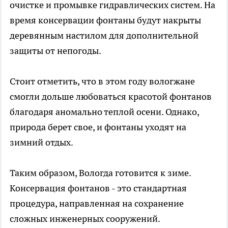
очистке и промывке гидравлических систем. На
время консервации фонтаны будут накрыты
деревянным настилом для дополнительной
защиты от непогоды.
Стоит отметить, что в этом году вологжане
смогли дольше любоваться красотой фонтанов
благодаря аномально теплой осени. Однако,
природа берет свое, и фонтаны уходят на
зимний отдых.
Таким образом, Вологда готовится к зиме.
Консервация фонтанов - это стандартная
процедура, направленная на сохранение
сложных инженерных сооружений.