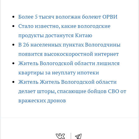
Более 5 тысяч вологжан болеют ОРВИ
Стало известно, какие вологодские
продукты достанутся Китаю
В 26 населенных пунктах Вологодчины
появится высокоскоростной интернет
Житель Вологодской области лишился
квартиры за неуплату ипотеки
Житель Житель Вологодской области
делает шторы, спасающие бойцов СВО от
вражеских дронов