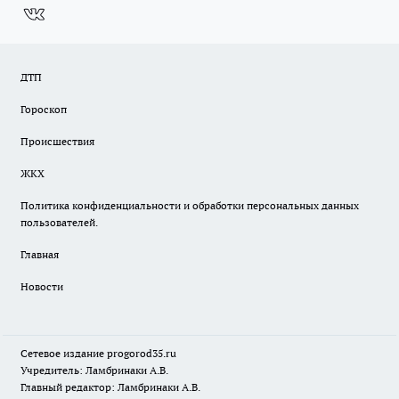
ДТП
Гороскоп
Происшествия
ЖКХ
Политика конфиденциальности и обработки персональных данных
пользователей.
Главная
Новости
Сетевое издание
progorod35.r
u
Учредитель: Ламбринаки А.В.
Главный редактор: Ламбринаки А.В.