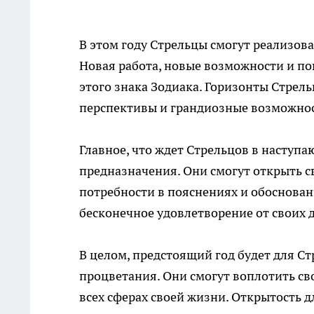
В этом году Стрельцы смогут реализова
Новая работа, новые возможности и по
этого знака Зодиака. Горизонты Стрел
перспективы и грандиозные возможно
Главное, что ждет Стрельцов в наступа
предназначения. Они смогут открыть с
потребности в пояснениях и обоснован
бесконечное удовлетворение от своих 
В целом, предстоящий год будет для 
процветания. Они смогут воплотить св
всех сферах своей жизни. Открытость 