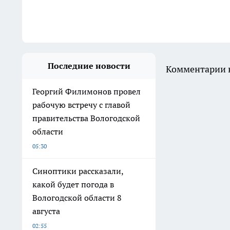
Последние новости
Комментарии н
Георгий Филимонов провел
рабочую встречу с главой
правительства Вологодской
области
05:30
Синоптики рассказали,
какой будет погода в
Вологодской области 8
августа
02:55