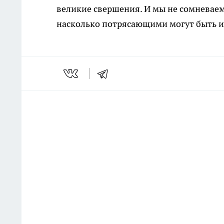
великие свершения. И мы не сомневаемс
насколько потрясающими могут быть и