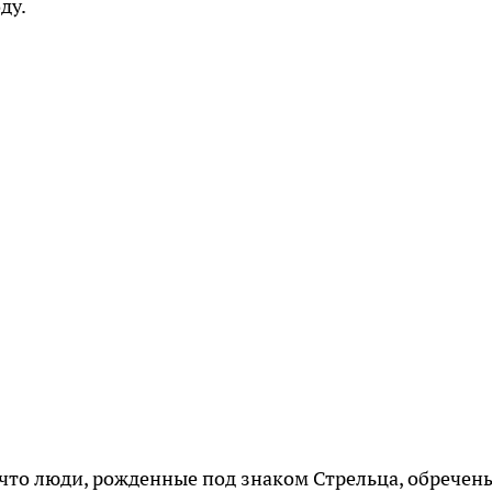
ду.
 что люди, рожденные под знаком Стрельца, обречен