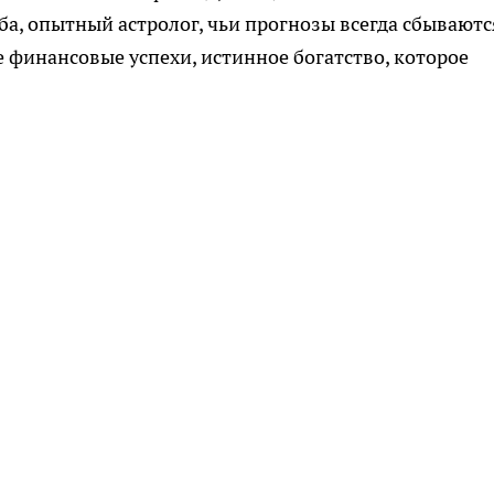
а, опытный астролог, чьи прогнозы всегда сбываютс
 финансовые успехи, истинное богатство, которое