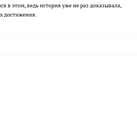
я в этом, ведь история уже не раз доказывала,
х достижения.