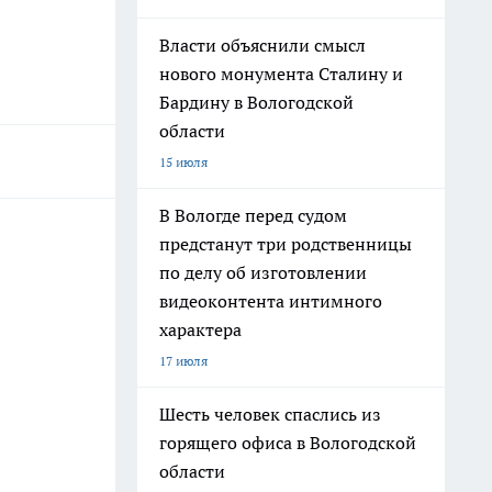
Власти объяснили смысл
нового монумента Сталину и
Бардину в Вологодской
области
15 июля
В Вологде перед судом
предстанут три родственницы
по делу об изготовлении
видеоконтента интимного
характера
17 июля
Шесть человек спаслись из
горящего офиса в Вологодской
области