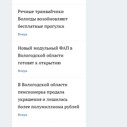
Речные трамвайчики
Вологды возобновляют
бесплатные прогулки
Вчера
Новый модульный ФАП в
Вологодской области
готовят к открытию
Вчера
В Вологодской области
пенсионерка продала
украшения и лишилась
более полумиллиона рублей
Вчера