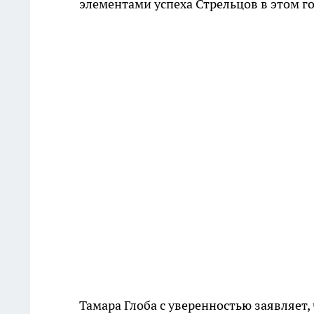
элементами успеха Стрельцов в этом го
Тамара Глоба с уверенностью заявляет,