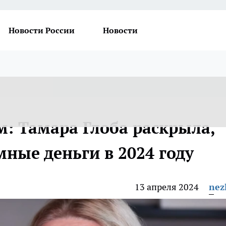
Новости России
Новости
: Тамара Глоба раскрыла,
мные деньги в 2024 году
13 апреля 2024
nez