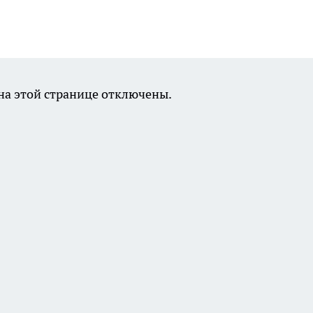
а этой странице отключены.