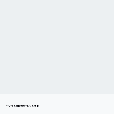
Мы в социальных сетях