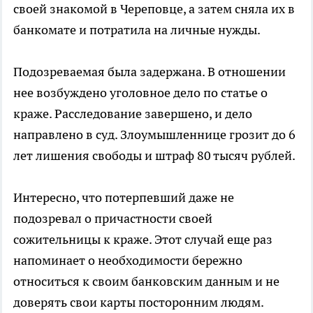
своей знакомой в Череповце, а затем сняла их в
банкомате и потратила на личные нужды.
Подозреваемая была задержана. В отношении
нее возбуждено уголовное дело по статье о
краже. Расследование завершено, и дело
направлено в суд. Злоумышленнице грозит до 6
лет лишения свободы и штраф 80 тысяч рублей.
Интересно, что потерпевший даже не
подозревал о причастности своей
сожительницы к краже. Этот случай еще раз
напоминает о необходимости бережно
относиться к своим банковским данным и не
доверять свои карты посторонним людям.