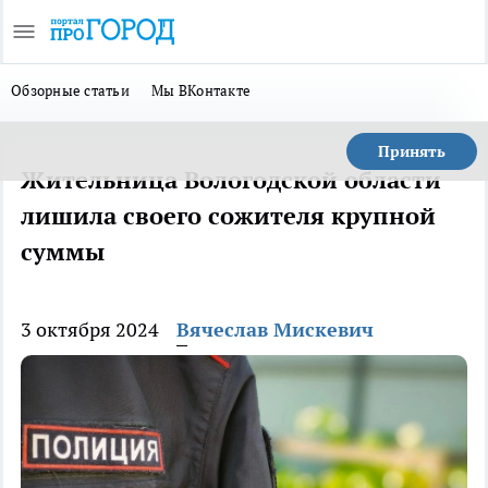
Обзорные статьи
Мы ВКонтакте
Принять
Жительница Вологодской области
лишила своего сожителя крупной
суммы
3 октября 2024
Вячеслав Мискевич