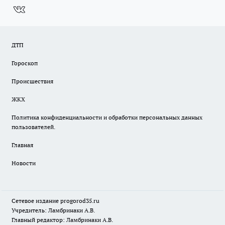
ДТП
Гороскоп
Происшествия
ЖКХ
Политика конфиденциальности и обработки персональных данных
пользователей.
Главная
Новости
Сетевое издание
progorod35.r
u
Учредитель: Ламбринаки А.В.
Главный редактор: Ламбринаки А.В.