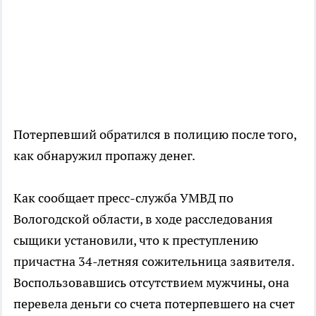
Потерпевший обратился в полицию после того,
как обнаружил пропажу денег.
Как сообщает пресс-служба УМВД по
Вологодской области, в ходе расследования
сыщики установили, что к преступлению
причастна 34-летняя сожительница заявителя.
Воспользовавшись отсутствием мужчины, она
перевела деньги со счета потерпевшего на счет