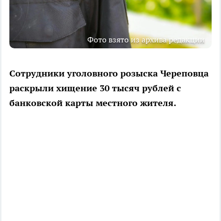
Фото взято из архива редакции
Сотрудники уголовного розыска Череповца
раскрыли хищение 30 тысяч рублей с
банковской карты местного жителя.