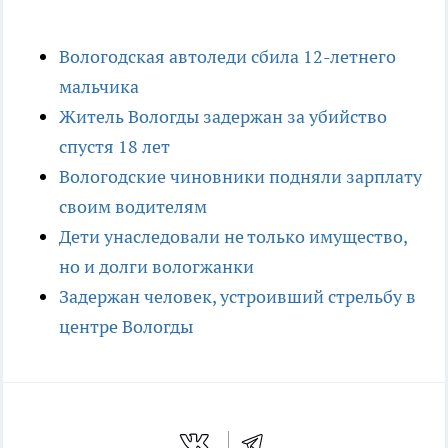
Вологодская автоледи сбила 12-летнего
мальчика
Житель Вологды задержан за убийство
спустя 18 лет
Вологодские чиновники подняли зарплату
своим водителям
Дети унаследовали не только имущество,
но и долги вологжанки
Задержан человек, устроивший стрельбу в
центре Вологды