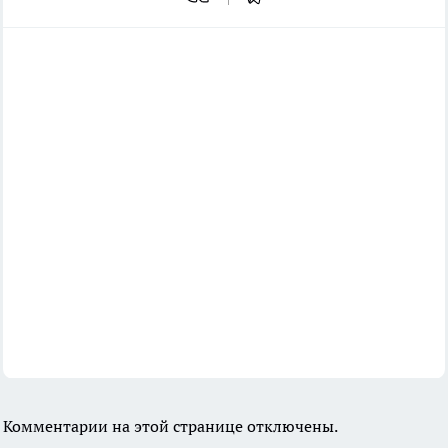
Комментарии на этой странице отключены.