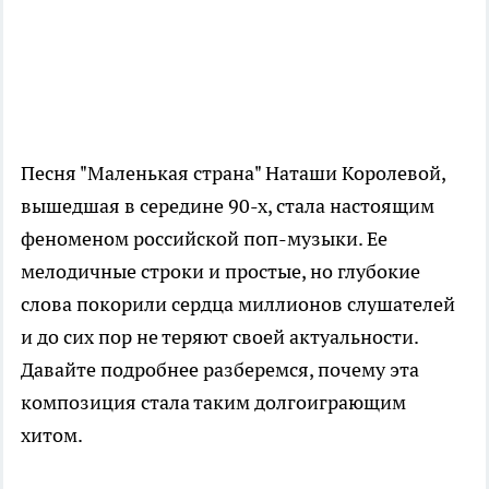
Песня "Маленькая страна" Наташи Королевой,
вышедшая в середине 90-х, стала настоящим
феноменом российской поп-музыки. Ее
мелодичные строки и простые, но глубокие
слова покорили сердца миллионов слушателей
и до сих пор не теряют своей актуальности.
Давайте подробнее разберемся, почему эта
композиция стала таким долгоиграющим
хитом.