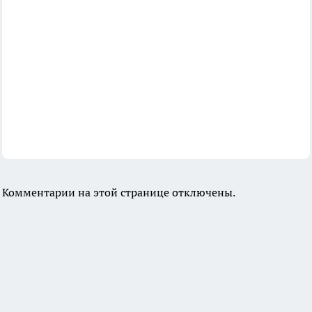
Комментарии на этой странице отключены.