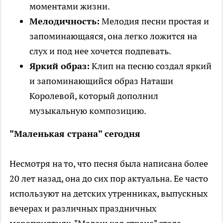
моментами жизни.
Мелодичность:
Мелодия песни простая и
запоминающаяся, она легко ложится на
слух и под нее хочется подпевать.
Яркий образ:
Клип на песню создал яркий
и запоминающийся образ Наташи
Королевой, который дополнил
музыкальную композицию.
"Маленькая страна" сегодня
Несмотря на то, что песня была написана более
20 лет назад, она до сих пор актуальна. Ее часто
используют на детских утренниках, выпускных
вечерах и различных праздничных