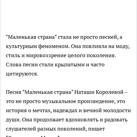
"Маленькая страна" стала не просто песней, а
культурным феноменом. Она повлияла на моду,
стиль и мировоззрение целого поколения.
Слова песни стали крылатыми и часто
цитируются.
Песня "Маленькая страна" Наташи Королевой –
это не просто музыкальное произведение, это
история о мечтах, надеждах и вечной молодости
души. Она продолжает вдохновлять и радовать
слушателей разных поколений, пишет