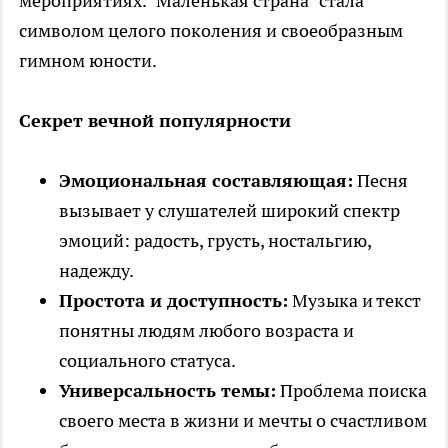
мероприятиях. "Маленькая страна" стала
символом целого поколения и своеобразным
гимном юности.
Секрет вечной популярности
Эмоциональная составляющая:
Песня
вызывает у слушателей широкий спектр
эмоций: радость, грусть, ностальгию,
надежду.
Простота и доступность:
Музыка и текст
понятны людям любого возраста и
социального статуса.
Универсальность темы:
Проблема поиска
своего места в жизни и мечты о счастливом