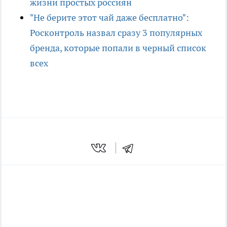
жизни простых россиян
"Не берите этот чай даже бесплатно":
Росконтроль назвал сразу 3 популярных
бренда, которые попали в черный список
всех