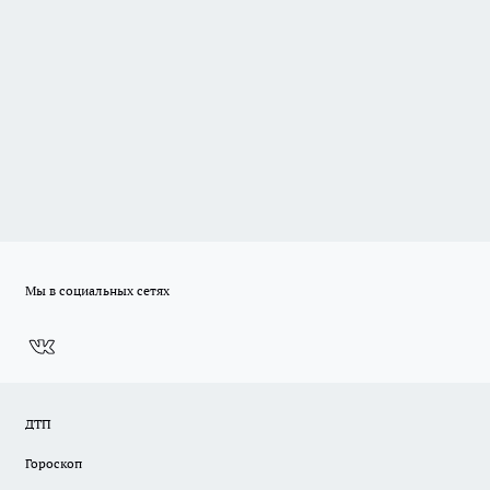
Мы в социальных сетях
ДТП
Гороскоп