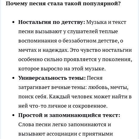
Почему песня стала такой популярной?
Ностальгия по детству:
Музыка и текст
песни вызывают у слушателей теплые
воспоминания о беззаботном детстве, о
мечтах и надеждах. Это чувство ностальгии
особенно сильно проявляется у поколения,
которое выросло на этой музыке.
Универсальность темы:
Песня
затрагивает вечные темы: любовь, мечты,
поиск себя. Каждый человек может найти в
ней что-то личное и сокровенное.
Простой и запоминающийся текст:
Слова песни легко запоминаются и
вызывают ассоциации с приятными