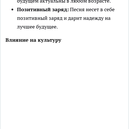
будущем актуальны в любом возрасте.
Позитивный заряд:
Песня несет в себе
позитивный заряд и дарит надежду на
лучшее будущее.
Влияние на культуру