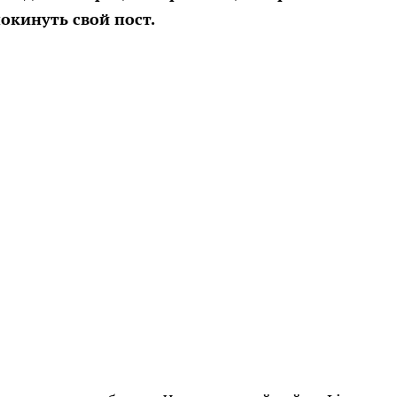
окинуть свой пост.