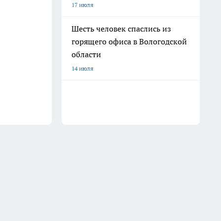
17 июля
Шесть человек спаслись из
горящего офиса в Вологодской
области
14 июля