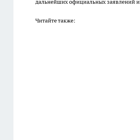
дальнейших официальных заявлений и 
Читайте также: