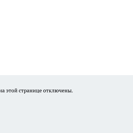
а этой странице отключены.