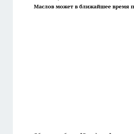
Маслов может в ближайшее время п