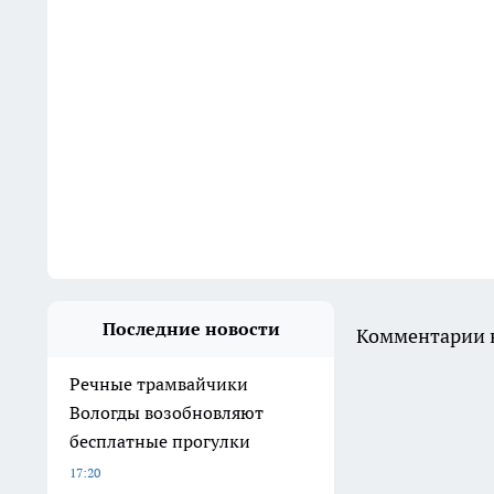
Последние новости
Комментарии н
Речные трамвайчики
Вологды возобновляют
бесплатные прогулки
17:20