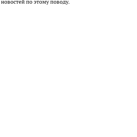
новостей по этому поводу.