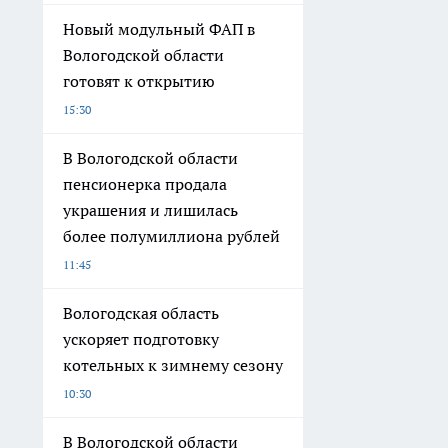
Новый модульный ФАП в
Вологодской области
готовят к открытию
15:30
В Вологодской области
пенсионерка продала
украшения и лишилась
более полумиллиона рублей
11:45
Вологодская область
ускоряет подготовку
котельных к зимнему сезону
10:30
В Вологодской области