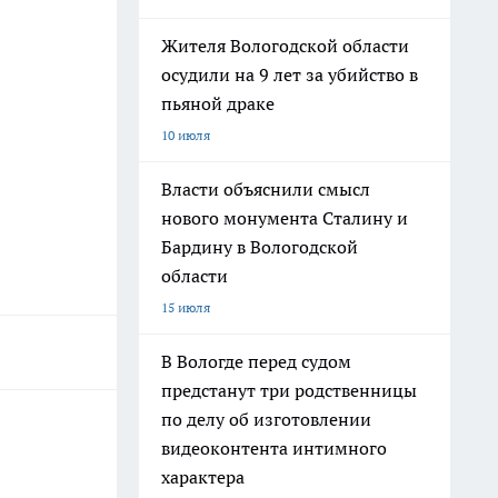
Жителя Вологодской области
осудили на 9 лет за убийство в
пьяной драке
10 июля
Власти объяснили смысл
нового монумента Сталину и
Бардину в Вологодской
области
15 июля
В Вологде перед судом
предстанут три родственницы
по делу об изготовлении
видеоконтента интимного
характера