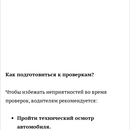
Как подготовиться к проверкам?
Чтобы избежать неприятностей во время
проверок, водителям рекомендуется:
Пройти технический осмотр
автомобиля.