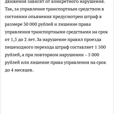
движения зависят от конкретного нарушения.
Так, за управление транспортным средством в
состоянии опьянения предусмотрен штраф в
размере 30 000 рублей и лишение права
управления транспортными средствами на срок
от 1,5 до 2 лет. За нарушение правил проезда
пешеходного перехода штраф составляет 1 500
рублей, а при повторном нарушении – 5 000
рублей или лишение права управления на срок
до 4 месяцев.