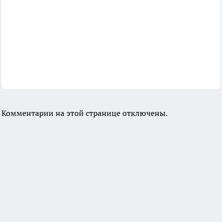
Комментарии на этой странице отключены.