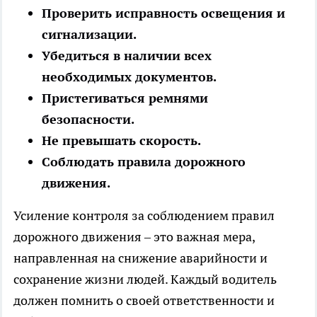
Проверить исправность освещения и
сигнализации.
Убедиться в наличии всех
необходимых документов.
Пристегиваться ремнями
безопасности.
Не превышать скорость.
Соблюдать правила дорожного
движения.
Усиление контроля за соблюдением правил
дорожного движения – это важная мера,
направленная на снижение аварийности и
сохранение жизни людей. Каждый водитель
должен помнить о своей ответственности и