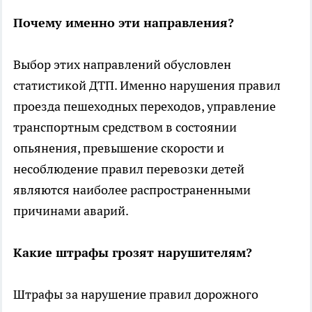
Почему именно эти направления?
Выбор этих направлений обусловлен
статистикой ДТП. Именно нарушения правил
проезда пешеходных переходов, управление
транспортным средством в состоянии
опьянения, превышение скорости и
несоблюдение правил перевозки детей
являются наиболее распространенными
причинами аварий.
Какие штрафы грозят нарушителям?
Штрафы за нарушение правил дорожного