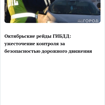
Октябрьские рейды ГИБДД:
ужесточение контроля за
безопасностью дорожного движения