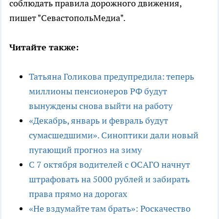
соблюдать правила дорожного движения,
пишет "СевастопольМедиа".
Читайте также:
Татьяна Голикова предупредила: теперь
миллионы пенсионеров РФ будут
вынуждены снова выйти на работу
«Декабрь, январь и февраль будут
сумасшедшими». Синоптики дали новый
пугающий прогноз на зиму
С 7 октября водителей с ОСАГО начнут
штрафовать на 5000 рублей и забирать
права прямо на дорогах
«Не вздумайте там брать»: Роскачество