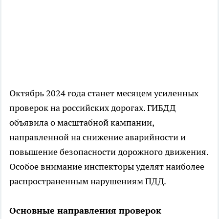
Октябрь 2024 года станет месяцем усиленных
проверок на российских дорогах. ГИБДД
объявила о масштабной кампании,
направленной на снижение аварийности и
повышение безопасности дорожного движения.
Особое внимание инспекторы уделят наиболее
распространенным нарушениям ПДД.
Основные направления проверок