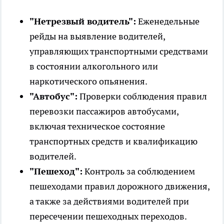
"Нетрезвый водитель":
Еженедельные
рейды на выявление водителей,
управляющих транспортными средствами
в состоянии алкогольного или
наркотического опьянения.
"Автобус":
Проверки соблюдения правил
перевозки пассажиров автобусами,
включая техническое состояние
транспортных средств и квалификацию
водителей.
"Пешеход":
Контроль за соблюдением
пешеходами правил дорожного движения,
а также за действиями водителей при
пересечении пешеходных переходов.