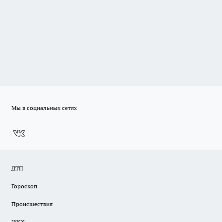
Мы в социальных сетях
ДТП
Гороскоп
Происшествия
ЖКХ