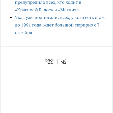
предупредило всех, кто ходит в
«Красное&Белое» и «Магнит»
Указ уже подписали: всех, у кого есть стаж
до 1991 года, ждет большой сюрприз с 7
октября