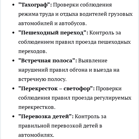
"Тахограф":
Проверки соблюдения
режима труда и отдыха водителей грузовых
автомобилей и автобусов.
"Пешеходный переход":
Контроль за
соблюдением правил проезда пешеходных
переходов.
"Встречная полоса":
Выявление
нарушений правил обгона и выезда на
встречную полосу.
"Перекресток – светофор":
Проверки
соблюдения правил проезда регулируемых
перекрестков.
"Перевозка детей":
Контроль за
правильной перевозкой детей в
автомобилях.