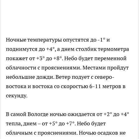
Ночные температуры опустятся до -1° и
поднимутся до +4°, а днем столбик термометра
покажет от +3° до +8°. Небо будет переменной
облачности с прояснениями. Местами пройдут
небольшие дожди. Ветер подует с северо-
востока и востока со скоростью 6-11 метров в
секунду.
В самой Вологде ночью ожидается от +2° до +4°
тепла, днем – от +5° до +7°. Небо будет
облачным с прояснениями. Ночью осадков не