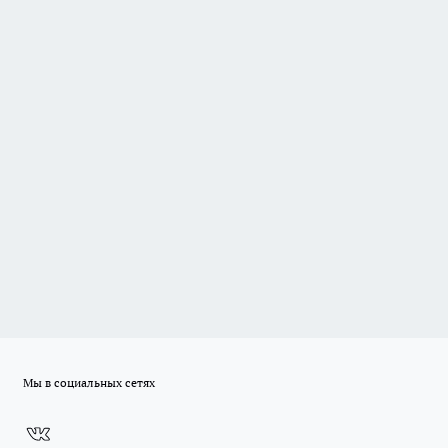
Мы в социальных сетях