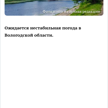
Фото взято из архива редакции
Ожидается нестабильная погода в
Вологодской области.