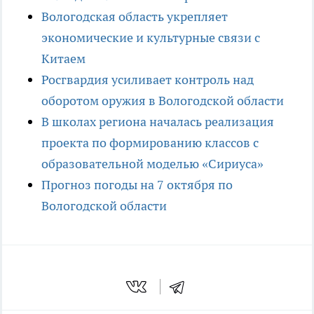
Вологодская область укрепляет
экономические и культурные связи с
Китаем
Росгвардия усиливает контроль над
оборотом оружия в Вологодской области
В школах региона началась реализация
проекта по формированию классов с
образовательной моделью «Сириуса»
Прогноз погоды на 7 октября по
Вологодской области