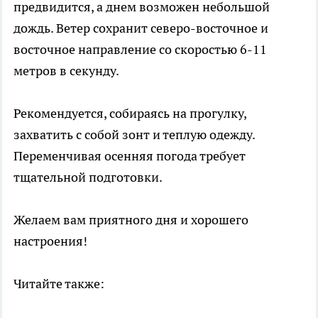
предвидится, а днем возможен небольшой
дождь. Ветер сохранит северо-восточное и
восточное направление со скоростью 6-11
метров в секунду.
Рекомендуется, собираясь на прогулку,
захватить с собой зонт и теплую одежду.
Переменчивая осенняя погода требует
тщательной подготовки.
Желаем вам приятного дня и хорошего
настроения!
Читайте также: