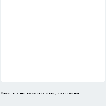
Комментарии на этой странице отключены.