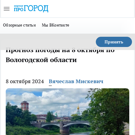
Обзорные статьи
Мы ВКонтакте
Принять
Прогноз погоды на 8 октября по
Вологодской области
8 октября 2024
Вячеслав Мискевич