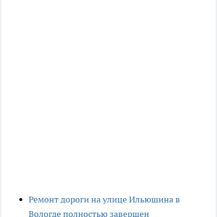
Ремонт дороги на улице Ильюшина в
Вологде полностью завершен